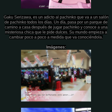
Gaku Serizawa, es un adicto al pachinko que va a un salón
de pachinko todos los días. Un día, pasa por un parque de
camino a casa después de jugar pachinko y conoce a una
misteriosa chica que le pide dulces. Su mundo empieza a
cambiar poco a poco a medida que va conociéndola.
Imágenes: