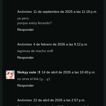
Anónimo
11 de septiembre de 2025 a las 11:18 p.m.
ya pero,
porque estoy llorando?
Responder
Anónimo
4 de febrero de 2026 a las 9:12 p.m.
lagrimas de macho sniff
Responder
Nickyy cute :3
14 de abril de 2026 a las 10:40 p.m.
no sirve el link (╥﹏╥)
Responder
Anónimo
22 de abril de 2026 a las 2:57 p.m.