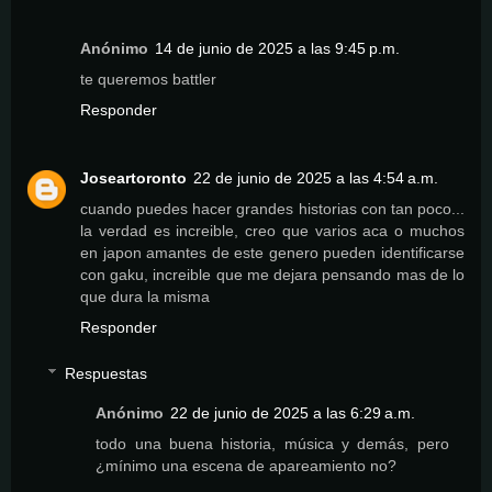
Anónimo
14 de junio de 2025 a las 9:45 p.m.
te queremos battler
Responder
Joseartoronto
22 de junio de 2025 a las 4:54 a.m.
cuando puedes hacer grandes historias con tan poco...
la verdad es increible, creo que varios aca o muchos
en japon amantes de este genero pueden identificarse
con gaku, increible que me dejara pensando mas de lo
que dura la misma
Responder
Respuestas
Anónimo
22 de junio de 2025 a las 6:29 a.m.
todo una buena historia, música y demás, pero
¿mínimo una escena de apareamiento no?