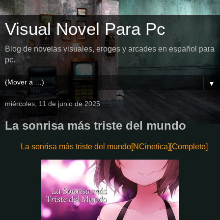
Visual Novel Para Pc
Blog de novelas visuales, eroges y arcades en español para
pc.
▼
miércoles, 11 de junio de 2025
La sonrisa más triste del mundo
La sonrisa más triste del mundo[NCinetica][Completo]