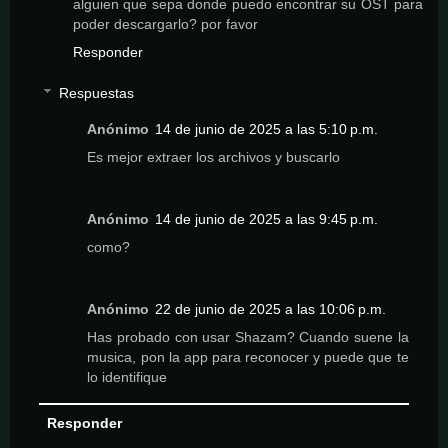
alguien que sepa donde puedo encontrar su OST para
poder descargarlo? por favor
Responder
Respuestas
Anónimo
14 de junio de 2025 a las 5:10 p.m.
Es mejor extraer los archivos y buscarlo
Anónimo
14 de junio de 2025 a las 9:45 p.m.
como?
Anónimo
22 de junio de 2025 a las 10:06 p.m.
Has probado con usar Shazam? Cuando suene la
musica, pon la app para reconocer y puede que te
lo identifique
Responder