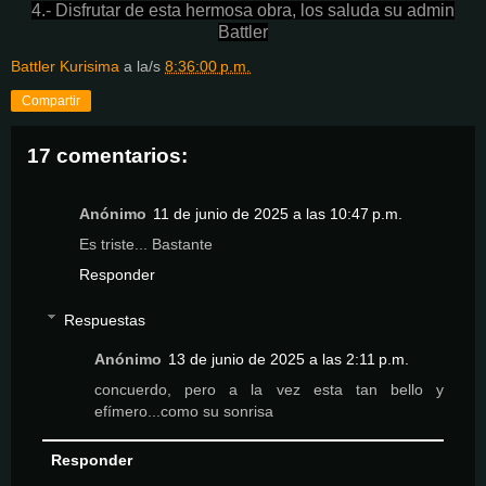
4.- Disfrutar de esta hermosa obra, los saluda su admin
Battler
Battler Kurisima
a la/s
8:36:00 p.m.
Compartir
17 comentarios:
Anónimo
11 de junio de 2025 a las 10:47 p.m.
Es triste... Bastante
Responder
Respuestas
Anónimo
13 de junio de 2025 a las 2:11 p.m.
concuerdo, pero a la vez esta tan bello y
efímero...como su sonrisa
Responder