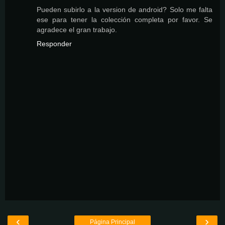
Pueden subirlo a la version de android? Solo me falta
ese para tener la colección completa por favor. Se
agradece el gran trabajo.
Responder
‹
›
Página Principal