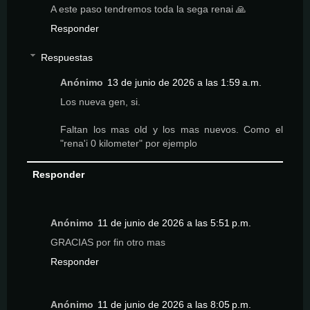
A este paso tendremos toda la sega renai 🙏
Responder
Respuestas
Anónimo
13 de junio de 2026 a las 1:59 a.m.
Los nueva gen, si.
Faltan los mas old y los mas nuevos. Como el
"rena'i 0 kilometer" por ejemplo
Responder
Anónimo
11 de junio de 2026 a las 5:51 p.m.
GRACIAS por fin otro mas
Responder
Anónimo
11 de junio de 2026 a las 8:05 p.m.