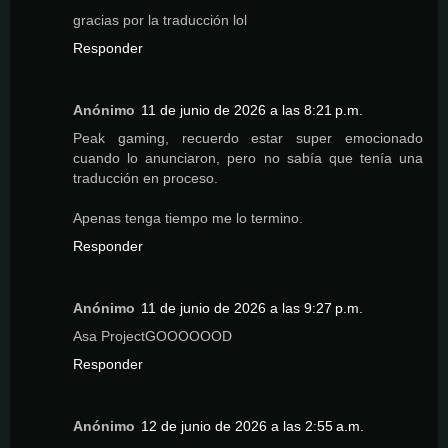
gracias por la traducción lol
Responder
Anónimo
11 de junio de 2026 a las 8:21 p.m.
Peak gaming, recuerdo estar super emocionado
cuando lo anunciaron, pero no sabía que tenía una
traducción en proceso.
Apenas tenga tiempo me lo termino.
Responder
Anónimo
11 de junio de 2026 a las 9:27 p.m.
Asa ProjectGOOOOOOD
Responder
Anónimo
12 de junio de 2026 a las 2:55 a.m.