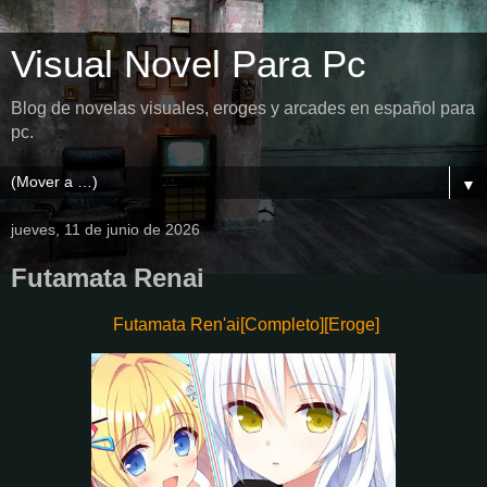
Visual Novel Para Pc
Blog de novelas visuales, eroges y arcades en español para
pc.
▼
jueves, 11 de junio de 2026
Futamata Renai
Futamata Ren'ai[Completo][Eroge]