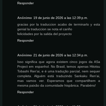
Responder
Anónimo
19 de junio de 2026 a las 12:39 p.m.
gracias por la traduccion acabo de terminarlo y esta
genial la traduccion se nota el cariño
felicidades por la salida del proyecto
Responder
Anónimo
21 de junio de 2026 a las 12:34 p.m.
Isso significa que agora existem cinco jogos da ASa
Project em espanhol. No Brasil, temos apenas Hitotsu
Tobashi Ren'ai, e é uma tradução parcial, nem sequer
completa. Alguém está traduzindo Sankaku Ren'ai,
mas vamos ver. Esperamos que compartilhem a
mesma paixão da comunidade hispânica. Parabéns!
Responder