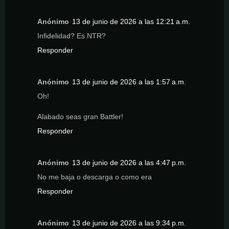
Anónimo
13 de junio de 2026 a las 12:21 a.m.
Infidelidad? Es NTR?
Responder
Anónimo
13 de junio de 2026 a las 1:57 a.m.
Oh!
Alabado seas gran Battler!
Responder
Anónimo
13 de junio de 2026 a las 4:47 p.m.
No me baja o descarga o como era
Responder
Anónimo
13 de junio de 2026 a las 9:34 p.m.