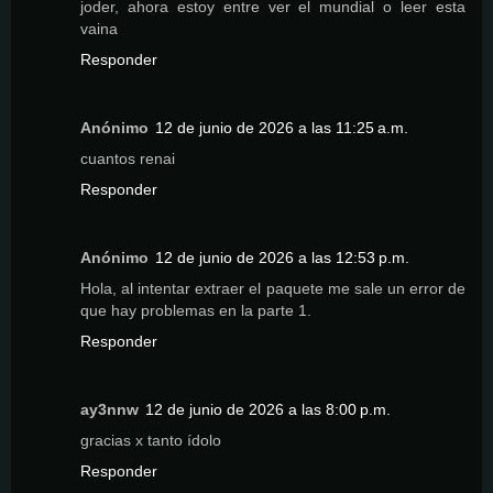
joder, ahora estoy entre ver el mundial o leer esta
vaina
Responder
Anónimo
12 de junio de 2026 a las 11:25 a.m.
cuantos renai
Responder
Anónimo
12 de junio de 2026 a las 12:53 p.m.
Hola, al intentar extraer el paquete me sale un error de
que hay problemas en la parte 1.
Responder
ay3nnw
12 de junio de 2026 a las 8:00 p.m.
gracias x tanto ídolo
Responder