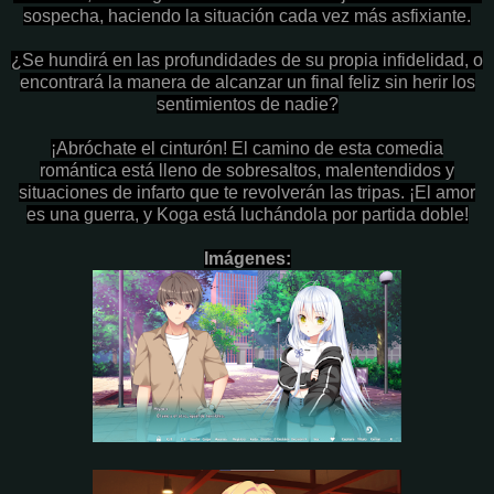
sospecha, haciendo la situación cada vez más asfixiante.
¿Se hundirá en las profundidades de su propia infidelidad, o
encontrará la manera de alcanzar un final feliz sin herir los
sentimientos de nadie?
¡Abróchate el cinturón! El camino de esta comedia
romántica está lleno de sobresaltos, malentendidos y
situaciones de infarto que te revolverán las tripas. ¡El amor
es una guerra, y Koga está luchándola por partida doble!
Imágenes: