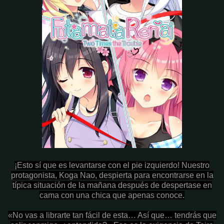
¡Esto sí que es levantarse con el pie izquierdo! Nuestro
protagonista, Koga Nao, despierta para encontrarse en la
típica situación de la mañana después de despertase en
cama con una chica que apenas conoce.
«No vas a librarte tan fácil de esta… Así que… tendrás que