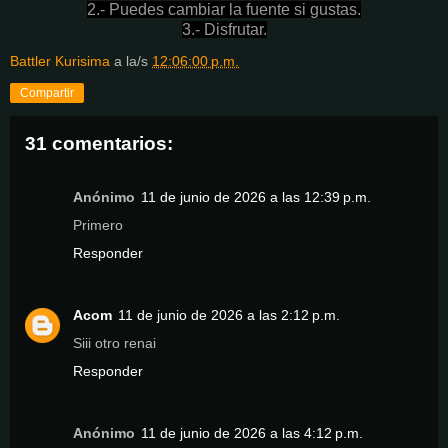
2.- Puedes cambiar la fuente si gustas.
3.- Disfrutar.
Battler Kurisima
a la/s
12:06:00 p.m.
Compartir
31 comentarios:
Anónimo
11 de junio de 2026 a las 12:39 p.m.
Primero
Responder
Acom
11 de junio de 2026 a las 2:12 p.m.
Siii otro renai
Responder
Anónimo
11 de junio de 2026 a las 4:12 p.m.