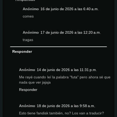
Anónimo
16 de junio de 2026 a las 6:40 a.m.
comes
Anónimo
17 de junio de 2026 a las 12:20 a.m.
tragas
Responder
Anónimo
14 de junio de 2026 a las 11:31 p.m.
Me rayé cuando leí la palabra "futa" pero ahora sé que
nada que ver jajaja
Responder
Anónimo
18 de junio de 2026 a las 9:58 a.m.
Esto tiene fandisk también, no? Los van a traducir?