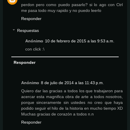
perdon pero como puedo pasarlo? si lo ago con Ctrl
me pasa todo muy rapido y no puedo leerlo
Responder
Respuestas
Anónimo
10 de febrero de 2015 a las 9:53 a.m.
con click :\
Responder
Anónimo
8 de julio de 2014 a las 11:43 p.m.
Quiero dar las gracias a todos los que trabajaron para
acercar esta magnifica obra de arte a todos nosotros,
porque sinceramente sin ustedes no creo que haya
podido seguir el hilo de la historia en mucho tiempo XD
Muchas gracias de corazón a todos n.n
Responder