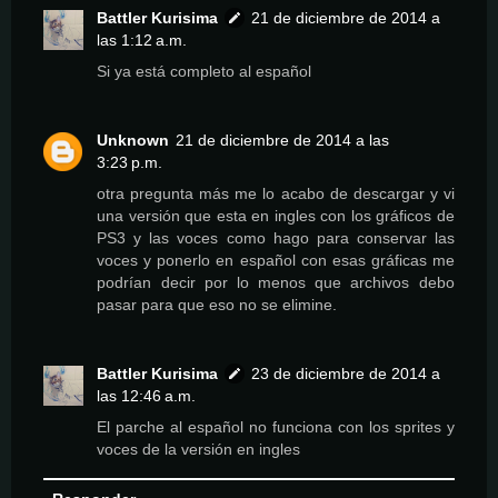
Battler Kurisima
21 de diciembre de 2014 a
las 1:12 a.m.
Si ya está completo al español
Unknown
21 de diciembre de 2014 a las
3:23 p.m.
otra pregunta más me lo acabo de descargar y vi
una versión que esta en ingles con los gráficos de
PS3 y las voces como hago para conservar las
voces y ponerlo en español con esas gráficas me
podrían decir por lo menos que archivos debo
pasar para que eso no se elimine.
Battler Kurisima
23 de diciembre de 2014 a
las 12:46 a.m.
El parche al español no funciona con los sprites y
voces de la versión en ingles