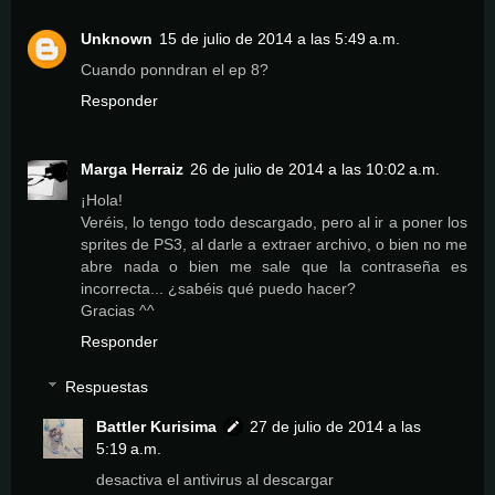
Unknown
15 de julio de 2014 a las 5:49 a.m.
Cuando ponndran el ep 8?
Responder
Marga Herraiz
26 de julio de 2014 a las 10:02 a.m.
¡Hola!
Veréis, lo tengo todo descargado, pero al ir a poner los
sprites de PS3, al darle a extraer archivo, o bien no me
abre nada o bien me sale que la contraseña es
incorrecta... ¿sabéis qué puedo hacer?
Gracias ^^
Responder
Respuestas
Battler Kurisima
27 de julio de 2014 a las
5:19 a.m.
desactiva el antivirus al descargar