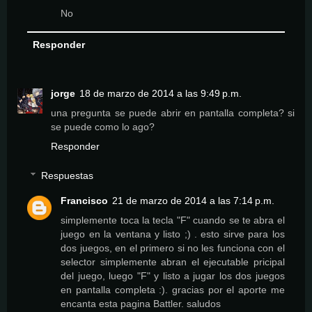
No
Responder
jorge
18 de marzo de 2014 a las 9:49 p.m.
una pregunta se puede abrir en pantalla completa? si
se puede como lo ago?
Responder
Respuestas
Francisco
21 de marzo de 2014 a las 7:14 p.m.
simplemente toca la tecla "F" cuando se te abra el
juego en la ventana y listo ;) . esto sirve para los
dos juegos, en el primero si no les funciona con el
selector simplemente abran el ejecutable pricipal
del juego, luego "F" y listo a jugar los dos juegos
en pantalla completa :). gracias por el aporte me
encanta esta pagina Battler. saludos