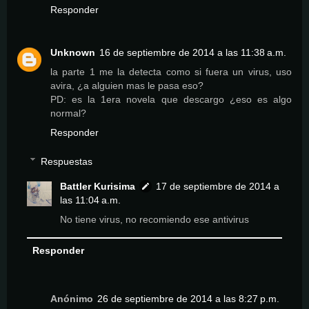
Responder
Unknown
16 de septiembre de 2014 a las 11:38 a.m.
la parte 1 me la detecta como si fuera un virus, uso
avira, ¿a alguien mas le pasa eso?
PD: es la 1era novela que descargo ¿eso es algo
normal?
Responder
Respuestas
Battler Kurisima
17 de septiembre de 2014 a
las 11:04 a.m.
No tiene virus, no recomiendo ese antivirus
Responder
Anónimo
26 de septiembre de 2014 a las 8:27 p.m.