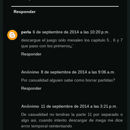
Responder
perla
6 de septiembre de 2014 a las 10:20 p.m.
descargue el juego solo mesalen los capitulo 5 , 6 y 7
que paso con los primeros¿'
Responder
Anónimo
8 de septiembre de 2014 a las 9:06 a.m.
Por casualidad alguien sabe como borrar partidas?
Responder
Anónimo
11 de septiembre de 2014 a las 3:21 p.m.
De casualidad no tendras la parte 11 por separado o
algo asi, cuando intento descargar de mega me dice
error temporal reintentando