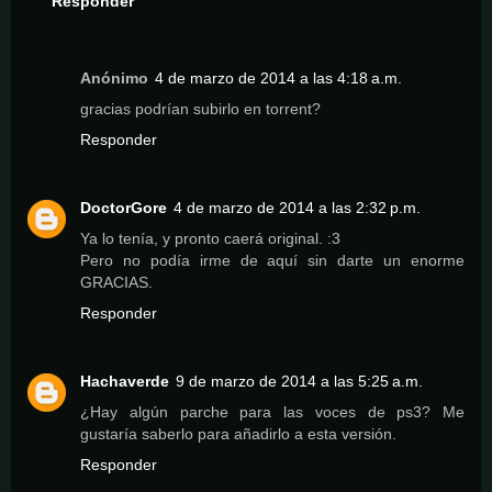
Responder
Anónimo
4 de marzo de 2014 a las 4:18 a.m.
gracias podrían subirlo en torrent?
Responder
DoctorGore
4 de marzo de 2014 a las 2:32 p.m.
Ya lo tenía, y pronto caerá original. :3
Pero no podía irme de aquí sin darte un enorme
GRACIAS.
Responder
Hachaverde
9 de marzo de 2014 a las 5:25 a.m.
¿Hay algún parche para las voces de ps3? Me
gustaría saberlo para añadirlo a esta versión.
Responder