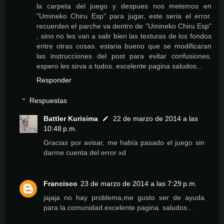
la carpeta del juego y despues nos metemos en
"Umineko Chiru Esp" para jugar, este seria el error.
recuerden el parche va dentro de "Umineko Chiru Esp"
, sino no les van a salir bien las texturas de los fondos
entre otras cosas. estaria bueno que se modificaran
las instrucciones del post para evitar confusiones.
espero les sirva a todos. excelente pagina saludos...
Responder
Respuestas
Battler Kurisima
22 de marzo de 2014 a las
10:48 p.m.
Gracias por avisar, me había pasado el juego sin
darme cuenta del error xd
Francisco
23 de marzo de 2014 a las 7:29 p.m.
jajaja no hay problema,me gusto ser de ayuda
para la comunidad.excelente pagina. saludos...