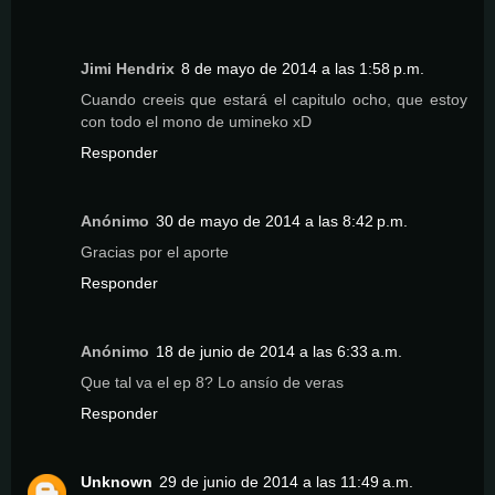
Jimi Hendrix
8 de mayo de 2014 a las 1:58 p.m.
Cuando creeis que estará el capitulo ocho, que estoy
con todo el mono de umineko xD
Responder
Anónimo
30 de mayo de 2014 a las 8:42 p.m.
Gracias por el aporte
Responder
Anónimo
18 de junio de 2014 a las 6:33 a.m.
Que tal va el ep 8? Lo ansío de veras
Responder
Unknown
29 de junio de 2014 a las 11:49 a.m.