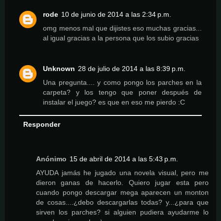
rode
10 de junio de 2014 a las 2:34 p.m.
omg menos mal que dijistes eso muchas gracias...
al igual gracias a la persona que los subio gracias
Unknown
28 de julio de 2014 a las 8:39 p.m.
Una pregunta.... y como pongo los parches en la
carpeta? y los tengo que poner después de
instalar el juego? es que en eso me pierdo :C
Responder
Anónimo
15 de abril de 2014 a las 5:43 p.m.
AYUDA jamás he jugado una novela visual, pero me
dieron ganas de hacerlo. Quiero jugar esta pero
cuando pongo descargar mega aparecen un monton
de cosas....¿debo descargarlas todas? y...¿para que
sirven los parches? si alguien pudiera ayudarme lo