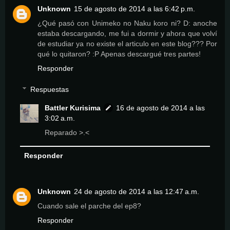
Unknown
15 de agosto de 2014 a las 6:42 p.m.
¿Qué pasó con Unimeko no Naku koro ni? D: anoche
estaba descargando, me fui a dormir y ahora que volví
de estudiar ya no existe el articulo en este blog??? Por
qué lo quitaron? :P Apenas descargué tres partes!
Responder
Respuestas
Battler Kurisima
16 de agosto de 2014 a las
3:02 a.m.
Reparado >.<
Responder
Unknown
24 de agosto de 2014 a las 12:47 a.m.
Cuando sale el parche del ep8?
Responder