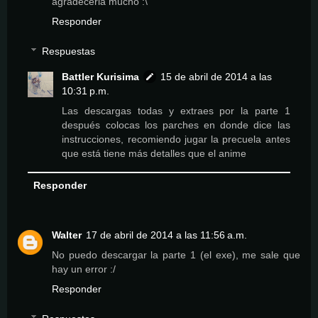
agradeceria mucho :\
Responder
Respuestas
Battler Kurisima
15 de abril de 2014 a las
10:31 p.m.
Las descargas todas y extraes por la parte 1
después colocas los parches en donde dice las
instrucciones, recomiendo jugar la precuela antes
que está tiene más detalles que el anime
Responder
Walter
17 de abril de 2014 a las 11:56 a.m.
No puedo descargar la parte 1 (el exe), me sale que
hay un error :/
Responder