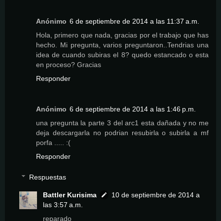
Anónimo
6 de septiembre de 2014 a las 11:37 a.m.
Hola, primero que nada, gracias por el trabajo que has
hecho. Mi pregunta, varios preguntaron..Tendrias una
idea de cuando subiras el 8? quedo estancado o esta
en proceso? Gracias
Responder
Anónimo
6 de septiembre de 2014 a las 1:46 p.m.
una pregunta la parte 3 del arc1 esta dañada y no me
deja descargarla no podrian resubirla o subirla a mf
porfa ..... :(
Responder
Respuestas
Battler Kurisima
10 de septiembre de 2014 a
las 3:57 a.m.
reparado