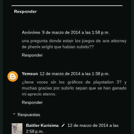
Responder
Anónimo
9 de marzo de 2014 a las 1:58 p.m.
una pregunta donde estan los juegos de ace attorney
de phenix wright que habian subido??
Responder
Yemsun
12 de marzo de 2014 a las 1:38 p.m.
¿tiene voces sin los gráficos de playstation 3? y
muchas gracias por subirlo sepan que se han ganado
mi aprecio eterno.
Responder
Respuestas
Battler Kurisima
12 de marzo de 2014 a las
2:58 p.m.