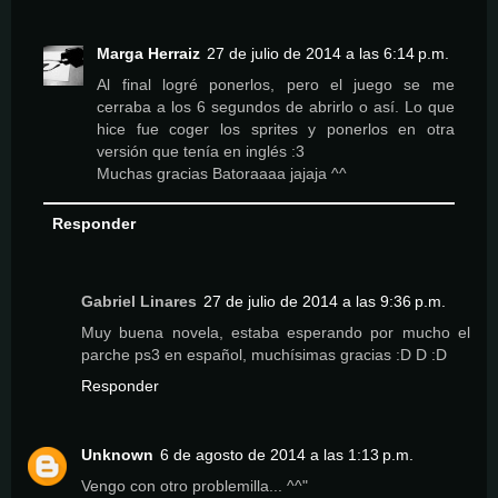
Marga Herraiz
27 de julio de 2014 a las 6:14 p.m.
Al final logré ponerlos, pero el juego se me
cerraba a los 6 segundos de abrirlo o así. Lo que
hice fue coger los sprites y ponerlos en otra
versión que tenía en inglés :3
Muchas gracias Batoraaaa jajaja ^^
Responder
Gabriel Linares
27 de julio de 2014 a las 9:36 p.m.
Muy buena novela, estaba esperando por mucho el
parche ps3 en español, muchísimas gracias :D D :D
Responder
Unknown
6 de agosto de 2014 a las 1:13 p.m.
Vengo con otro problemilla... ^^"