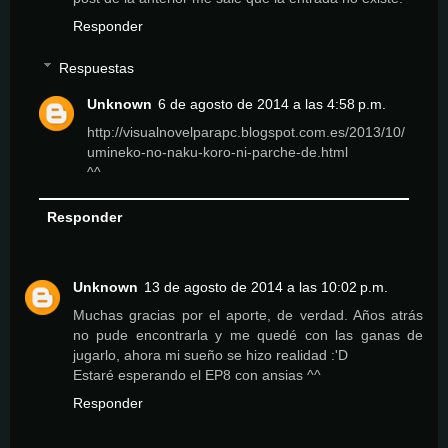
Responder
Respuestas
Unknown
6 de agosto de 2014 a las 4:58 p.m.
http://visualnovelparapc.blogspot.com.es/2013/10/
umineko-no-naku-koro-ni-parche-de.html
^^
Responder
Unknown
13 de agosto de 2014 a las 10:02 p.m.
Muchas gracias por el aporte, de verdad. Años atrás
no pude encontrarla y me quedé con las ganas de
jugarlo, ahora mi sueño se hizo realidad :'D
Estaré esperando el EP8 con ansias ^^
Responder