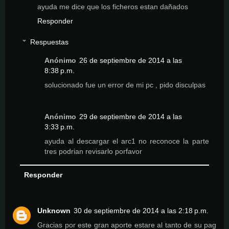
ayuda me dice que los ficheros estan dañados
Responder
Respuestas
Anónimo
26 de septiembre de 2014 a las
8:38 p.m.
solucionado fue un error de mi pc , pido disculpas
Anónimo
29 de septiembre de 2014 a las
3:33 p.m.
ayuda al descargar el arc1 no reconoce la parte
tres podrian revisarlo porfavor
Responder
Unknown
30 de septiembre de 2014 a las 2:18 p.m.
Gracias por este gran aporte estare al tanto de su pag