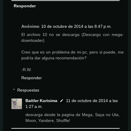
Responder
Anónimo
10 de octubre de 2014 a las 8:47 p.m.
El archivo 10 no se descarga (Descargo con mega-
downloader)
Creo que es un problema de mi pc, pero si puede, me
podría dar alguna recomendación?
-R.W.
Responder
Respuestas
Battler Kurisima
11 de octubre de 2014 a las
1:27 a.m.
descarga desde la pagina de Mega, Saya no Uta,
Moon, Yandere, Shuffle!