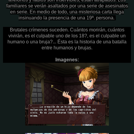
familiares se verán asaltados por una serie de asesinatos
en serie.
En medio de todo, una misteriosa carta llega
insinuando la presencia de una 19ª. persona.
Brutales crímenes suceden. Cuántos morirán, cuántos
vivirán, es el culpable uno de los 18?, es el culpable un
humano o una bruja?... Ésta es la historia de una batalla
entre humanos y brujas.
Imagenes: