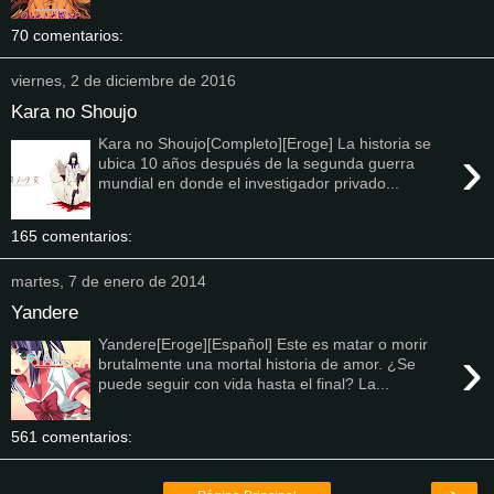
70 comentarios:
viernes, 2 de diciembre de 2016
Kara no Shoujo
Kara no Shoujo[Completo][Eroge] La historia se
›
ubica 10 años después de la segunda guerra
mundial en donde el investigador privado...
165 comentarios:
martes, 7 de enero de 2014
Yandere
Yandere[Eroge][Español] Este es matar o morir
›
brutalmente una mortal historia de amor. ¿Se
puede seguir con vida hasta el final? La...
561 comentarios: