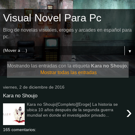
Visual Novel Para Pc
Blog de novelas visuales, eroges y arcades en español para
pc.
▼
Mostrando las entradas con la etiqueta
Kara no Shoujo
.
Mostrar todas las entradas
viernes, 2 de diciembre de 2016
Kara no Shoujo
Kara no Shoujo[Completo][Eroge] La historia se
›
ubica 10 años después de la segunda guerra
mundial en donde el investigador privado...
165 comentarios: