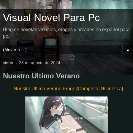
Visual Novel Para Pc
Blog de novelas visuales, eroges y arcades en español para
pc.
▼
viernes, 23 de agosto de 2024
Nuestro Ultimo Verano
Nuestro Ultimo Verano[Eroge][Completo][NCinetica]