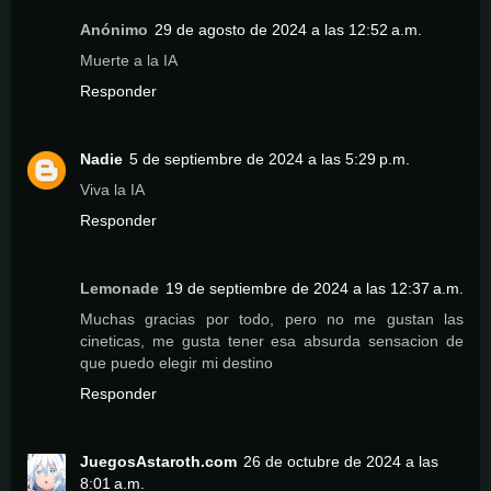
Anónimo
29 de agosto de 2024 a las 12:52 a.m.
Muerte a la IA
Responder
Nadie
5 de septiembre de 2024 a las 5:29 p.m.
Viva la IA
Responder
Lemonade
19 de septiembre de 2024 a las 12:37 a.m.
Muchas gracias por todo, pero no me gustan las
cineticas, me gusta tener esa absurda sensacion de
que puedo elegir mi destino
Responder
JuegosAstaroth.com
26 de octubre de 2024 a las
8:01 a.m.