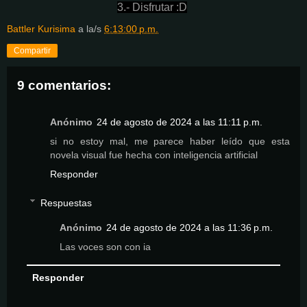
3.- Disfrutar :D
Battler Kurisima
a la/s
6:13:00 p.m.
Compartir
9 comentarios:
Anónimo
24 de agosto de 2024 a las 11:11 p.m.
si no estoy mal, me parece haber leído que esta
novela visual fue hecha con inteligencia artificial
Responder
Respuestas
Anónimo
24 de agosto de 2024 a las 11:36 p.m.
Las voces son con ia
Responder