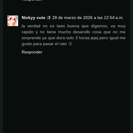
Nickyy cute :3
28 de marzo de 2026 a las 12:54 a.m.
la verdad no es taan buena que digamos, va muy
rapido y no tiene mucho desarollo cosa que no me
sorprende ya que dura solo 3 horas jejej pero igual me
gusto para pasar el rato :3
Responder