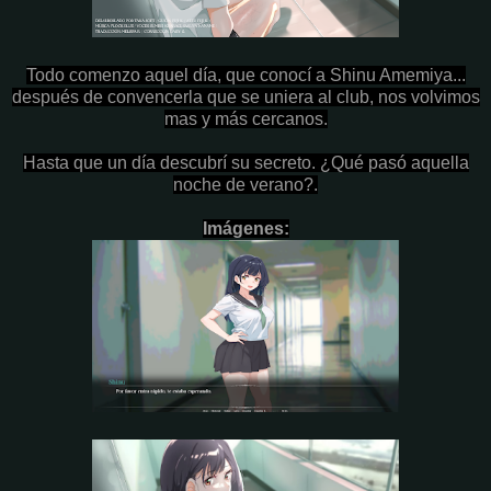
Todo comenzo aquel día, que conocí a Shinu Amemiya...
después de convencerla que se uniera al club, nos volvimos
mas y más cercanos.
Hasta que un día descubrí su secreto. ¿Qué pasó aquella
noche de verano?.
Imágenes: