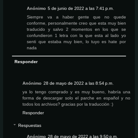
Anónimo
5 de junio de 2022 a las 7:41 p.m.
Siempre va a haber gente que no quede
conforme, personalmente creo que esta muy bien
traducido y salvo 2 momentos en los que se
confundieron 1 letra con la que esta al lado yo
senti que estaba muy bien, lo tuyo es hate por
nada
Responder
Anónimo
28 de mayo de 2022 a las 8:54 p.m.
ya lo tengo comprado y es muy bueno, habría una
forma de descargar solo el parche en español y no
todos los archivos? gracias por la traducción :)
Responder
Respuestas
Anónimo
28 de mayo de 2022 a las 9:50 p.m.