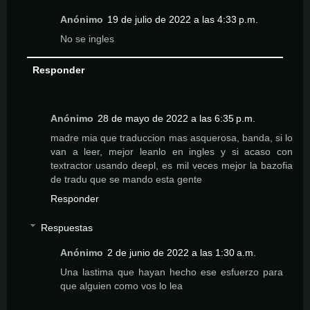
Anónimo
19 de julio de 2022 a las 4:33 p.m.
No se ingles
Responder
Anónimo
28 de mayo de 2022 a las 6:35 p.m.
madre mia que traduccion mas asquerosa, banda, si lo
van a leer, mejor leanlo en ingles y si acaso con
textractor usando deepl, es mil veces mejor la bazofia
de tradu que se mando esta gente
Responder
Respuestas
Anónimo
2 de junio de 2022 a las 1:30 a.m.
Una lastima que hayan hecho ese esfuerzo para
que alguien como vos lo lea