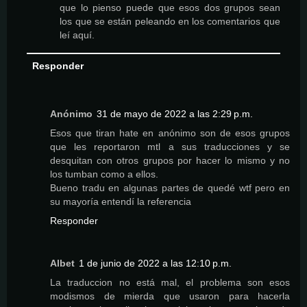
que lo pienso puede que esos dos grupos sean
los que se están peleando en los comentarios que
leí aquí.
Responder
Anónimo
31 de mayo de 2022 a las 2:29 p.m.
Esos que tiran hate en anónimo son de esos grupos
que les reportaron mtl a sus traducciones y se
desquitan con otros grupos por hacer lo mismo y no
los tumban como a ellos.
Bueno tradu en algunas partes de quedé wtf pero en
su mayoría entendí la referencia
Responder
Albet
1 de junio de 2022 a las 12:10 p.m.
La traduccion no está mal, el problema son esos
modismos de mierda que usaron para hacerla