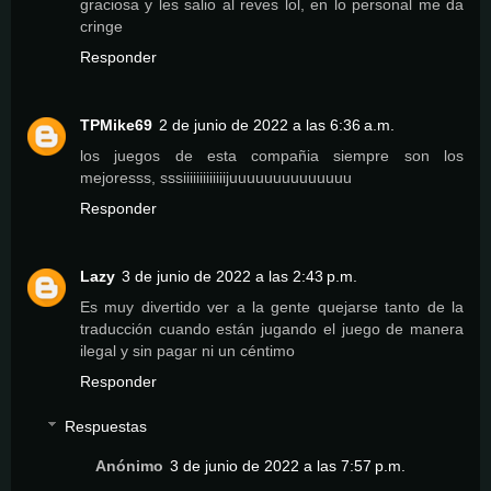
graciosa y les salio al reves lol, en lo personal me da
cringe
Responder
TPMike69
2 de junio de 2022 a las 6:36 a.m.
los juegos de esta compañia siempre son los
mejoresss, sssiiiiiiiiiiiiijuuuuuuuuuuuuuu
Responder
Lazy
3 de junio de 2022 a las 2:43 p.m.
Es muy divertido ver a la gente quejarse tanto de la
traducción cuando están jugando el juego de manera
ilegal y sin pagar ni un céntimo
Responder
Respuestas
Anónimo
3 de junio de 2022 a las 7:57 p.m.