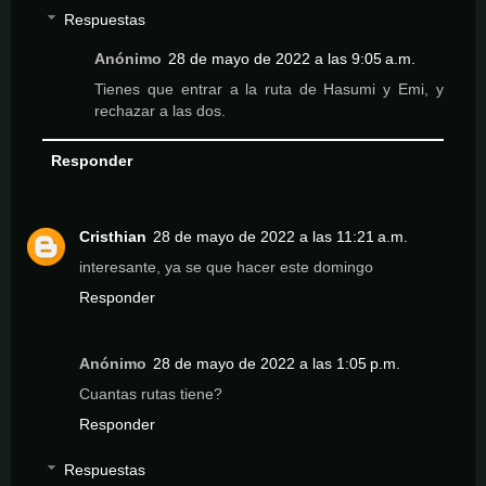
Respuestas
Anónimo
28 de mayo de 2022 a las 9:05 a.m.
Tienes que entrar a la ruta de Hasumi y Emi, y
rechazar a las dos.
Responder
Cristhian
28 de mayo de 2022 a las 11:21 a.m.
interesante, ya se que hacer este domingo
Responder
Anónimo
28 de mayo de 2022 a las 1:05 p.m.
Cuantas rutas tiene?
Responder
Respuestas