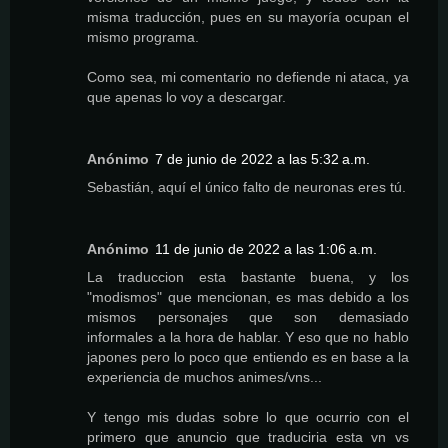
misma traducción, pues en su mayoría ocupan el
mismo programa.
Como sea, mi comentario no defiende ni ataca, ya
que apenas lo voy a descargar.
Anónimo
7 de junio de 2022 a las 5:32 a.m.
Sebastián, aquí el único falto de neuronas eres tú.
Anónimo
11 de junio de 2022 a las 1:06 a.m.
La traduccion esta bastante buena, y los
"modismos" que mencionan, es mas debido a los
mismos personajes que son demasiado
informales a la hora de hablar. Y eso que no hablo
japones pero lo poco que entiendo es en base a la
experiencia de muchos animes/vns...
Y tengo mis dudas sobre lo que ocurrio con el
primero que anuncio que traduciria esta vn vs