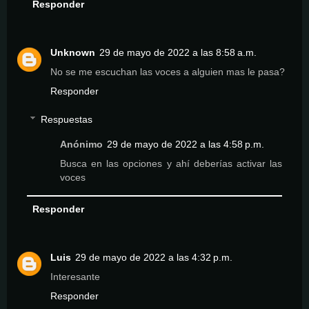
Responder
Unknown
29 de mayo de 2022 a las 8:58 a.m.
No se me escuchan las voces a alguien mas le pasa?
Responder
Respuestas
Anónimo
29 de mayo de 2022 a las 4:58 p.m.
Busca en las opciones y ahí deberías activar las
voces
Responder
Luis
29 de mayo de 2022 a las 4:32 p.m.
Interesante
Responder