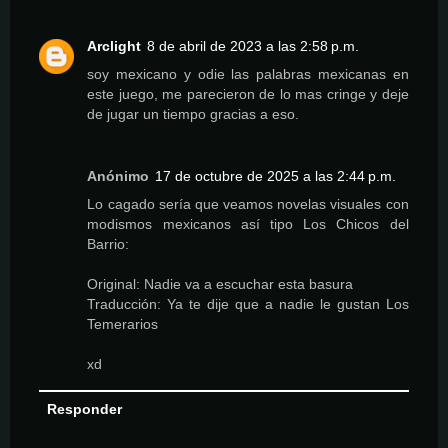
Arclight
8 de abril de 2023 a las 2:58 p.m.
soy mexicano y odie las palabras mexicanas en
este juego, me parecieron de lo mas cringe y deje
de jugar un tiempo gracias a eso.
Anónimo
17 de octubre de 2025 a las 2:44 p.m.
Lo cagado sería que veamos novelas visuales con
modismos mexicanos así tipo Los Chicos del
Barrio:
Original: Nadie va a escuchar esta basura
Traducción: Ya te dije que a nadie le gustan Los
Temerarios
xd
Responder