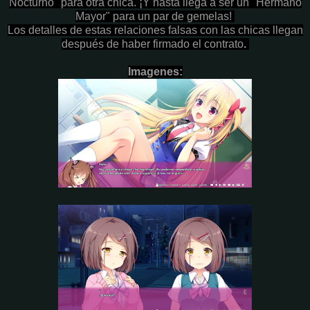
Nocturno" para otra chica. ¡Y hasta llega a ser un "Hermano
Mayor" para un par de gemelas!
Los detalles de estas relaciones falsas con las chicas llegan
después de haber firmado el contrato
.
Imagenes: