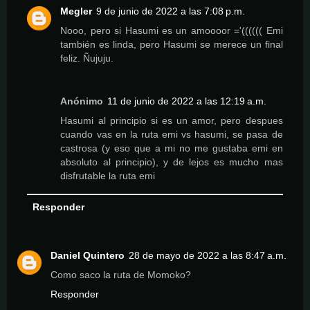
Megler
9 de junio de 2022 a las 7:08 p.m.
Nooo, pero si Hasumi es un amoooor ='(((((( Emi
también es linda, pero Hasumi se merece un final
feliz. Ñujuju.
Anónimo
11 de junio de 2022 a las 12:19 a.m.
Hasumi al principio si es un amor, pero despues
cuando vas en la ruta emi vs hasumi, se pasa de
castrosa (y eso que a mi no me gustaba emi en
absoluto al principio), y de lejos es mucho mas
disfrutable la ruta emi
Responder
Daniel Quintero
28 de mayo de 2022 a las 8:47 a.m.
Como saco la ruta de Momoko?
Responder