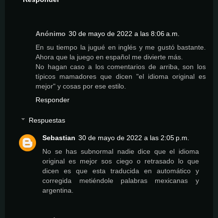
Anónimo
30 de mayo de 2022 a las 8:06 a.m.
En su tiempo la jugué en inglés y me gustó bastante.
Ahora que la juego en español me divierte más.
No hagan caso a los comentarios de arriba, son los
típicos mamadores que dicen "el idioma original es
mejor" y cosas por ese estilo.
Responder
Respuestas
Sebastian
30 de mayo de 2022 a las 2:05 p.m.
No se has subnormal nadie dice que el idioma
original es mejor sos ciego o retrasado lo que
dicen es que esta traducida en automático y
corregida metiéndole palabras mexicanas y
argentina.