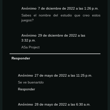
Anónimo
7 de diciembre de 2022 a las 1:26 p.m.
Sabes el nombre del estudio que creo estos
juegos?
Anónimo
29 de diciembre de 2022 a las
3:32 p.m.
ASa Project
Responder
Anónimo
27 de mayo de 2022 a las 11:25 p.m.
Se ve buenartdo
Responder
Anónimo
28 de mayo de 2022 a las 6:30 a.m.