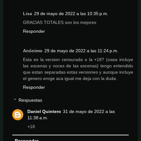
Lisa
29 de mayo de 2022 a las 10:35 p.m.
GRACIAS TOTALES son los mejores
Responder
Anónimo
29 de mayo de 2022 a las 11:24 p.m.
Esta es la version censurada o la +18? (osea incluye
las escenas y voces de las escenas) tengo entendido
que estan separadas estas versiones y aunque incluye
el genero eroge aca igual me deja con la duda.
Responder
Respuestas
Daniel Quintero
31 de mayo de 2022 a las
11:38 a.m.
+18
Responder