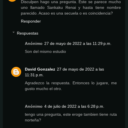
Disculpen hago una pregunta. Este se parece mucho
uno llamado Sankaku Renai y hasta tiene nombre
parecido. Acaso es una secuela o es coincidencia?
Responder
Respuestas
Anónimo
27 de mayo de 2022 a las 11:29 p.m.
Son del mismo estudio
David Gonzalez
27 de mayo de 2022 a las
11:31 p.m.
Agradezco la respuesta. Entonces lo jugare, me
gusto mucho el otro.
Anónimo
4 de julio de 2022 a las 6:28 p.m.
tengo una pregunta, este eroge tambien tiene ruta
norteña?