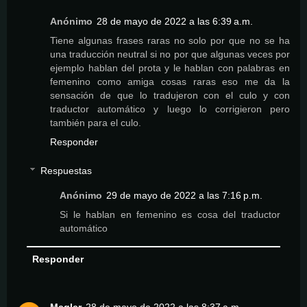
Anónimo
28 de mayo de 2022 a las 6:39 a.m.
Tiene algunas frases raras no solo por que no se ha
una traducción neutral si no por que algunas veces por
ejemplo hablan del prota y le hablan con palabras en
femenino como amiga cosas raras eso me da la
sensación de que lo tradujeron con el culo y con
traductor automático y luego lo corrigieron pero
también para el culo.
Responder
Respuestas
Anónimo
29 de mayo de 2022 a las 7:16 p.m.
Si le hablan en femenino es cosa del traductor
automático
Responder