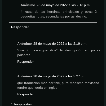
Anónimo
28 de mayo de 2022 a las 2:18 p.m.
4 rutas de las heroinas principales y otras 2
pequeñas rutas, secundarias por asi decirlo.
Responder
Anónimo
28 de mayo de 2022 a las 2:19 p.m.
"que lo descargue dice" la descripción en pocas
palabras.
Responder
Anónimo
28 de mayo de 2022 a las 5:27 p.m.
que traduccion más horrible, puro modismo mexicano.
tendre que leerla en ingles
Responder
Respuestas