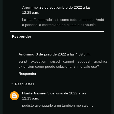
Anónimo
23 de septiembre de 2022 a las
12:29 a.m.
La has "comprado", sí, como todo el mundo. Andá
a ponerle la mermelada en el toto a tu abuela
Responder
Anónimo
3 de junio de 2022 a las 4:39 p.m.
script exception raised cannot suggest graphics
extension como puedo solucionar si me sale eso?
Responder
Respuestas
HunterGames
5 de junio de 2022 a las
12:13 a.m.
pudiste averiguarlo a mi tambien me sale :,v