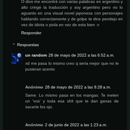
O dios me encontré con varias palabras en argentino y
alto cringe la traducción y soy argentino pero no lo
aguanto en una visual novel japonesa con personajes
hablando correctamente y de golpe te dice pendejo en
vez de idiota o piola en vez de esta bien :v
Responder
Respuestas
un random
28 de mayo de 2022 a las 6:52 a.m.
xd me pasa lo mismo creo q seria mejor que no le
pusieran acento
Anónimo
28 de mayo de 2022 a las 9:28 a.m.
Same. Lo mismo pasa en los mangas. Te meten
un 'vos' y toda esa shit que te dan ganas de
sacarte los ojo.
Anónimo
2 de junio de 2022 a las 1:23 a.m.