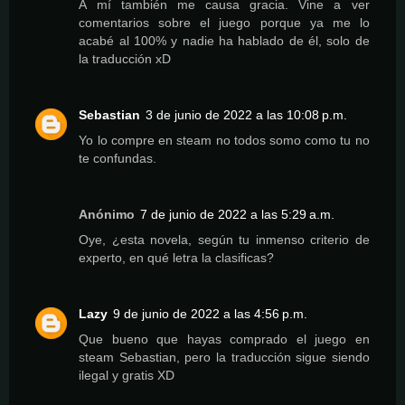
A mí también me causa gracia. Vine a ver
comentarios sobre el juego porque ya me lo
acabé al 100% y nadie ha hablado de él, solo de
la traducción xD
Sebastian
3 de junio de 2022 a las 10:08 p.m.
Yo lo compre en steam no todos somo como tu no
te confundas.
Anónimo
7 de junio de 2022 a las 5:29 a.m.
Oye, ¿esta novela, según tu inmenso criterio de
experto, en qué letra la clasificas?
Lazy
9 de junio de 2022 a las 4:56 p.m.
Que bueno que hayas comprado el juego en
steam Sebastian, pero la traducción sigue siendo
ilegal y gratis XD