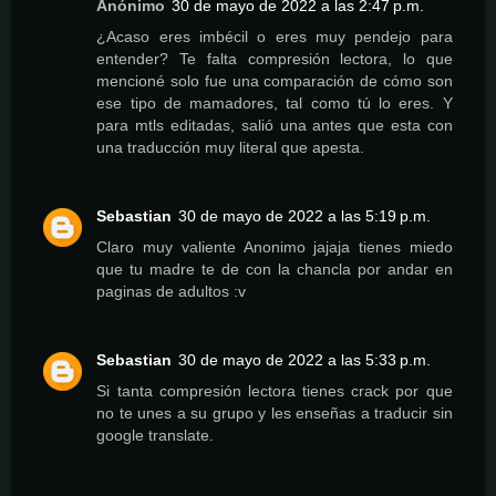
Anónimo
30 de mayo de 2022 a las 2:47 p.m.
¿Acaso eres imbécil o eres muy pendejo para
entender? Te falta compresión lectora, lo que
mencioné solo fue una comparación de cómo son
ese tipo de mamadores, tal como tú lo eres. Y
para mtls editadas, salió una antes que esta con
una traducción muy literal que apesta.
Sebastian
30 de mayo de 2022 a las 5:19 p.m.
Claro muy valiente Anonimo jajaja tienes miedo
que tu madre te de con la chancla por andar en
paginas de adultos :v
Sebastian
30 de mayo de 2022 a las 5:33 p.m.
Si tanta compresión lectora tienes crack por que
no te unes a su grupo y les enseñas a traducir sin
google translate.