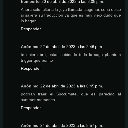
humberto
20 de abril de 2023 a las 8:08 p.m.
Ahora solo faltaria la joya llamada tsugunai, seria epico
si saliera su traduccion ya que es muy viejo dudo que
lo hagan.
Responder
Anónimo
22 de abril de 2023 a las 2:46 p.m.
te quiero bro, estan subiendo toda la saga phantom
trigger que bonito
Responder
Anónimo
22 de abril de 2023 a las 6:45 p.m.
podrían traer el Succumate, que es parecido al
summer memories
Responder
Anónimo
24 de abril de 2023 a las 8:57 p.m.