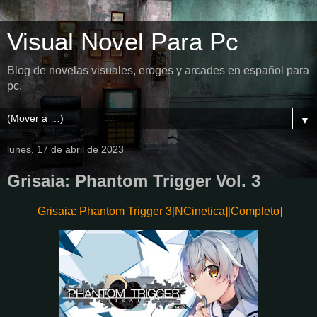
Visual Novel Para Pc
Blog de novelas visuales, eroges y arcades en español para
pc.
▼
lunes, 17 de abril de 2023
Grisaia: Phantom Trigger Vol. 3
Grisaia: Phantom Trigger 3[NCinetica][Completo]