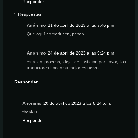
Responder
Respuestas
Anónimo
21 de abril de 2023 a las 7:46 p.m.
Que aquí no traducen, pesao
Anónimo
24 de abril de 2023 a las 9:24 p.m.
esta en proceso, deja de fastidiar por favor, los
traductores hacen su mejor esfuerzo
Responder
Anónimo
20 de abril de 2023 a las 5:24 p.m.
thank u
Responder