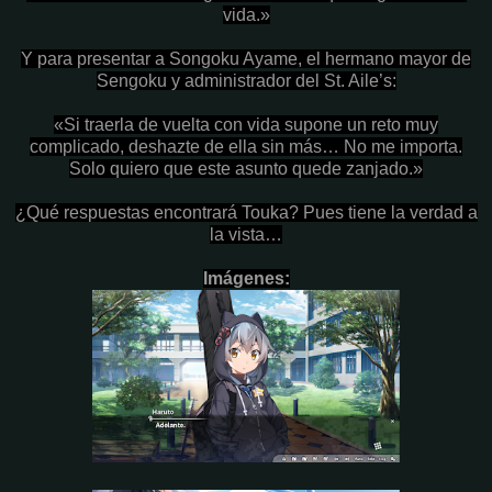
vida.»
Y para presentar a Songoku Ayame, el hermano mayor de
Sengoku y administrador del St. Aile’s:
«Si traerla de vuelta con vida supone un reto muy
complicado, deshazte de ella sin más… No me importa.
Solo quiero que este asunto quede zanjado.»
¿Qué respuestas encontrará Touka? Pues tiene la verdad a
la vista…
Imágenes: