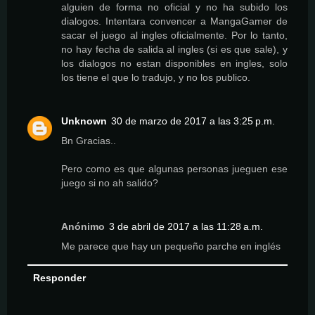
alguien de forma no oficial y no ha subido los
dialogos. Intentara convencer a MangaGamer de
sacar el juego al ingles oficialmente. Por lo tanto,
no hay fecha de salida al ingles (si es que sale), y
los dialogos no estan disponibles en ingles, solo
los tiene el que lo tradujo, y no los publico.
Unknown
30 de marzo de 2017 a las 3:25 p.m.
Bn Gracias..
Pero como es que algunas personas jueguen ese
juego si no ah salido?
Anónimo
3 de abril de 2017 a las 11:28 a.m.
Me parece que hay un pequeño parche en inglés
Responder