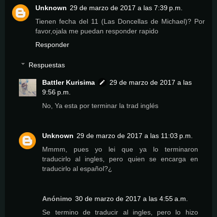
Unknown
29 de marzo de 2017 a las 7:39 p.m.
Tienen fecha del 11 (Las Doncellas de Michael)? Por
favor,ojala me puedan responder rapido
Responder
Respuestas
Battler Kurisima
29 de marzo de 2017 a las
9:56 p.m.
No, Ya esta por terminar la trad inglés
Unknown
29 de marzo de 2017 a las 11:03 p.m.
Mmmm, pues yo lei que ya lo terminaron
traducirlo al ingles, pero quien se encarga en
traducirlo al español?¿
Anónimo
30 de marzo de 2017 a las 4:55 a.m.
Se termino de traducir al ingles, pero lo hizo