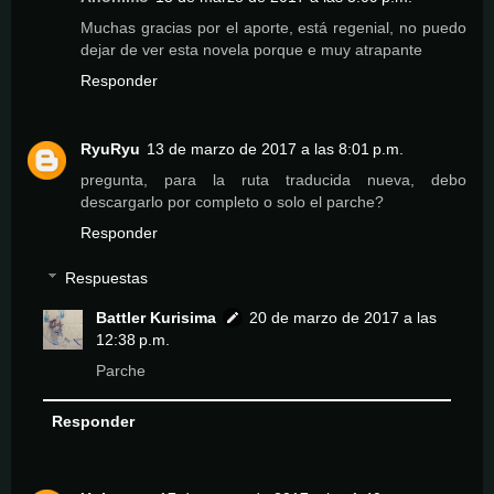
Muchas gracias por el aporte, está regenial, no puedo
dejar de ver esta novela porque e muy atrapante
Responder
RyuRyu
13 de marzo de 2017 a las 8:01 p.m.
pregunta, para la ruta traducida nueva, debo
descargarlo por completo o solo el parche?
Responder
Respuestas
Battler Kurisima
20 de marzo de 2017 a las
12:38 p.m.
Parche
Responder