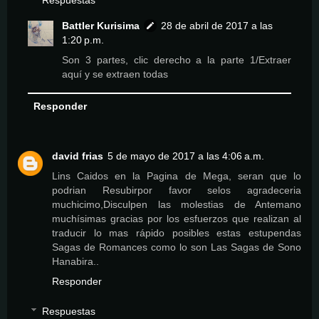
Respuestas
Battler Kurisima
28 de abril de 2017 a las
1:20 p.m.
Son 3 partes, clic derecho a la parte 1/Extraer
aquí y se extraen todas
Responder
david frias
5 de mayo de 2017 a las 4:06 a.m.
Lins Caidos en la Pagina de Mega, seran que lo
podrian Resubirpor favor selos agradeceria
muchicimo,Disculpen las molestias de Antemano
muchísimas gracias por los esfuerzos que realizan al
traducir lo mas rápido posibles estas estupendas
Sagas de Romances como lo son Las Sagas de Sono
Hanabira..
Responder
Respuestas