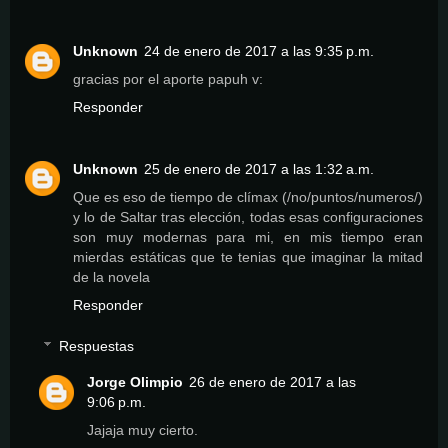
Unknown
24 de enero de 2017 a las 9:35 p.m.
gracias por el aporte papuh v:
Responder
Unknown
25 de enero de 2017 a las 1:32 a.m.
Que es eso de tiempo de clímax (/no/puntos/numeros/)
y lo de Saltar tras elección, todas esas configuraciones
son muy modernas para mi, en mis tiempo eran
mierdas estáticas que te tenias que imaginar la mitad
de la novela
Responder
Respuestas
Jorge Olimpio
26 de enero de 2017 a las
9:06 p.m.
Jajaja muy cierto.