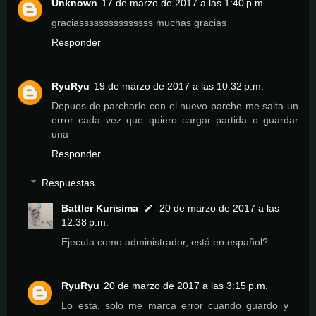
Unknown
17 de marzo de 2017 a las 1:40 p.m.
graciasssssssssssssss muchas gracias
Responder
RyuRyu
19 de marzo de 2017 a las 10:32 p.m.
Depues de parcharlo con el nuevo parche me salta un
error cada vez que quiero cargar partida o guardar
una
Responder
Respuestas
Battler Kurisima
20 de marzo de 2017 a las
12:38 p.m.
Ejecuta como administrador, está en español?
RyuRyu
20 de marzo de 2017 a las 3:15 p.m.
Lo esta, solo me marca error cuando guardo y