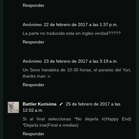
Responder
Anónimo
22 de febrero de 2017 a las 1:37 p.m.
La parte no traducida esta en ingles verdad?????
Responder
Anónimo
23 de febrero de 2017 a las 3:19 a.m.
Un Sono hanabira de 10-30 horas, el paraíso del Yuri,
thanks man :v
Responder
Battler Kurisima
25 de febrero de 2017 a las
12:02 a.m.
Si al final seleccionas *No dejarla ir(Happy End)
*Dejarla irse(Final a medias)
Responder