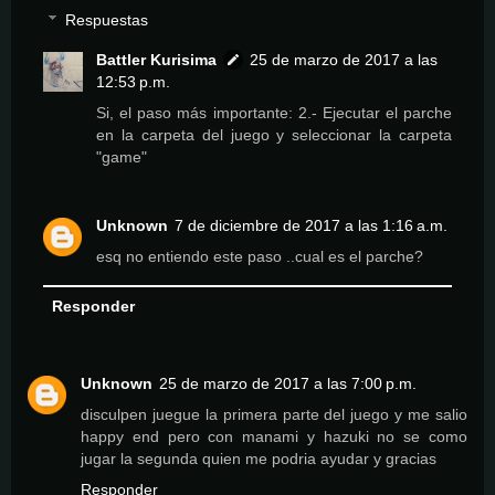
Respuestas
Battler Kurisima
25 de marzo de 2017 a las
12:53 p.m.
Si, el paso más importante: 2.- Ejecutar el parche
en la carpeta del juego y seleccionar la carpeta
"game"
Unknown
7 de diciembre de 2017 a las 1:16 a.m.
esq no entiendo este paso ..cual es el parche?
Responder
Unknown
25 de marzo de 2017 a las 7:00 p.m.
disculpen juegue la primera parte del juego y me salio
happy end pero con manami y hazuki no se como
jugar la segunda quien me podria ayudar y gracias
Responder