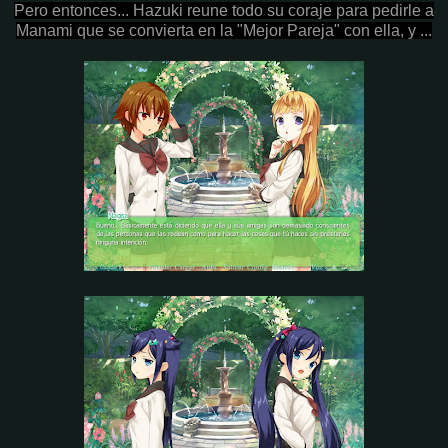
Pero entonces... Hazuki reune todo su coraje para pedirle a
Manami que se convierta en la "Mejor Pareja" con ella, y ...