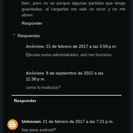
bien, pero no se porque algunas partidas que tengo
guardadas, al cargarlas me sale un error y no me
abren.
Responder
Respuestas
Anónimo
21 de febrero de 2017 a las 3:59 p.m.
Ejecuta como administrador, ami me funciono
Anónimo
8 de septiembre de 2022 a las
11:38 p.m.
como lo traduzco?
Responder
Unknown
21 de febrero de 2017 a las 7:21 p.m.
hay para android?