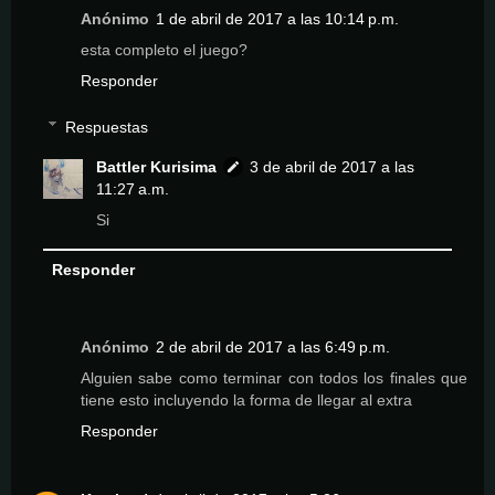
Anónimo
1 de abril de 2017 a las 10:14 p.m.
esta completo el juego?
Responder
Respuestas
Battler Kurisima
3 de abril de 2017 a las
11:27 a.m.
Si
Responder
Anónimo
2 de abril de 2017 a las 6:49 p.m.
Alguien sabe como terminar con todos los finales que
tiene esto incluyendo la forma de llegar al extra
Responder