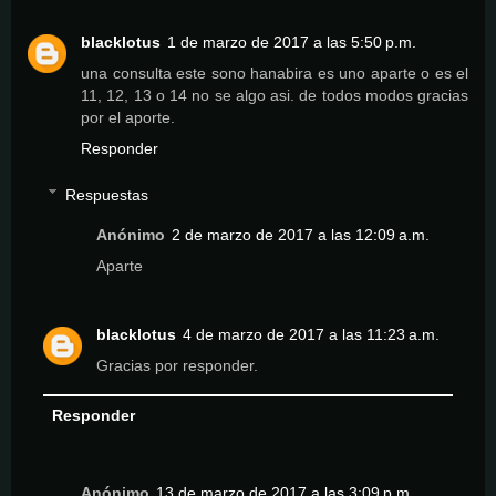
blacklotus
1 de marzo de 2017 a las 5:50 p.m.
una consulta este sono hanabira es uno aparte o es el
11, 12, 13 o 14 no se algo asi. de todos modos gracias
por el aporte.
Responder
Respuestas
Anónimo
2 de marzo de 2017 a las 12:09 a.m.
Aparte
blacklotus
4 de marzo de 2017 a las 11:23 a.m.
Gracias por responder.
Responder
Anónimo
13 de marzo de 2017 a las 3:09 p.m.