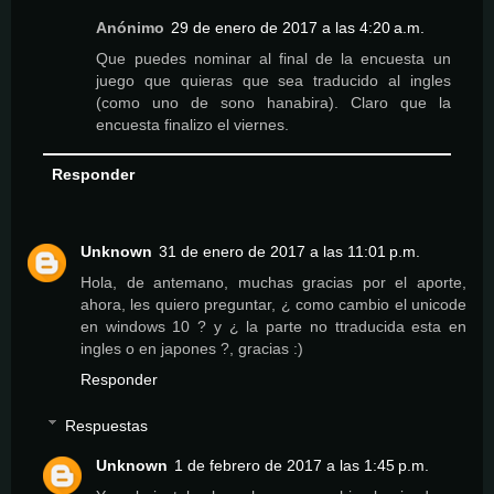
Anónimo
29 de enero de 2017 a las 4:20 a.m.
Que puedes nominar al final de la encuesta un
juego que quieras que sea traducido al ingles
(como uno de sono hanabira). Claro que la
encuesta finalizo el viernes.
Responder
Unknown
31 de enero de 2017 a las 11:01 p.m.
Hola, de antemano, muchas gracias por el aporte,
ahora, les quiero preguntar, ¿ como cambio el unicode
en windows 10 ? y ¿ la parte no ttraducida esta en
ingles o en japones ?, gracias :)
Responder
Respuestas
Unknown
1 de febrero de 2017 a las 1:45 p.m.