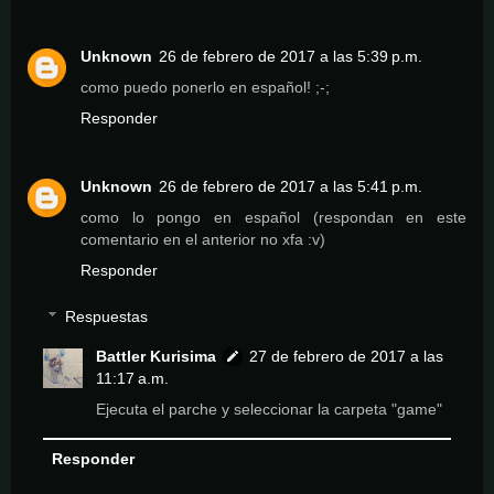
Unknown
26 de febrero de 2017 a las 5:39 p.m.
como puedo ponerlo en español! ;-;
Responder
Unknown
26 de febrero de 2017 a las 5:41 p.m.
como lo pongo en español (respondan en este
comentario en el anterior no xfa :v)
Responder
Respuestas
Battler Kurisima
27 de febrero de 2017 a las
11:17 a.m.
Ejecuta el parche y seleccionar la carpeta "game"
Responder