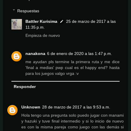
Respuestas
Battler Kurisima
25 de marzo de 2017 a las
11:35 p.m.
Empieza de nuevo
nanakona
6 de enero de 2020 a las 1:47 p.m.
me ayudan pls termine la primera ruta y me dice
'final a medias' pwp cual es el happy end? hasta
para los juegos valgo vrga :v
Responder
Unknown
28 de marzo de 2017 a las 9:53 a.m.
Hola tengo una pregunta solo puedo jugar con manami
y hazuki y tuve final intermedio y si lo inicio de nuevo
es con la misma pareja como juego con las demás si