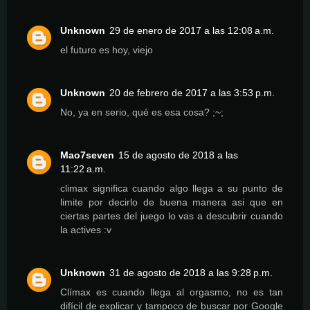
Unknown
29 de enero de 2017 a las 12:08 a.m.
el futuro es hoy, viejo
Unknown
20 de febrero de 2017 a las 3:53 p.m.
No, ya en serio, qué es esa cosa? ;~;
Mao7seven
15 de agosto de 2018 a las
11:22 a.m.
climax significa cuando algo llega a su punto de
limite por decirlo de buena manera asi que en
ciertas partes del juego lo vas a descubrir cuando
la actives :v
Unknown
31 de agosto de 2018 a las 9:28 p.m.
Clímax es cuando llega al orgasmo, no es tan
difícil de explicar y tampoco de buscar por Google