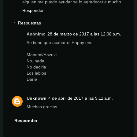
alguien me puede ayudar se lo agradeceria mucho
Responder
Respuestas
Anónimo
28 de marzo de 2017 a las 12:08 p.m.
Se tiene que acabar el Happy end
Manami/Hazuki
No, nada
No decirle
Los labios
Darle
Unknown
4 de abril de 2017 a las 9:11 a.m.
Muchas gracias
Responder