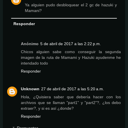
Ya alguien pudo desbloquear el 2 gc de hazuki y
Mamani?
Responder
Anónimo
5 de abril de 2017 a las 2:22 p.m.
Chicos alguien sabe como conseguir la segunda
imagen de la ruta de Mamami y Hazuki ayudenme he
intendado todo
Responder
Unknown
27 de abril de 2017 a las 5:20 a.m.
Hola, ¿Quisiera saber que debería hacer con los
archivos que se llaman "part1" y "part2"?, ¿los debo
extraer?, y si es así ¿donde?
Responder