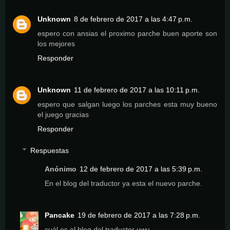
Unknown
8 de febrero de 2017 a las 4:47 p.m.
espero con ansias el proximo parche buen aporte son
los mejores
Responder
Unknown
11 de febrero de 2017 a las 10:11 p.m.
espero que salgan luego los parches esta muy bueno
el juego gracias
Responder
Respuestas
Anónimo
12 de febrero de 2017 a las 5:39 p.m.
En el blog del traductor ya esta el nuevo parche.
Pancake
19 de febrero de 2017 a las 7:28 p.m.
cuál es el blog del traductor uwu