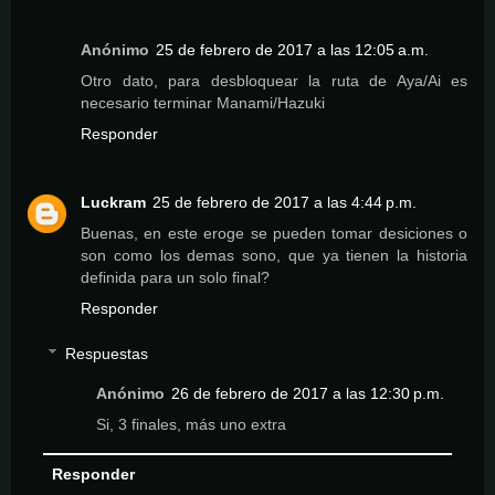
Anónimo
25 de febrero de 2017 a las 12:05 a.m.
Otro dato, para desbloquear la ruta de Aya/Ai es
necesario terminar Manami/Hazuki
Responder
Luckram
25 de febrero de 2017 a las 4:44 p.m.
Buenas, en este eroge se pueden tomar desiciones o
son como los demas sono, que ya tienen la historia
definida para un solo final?
Responder
Respuestas
Anónimo
26 de febrero de 2017 a las 12:30 p.m.
Si, 3 finales, más uno extra
Responder