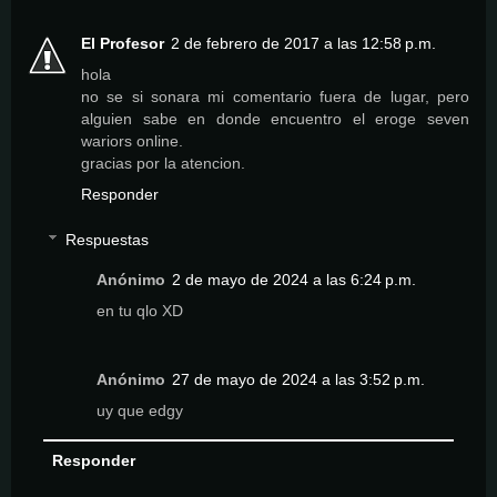
El Profesor
2 de febrero de 2017 a las 12:58 p.m.
hola
no se si sonara mi comentario fuera de lugar, pero
alguien sabe en donde encuentro el eroge seven
wariors online.
gracias por la atencion.
Responder
Respuestas
Anónimo
2 de mayo de 2024 a las 6:24 p.m.
en tu qlo XD
Anónimo
27 de mayo de 2024 a las 3:52 p.m.
uy que edgy
Responder