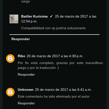
cargo
Battler Kurisima
25 de marzo de 2017 a las
12:54 p.m.
Compatibilidad con xp podría solucionarlo
Responder
Riko
20 de marzo de 2017 a las 4:30 p.m.
Por fin está completo, gracias por este maravilloso
juego y por la traducción :)
Responder
Unknown
25 de marzo de 2017 a las 6:41 a.m.
Este comentario ha sido eliminado por el autor.
Responder