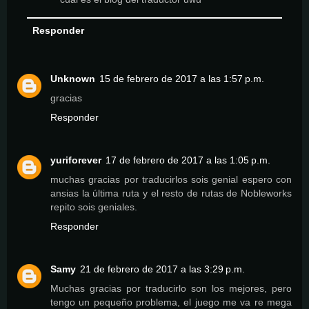
Responder
Unknown
15 de febrero de 2017 a las 1:57 p.m.
gracias
Responder
yuriforever
17 de febrero de 2017 a las 1:05 p.m.
muchas gracias por traducirlos sois genial espero con
ansias la última ruta y el resto de rutas de Nobleworks
repito sois geniales.
Responder
Samy
21 de febrero de 2017 a las 3:29 p.m.
Muchas gracias por traducirlo son los mejores, pero
tengo un pequeño problema, el juego me va re mega