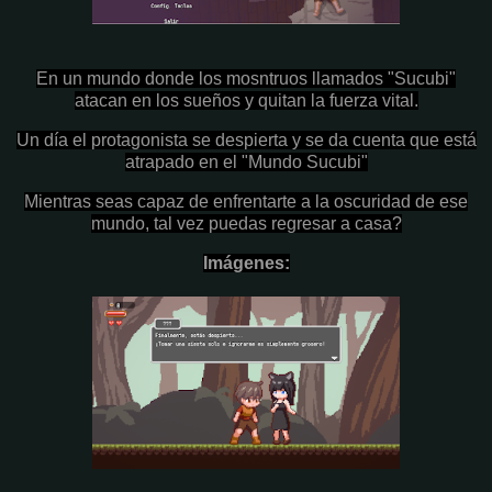
En un mundo donde los mosntruos llamados "Sucubi"
atacan en los sueños y quitan la fuerza vital.
Un día el protagonista se despierta y se da cuenta que está
atrapado en el "Mundo Sucubi"
Mientras seas capaz de enfrentarte a la oscuridad de ese
mundo, tal vez puedas regresar a casa?
Imágenes: