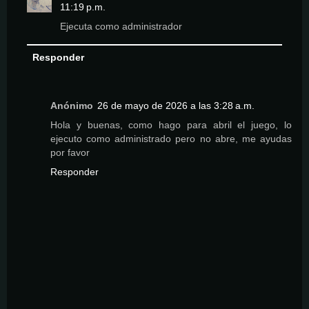
11:19 p.m.
Ejecuta como administrador
Responder
Anónimo
26 de mayo de 2026 a las 3:28 a.m.
Hola y buenas, como hago para abril el juego, lo
ejecuto como administrado pero no abre, me ayudas
por favor
Responder