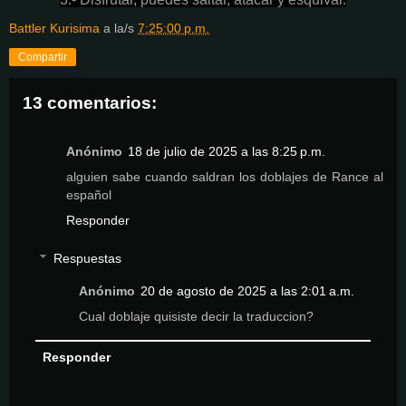
Battler Kurisima
a la/s
7:25:00 p.m.
Compartir
13 comentarios:
Anónimo
18 de julio de 2025 a las 8:25 p.m.
alguien sabe cuando saldran los doblajes de Rance al
español
Responder
Respuestas
Anónimo
20 de agosto de 2025 a las 2:01 a.m.
Cual doblaje quisiste decir la traduccion?
Responder