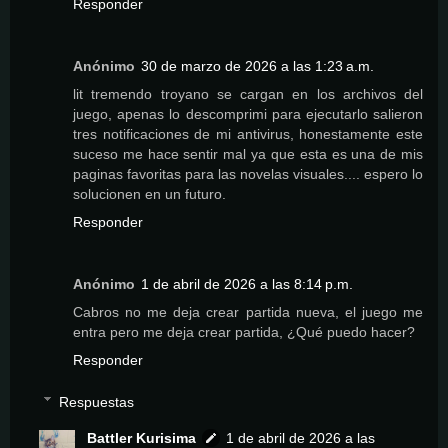
Responder
Anónimo
30 de marzo de 2026 a las 1:23 a.m.
lit tremendo troyano se cargan en los archivos del
juego, apenas lo descomprimi para ejecutarlo salieron
tres notificaciones de mi antivirus, honestamente este
suceso me hace sentir mal ya que esta es una de mis
paginas favoritas para las novelas visuales.... espero lo
solucionen en un futuro.
Responder
Anónimo
1 de abril de 2026 a las 8:14 p.m.
Cabros no me deja crear partida nueva, el juego me
entra pero me deja crear partida, ¿Qué puedo hacer?
Responder
Respuestas
Battler Kurisima
1 de abril de 2026 a las