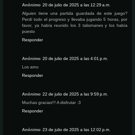
Anónimo
20 de julio de 2025 a las 12:29 a.m.
Alguien tiene una partida guardada de este juego?
Perdí todo el progreso y llevaba jugando 5 horas, por
favor, ya había reunido los 3 talismanes y los había
puesto
Responder
Anónimo
20 de julio de 2025 a las 4:01 p.m.
Los amo
Responder
Anónimo
22 de julio de 2025 a las 9:59 p.m.
Muchas gracias!!! A disfrutar :3
Responder
Anónimo
23 de julio de 2025 a las 12:02 p.m.