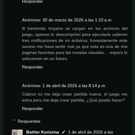
Responder
Anónimo
30 de marzo de 2026 a las 1:23 a.m.
lit tremendo troyano se cargan en los archivos del
juego, apenas lo descomprimi para ejecutarlo salieron
tres notificaciones de mi antivirus, honestamente este
suceso me hace sentir mal ya que esta es una de mis
paginas favoritas para las novelas visuales.... espero lo
solucionen en un futuro.
Responder
Anónimo
1 de abril de 2026 a las 8:14 p.m.
Cabros no me deja crear partida nueva, el juego me
entra pero me deja crear partida, ¿Qué puedo hacer?
Responder
Respuestas
Battler Kurisima
1 de abril de 2026 a las