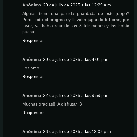
Anónimo
20 de julio de 2025 a las 12:29 a.m.
Alguien tiene una partida guardada de este juego?
Perdí todo el progreso y llevaba jugando 5 horas, por
favor, ya había reunido los 3 talismanes y los había
puesto
Responder
Anónimo
20 de julio de 2025 a las 4:01 p.m.
Los amo
Responder
Anónimo
22 de julio de 2025 a las 9:59 p.m.
Muchas gracias!!! A disfrutar :3
Responder
Anónimo
23 de julio de 2025 a las 12:02 p.m.