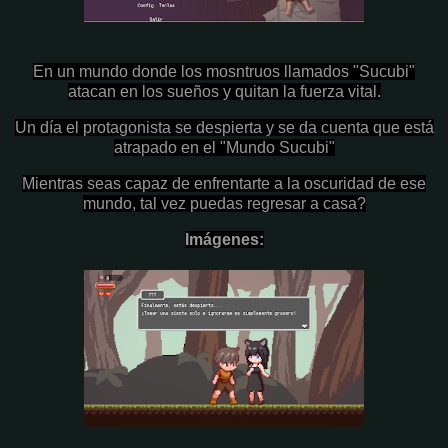
En un mundo donde los mosntruos llamados "Sucubi"
atacan en los sueños y quitan la fuerza vital.
Un día el protagonista se despierta y se da cuenta que está
atrapado en el "Mundo Sucubi"
Mientras seas capaz de enfrentarte a la oscuridad de ese
mundo, tal vez puedas regresar a casa?
Imágenes: