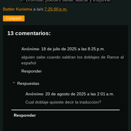
Battler Kurisima
a la/s
7:25:00 p.m.
Compartir
13 comentarios:
Anónimo
18 de julio de 2025 a las 8:25 p.m.
alguien sabe cuando saldran los doblajes de Rance al
español
Responder
Respuestas
Anónimo
20 de agosto de 2025 a las 2:01 a.m.
Cual doblaje quisiste decir la traduccion?
Responder