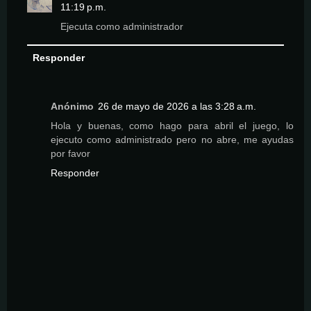
11:19 p.m.
Ejecuta como administrador
Responder
Anónimo
26 de mayo de 2026 a las 3:28 a.m.
Hola y buenas, como hago para abril el juego, lo
ejecuto como administrado pero no abre, me ayudas
por favor
Responder