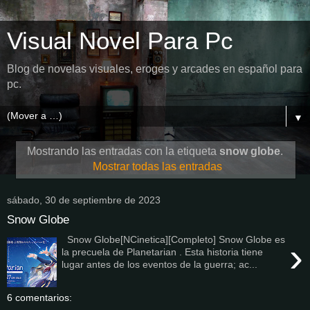
Visual Novel Para Pc
Blog de novelas visuales, eroges y arcades en español para
pc.
▼
Mostrando las entradas con la etiqueta
snow globe
.
Mostrar todas las entradas
sábado, 30 de septiembre de 2023
Snow Globe
Snow Globe[NCinetica][Completo] Snow Globe es
›
la precuela de Planetarian . Esta historia tiene
lugar antes de los eventos de la guerra; ac...
6 comentarios: