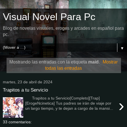
Visual Novel Para Pc
Blog de novelas visuales, eroges y arcades en español para
pc.
▼
Mostrando las entradas con la etiqueta
maid
.
Mostrar
todas las entradas
martes, 23 de abril de 2024
Trapitos a tu Servicio
Trapitos a tu Servicio[Completo][Trap]
›
[ErogeNcinetica] Tus padres se irán de viaje por
un largo tiempo, y te dejan a cargo de la mansi...
33 comentarios: