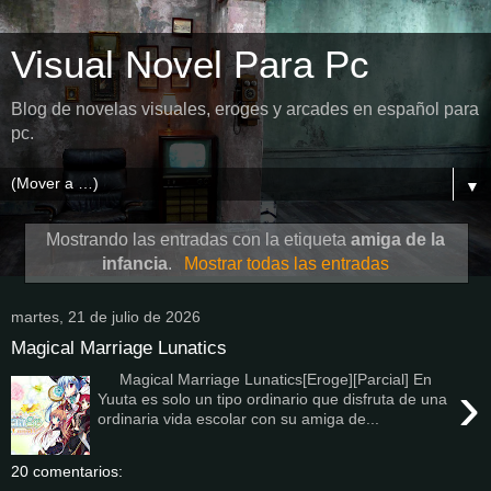
Visual Novel Para Pc
Blog de novelas visuales, eroges y arcades en español para
pc.
▼
Mostrando las entradas con la etiqueta
amiga de la
infancia
.
Mostrar todas las entradas
martes, 21 de julio de 2026
Magical Marriage Lunatics
Magical Marriage Lunatics[Eroge][Parcial] En
›
Yuuta es solo un tipo ordinario que disfruta de una
ordinaria vida escolar con su amiga de...
20 comentarios: