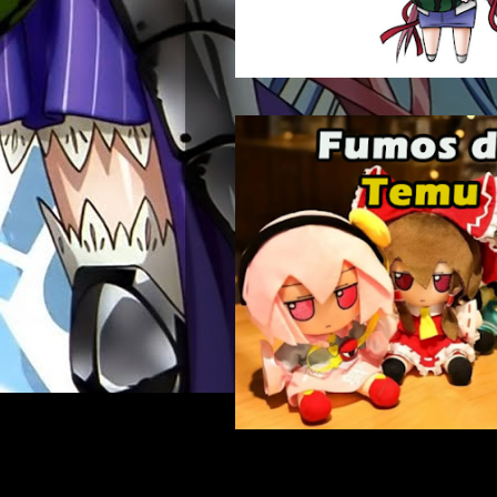
Buscar: