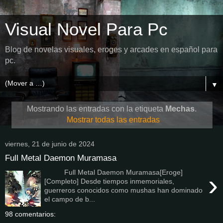
Visual Novel Para Pc
Blog de novelas visuales, eroges y arcades en español para
pc.
▼
Mostrando las entradas con la etiqueta
Mechas
.
Mostrar todas las entradas
viernes, 21 de junio de 2024
Full Metal Daemon Muramasa
Full Metal Daemon Muramasa[Eroge]
›
[Completo] Desde tiempos inmemoriales,
guerreros conocidos como mushas han dominado
el campo de b...
98 comentarios: