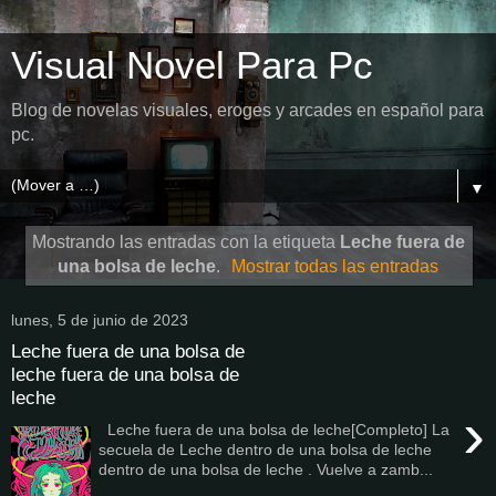
Visual Novel Para Pc
Blog de novelas visuales, eroges y arcades en español para
pc.
▼
Mostrando las entradas con la etiqueta
Leche fuera de
una bolsa de leche
.
Mostrar todas las entradas
lunes, 5 de junio de 2023
Leche fuera de una bolsa de
leche fuera de una bolsa de
leche
›
Leche fuera de una bolsa de leche[Completo] La
secuela de Leche dentro de una bolsa de leche
dentro de una bolsa de leche . Vuelve a zamb...