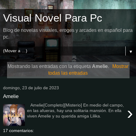
Visual Novel Para Pc
Blog de novelas visuales, eroges y arcades en español para
pc.
▼
Mostrando las entradas con la etiqueta
Amelie
.
Mostrar
todas las entradas
domingo, 23 de julio de 2023
Amelie
Amelie[Completo][Misterio] En medio del campo,
›
en las afueras, hay una solitaria mansión. En ella
viven Amelie y su querida amiga Lilika.
17 comentarios: