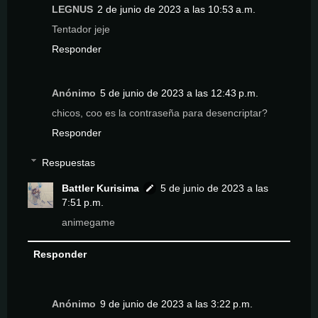
LEGNUS
2 de junio de 2023 a las 10:53 a.m.
Tentador jeje
Responder
Anónimo
5 de junio de 2023 a las 12:43 p.m.
chicos, coo es la contraseña para desencriptar?
Responder
Respuestas
Battler Kurisima
5 de junio de 2023 a las
7:51 p.m.
animegame
Responder
Anónimo
9 de junio de 2023 a las 3:22 p.m.