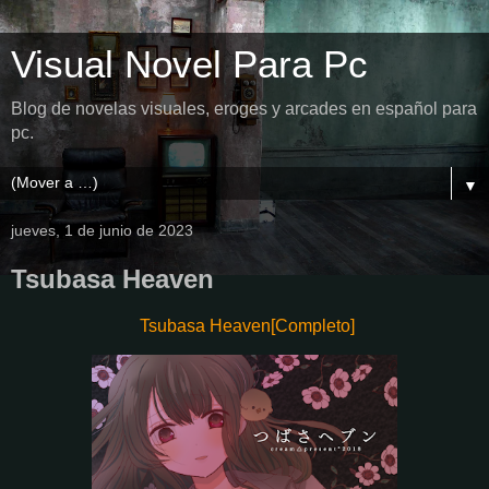
Visual Novel Para Pc
Blog de novelas visuales, eroges y arcades en español para
pc.
▼
jueves, 1 de junio de 2023
Tsubasa Heaven
Tsubasa Heaven[Completo]