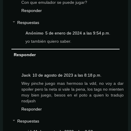
Con que emulador se puede jugar?
Responder
Respuestas
Anónimo
5 de enero de 2024 a las 9:54 p.m.
yo también quiero saber.
Responder
Jack
10 de agosto de 2023 a las 8:18 p.m.
Wey pinche juego mas hermoso la vdd, no voy a dar
spoiler pero la neta si vale la pena, los tags no mienten
muy bien juego, besos en el poto a quien lo tradujo
nsdjash
Responder
Respuestas