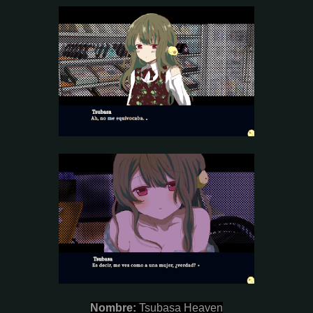
Nombre:
Tsubasa Heaven