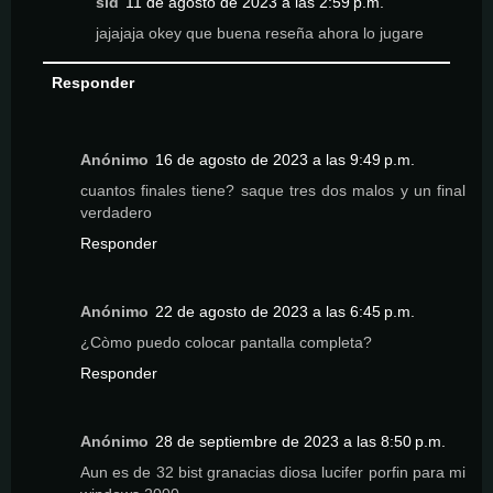
sid
11 de agosto de 2023 a las 2:59 p.m.
jajajaja okey que buena reseña ahora lo jugare
Responder
Anónimo
16 de agosto de 2023 a las 9:49 p.m.
cuantos finales tiene? saque tres dos malos y un final
verdadero
Responder
Anónimo
22 de agosto de 2023 a las 6:45 p.m.
¿Còmo puedo colocar pantalla completa?
Responder
Anónimo
28 de septiembre de 2023 a las 8:50 p.m.
Aun es de 32 bist granacias diosa lucifer porfin para mi