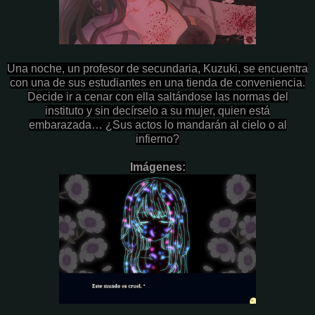
Una noche, un profesor de secundaria, Kuzuki, se encuentra
con una de sus estudiantes en una tienda de conveniencia.
Decide ir a cenar con ella saltándose las normas del
instituto y sin decírselo a su mujer, quien está
embarazada… ¿Sus actos lo mandarán al cielo o al
infierno?
Imágenes: