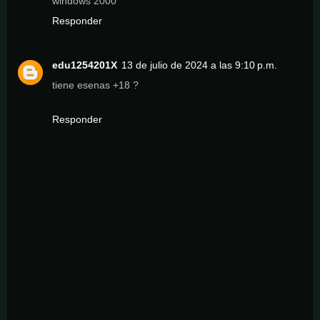
windows 2000
Responder
edu1254201X
13 de julio de 2024 a las 9:10 p.m.
tiene esenas +18 ?
Responder