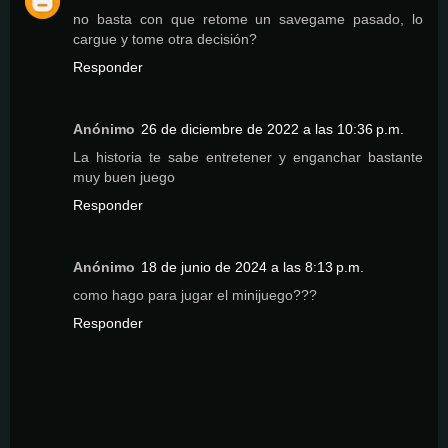
no basta con que retome un savegame pasado, lo
cargue y tome otra decisión?
Responder
Anónimo
26 de diciembre de 2022 a las 10:36 p.m.
La historia te sabe entretener y enganchar bastante
muy buen juego
Responder
Anónimo
18 de junio de 2024 a las 8:13 p.m.
como hago para jugar el minijuego???
Responder