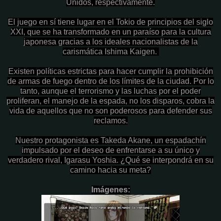
Unidos, respectivamente.
El juego en sí tiene lugar en el Tokio de principios del siglo
XXI, que se ha transformado en un paraíso para la cultura
japonesa gracias a los ideales nacionalistas de la
carismática Ishima Kaigen.
Existen políticas estrictas para hacer cumplir la prohibición
de armas de fuego dentro de los límites de la ciudad. Por lo
tanto, aunque el terrorismo y las luchas por el poder
proliferan, el manejo de la espada, no los disparos, cobra la
vida de aquellos que no son poderosos para defender sus
reclamos.
Nuestro protagonista es Takeda Akane, un espadachín
impulsado por el deseo de enfrentarse a su único y
verdadero rival, Igarasu Yoshia. ¿Qué se interpondrá en su
camino hacia su meta?
Imágenes: