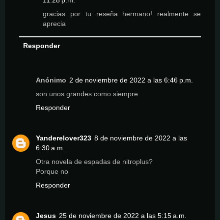
11:28 p.m.
gracias por tu reseña hermano! realmente se
aprecia
Responder
Anónimo
2 de noviembre de 2022 a las 6:46 p.m.
son unos grandes como siempre
Responder
Yanderelover323
8 de noviembre de 2022 a las
6:30 a.m.
Otra novela de espadas de nitroplus?
Porque no
Responder
Jesus
25 de noviembre de 2022 a las 5:15 a.m.