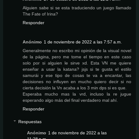
Alguien sabe si se esta traduciendo un juego llamado
The Fate of Irina?
Responder
Anónimo
1 de noviembre de 2022 a las 7:57 a.m.
Generalmente no escribo mi opinión de la visual novel
de la página, pero me tome el tiempo en este caso
solo por si alguien le sirve xd. Esta VN me quiere
enseñar a usar la katana? jsjs si te gusta el estilo
samurái y ese tipo de cosas te va a encantar, las
decisiones no influyen en mucho quiero decir si no
cierta decisión la Vn acaba a los 3 min dps si es que.
Esperaba mucho mas la vrd, incluso la re jugue
esperando algo más del final verdadero mal ahí.
Responder
Respuestas
Anónimo
1 de noviembre de 2022 a las