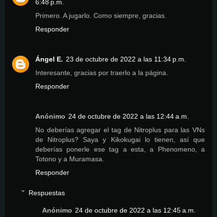
6:48 p.m.
Primero. A jugarlo. Como siempre, gracias.
Responder
Ángel E.
23 de octubre de 2022 a las 11:34 p.m.
Interesante, gracias por traerlo a la página.
Responder
Anónimo
24 de octubre de 2022 a las 12:44 a.m.
No deberías agregar el tag de Nitroplus para las VNs
de Nitroplus? Saya y Kikokugai lo tienen, así que
deberías ponerle ese tag a esta, a Phenomeno, a
Totono y a Muramasa.
Responder
Respuestas
Anónimo
24 de octubre de 2022 a las 12:45 a.m.