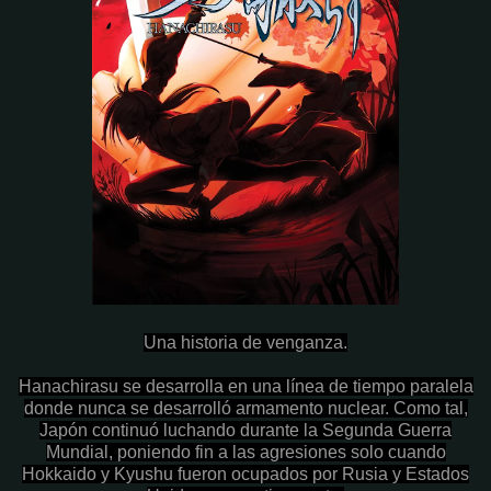
Una historia de venganza.
Hanachirasu se desarrolla en una línea de tiempo paralela
donde nunca se desarrolló armamento nuclear. Como tal,
Japón continuó luchando durante la Segunda Guerra
Mundial, poniendo fin a las agresiones solo cuando
Hokkaido y Kyushu fueron ocupados por Rusia y Estados