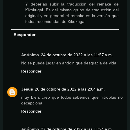
Y deberías subir la traducción del remake de
Kikokugai. Es del mismo grupo de traducción del
original y en general el remake es la versión que
todos recomiendan de Kikokugai.
Responder
Anónimo
24 de octubre de 2022 a las 11:57 a.m.
No se puede jugar en andoin que desgracia de vida
Responder
Jesus
26 de octubre de 2022 a las 2:04 a.m.
muy bien, creo que todos sabemos que nitroplus no
decepciona
Responder
Anónimo
27 de octubre de 2022 a las 11:24 a.m.