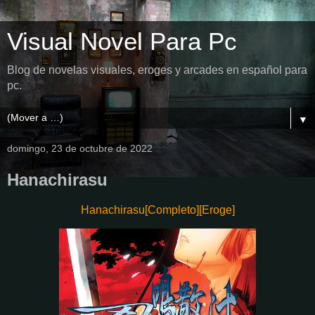
Visual Novel Para Pc
Blog de novelas visuales, eroges y arcades en español para
pc.
▼
domingo, 23 de octubre de 2022
Hanachirasu
Hanachirasu[Completo][Eroge]