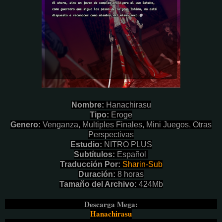
Nombre:
Hanachirasu
Tipo:
Eroge
Genero:
Venganza
,
Multiples Finales, Mini Juegos, Otras
Perspectivas
Estudio:
NITRO PLUS
Subtítulos:
Español
Traducción Por:
Sharin-Sub
Duración:
8 horas
Tamaño del Archivo:
424Mb
Descarga Mega:
Hanachirasu