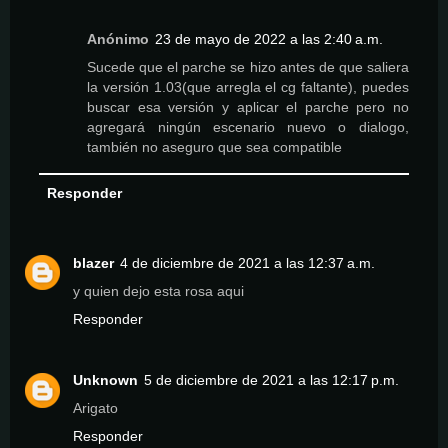
Anónimo
23 de mayo de 2022 a las 2:40 a.m.
Sucede que el parche se hizo antes de que saliera
la versión 1.03(que arregla el cg faltante), puedes
buscar esa versión y aplicar el parche pero no
agregará ningún escenario nuevo o dialogo,
también no aseguro que sea compatible
Responder
blazer
4 de diciembre de 2021 a las 12:37 a.m.
y quien dejo esta rosa aqui
Responder
Unknown
5 de diciembre de 2021 a las 12:17 p.m.
Arigato
Responder