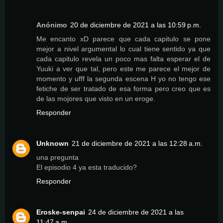
Anónimo
20 de diciembre de 2021 a las 10:59 p.m.
Me encanto xD parece que cada capitulo se pone
mejor a nivel argumental lo cual tiene sentido ya que
cada capitulo revela un poco mas falta esperar el de
Yuuki a ver que tal, pero este me parece el mejor de
momento y ufff la segunda escena H yo no tengo ese
fetiche de ser tratado de esa forma pero creo que es
de las mojores que visto en un eroge.
Responder
Unknown
21 de diciembre de 2021 a las 12:28 a.m.
una pregunta
El episodio 4 ya esta traducido?
Responder
Eroske-senpai
24 de diciembre de 2021 a las
11:47 a.m.