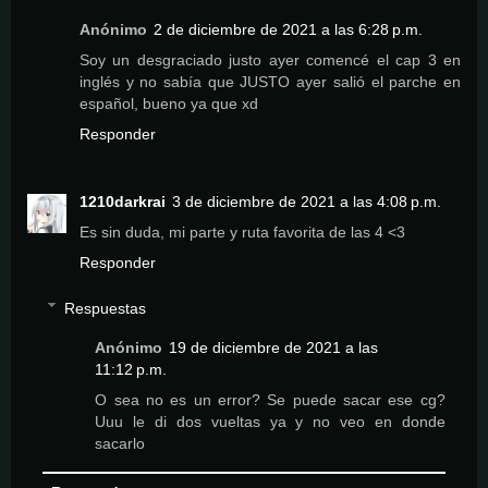
Anónimo
2 de diciembre de 2021 a las 6:28 p.m.
Soy un desgraciado justo ayer comencé el cap 3 en
inglés y no sabía que JUSTO ayer salió el parche en
español, bueno ya que xd
Responder
1210darkrai
3 de diciembre de 2021 a las 4:08 p.m.
Es sin duda, mi parte y ruta favorita de las 4 <3
Responder
Respuestas
Anónimo
19 de diciembre de 2021 a las
11:12 p.m.
O sea no es un error? Se puede sacar ese cg?
Uuu le di dos vueltas ya y no veo en donde
sacarlo