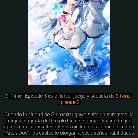
9 -Nine- Episode 3 es el tercer juego y secuela de
9-Nine-
Episode 2
.
Cuando la ciudad de Shiromitsugawa sufre un terremoto, la
reliquia sagrada del templo local se rompe, haciendo que
aparezcan incontables objetos misteriosos conocidos como
“Artefactos”, los cuales le otorgan a sus dueños habilidades