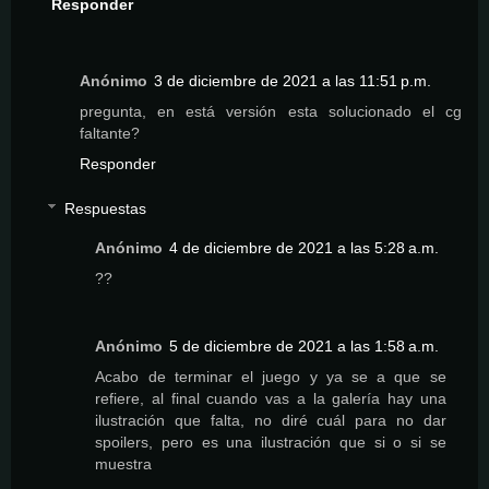
Responder
Anónimo
3 de diciembre de 2021 a las 11:51 p.m.
pregunta, en está versión esta solucionado el cg
faltante?
Responder
Respuestas
Anónimo
4 de diciembre de 2021 a las 5:28 a.m.
??
Anónimo
5 de diciembre de 2021 a las 1:58 a.m.
Acabo de terminar el juego y ya se a que se
refiere, al final cuando vas a la galería hay una
ilustración que falta, no diré cuál para no dar
spoilers, pero es una ilustración que si o si se
muestra