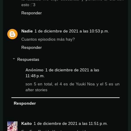
esto :´3
Responder
Nadie
1 de diciembre de 2021 a las 10:53 p.m.
Cuantos episodios más hay?
Responder
Respuestas
Anónimo
1 de diciembre de 2021 a las
11:48 p.m.
son 5 en total, el 4 es de Yuuki Noa y el 5 es un
after stories
Responder
Kaito
1 de diciembre de 2021 a las 11:51 p.m.