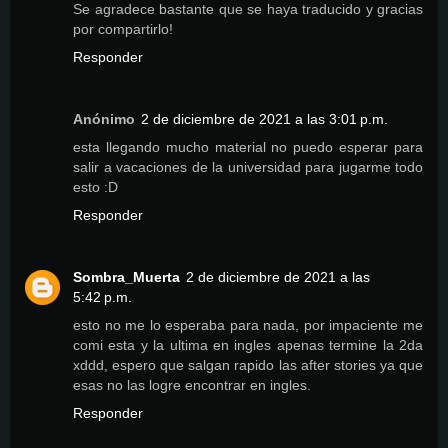
Se agradece bastante que se haya traducido y gracias
por compartirlo!
Responder
Anónimo
2 de diciembre de 2021 a las 3:01 p.m.
esta llegando mucho material no puedo esperar para
salir a vacaciones de la universidad para jugarme todo
esto :D
Responder
Sombra_Muerta
2 de diciembre de 2021 a las
5:42 p.m.
esto no me lo esperaba para nada, por impaciente me
comi esta y la ultima en ingles apenas termine la 2da
xddd, espero que salgan rapido las after stories ya que
esas no las logre encontrar en ingles.
Responder