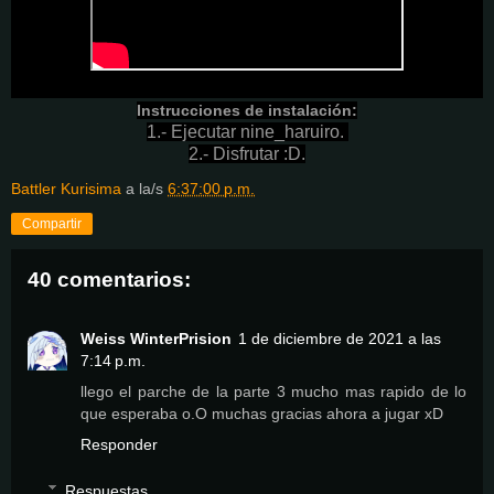
Instrucciones de instalación:
1.- Ejecutar nine_haruiro.
2.- Disfrutar :D.
Battler Kurisima
a la/s
6:37:00 p.m.
Compartir
40 comentarios:
Weiss WinterPrision
1 de diciembre de 2021 a las
7:14 p.m.
llego el parche de la parte 3 mucho mas rapido de lo
que esperaba o.O muchas gracias ahora a jugar xD
Responder
Respuestas