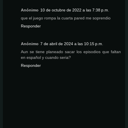
Anónimo
10 de octubre de 2022 a las 7:38 p.m.
que el juego rompa la cuarta pared me soprendio
Responder
Anónimo
7 de abril de 2024 a las 10:15 p.m.
Aun se tiene planeado sacar los episodios que faltan
en español y cuando seria?
Responder