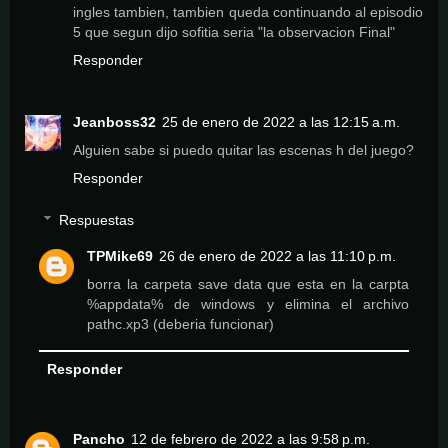
ingles tambien, tambien queda continuando al episodio
5 que segun dijo sofitia seria "la observacion Final"
Responder
Jeanboss32
25 de enero de 2022 a las 12:15 a.m.
Alguien sabe si puedo quitar las escenas h del juego?
Responder
Respuestas
TPMike69
26 de enero de 2022 a las 11:10 p.m.
borra la carpeta save data que esta en la carpta
%appdata% de windows y elimina el archivo
pathc.xp3 (deberia funcionar)
Responder
Pancho
12 de febrero de 2022 a las 9:58 p.m.