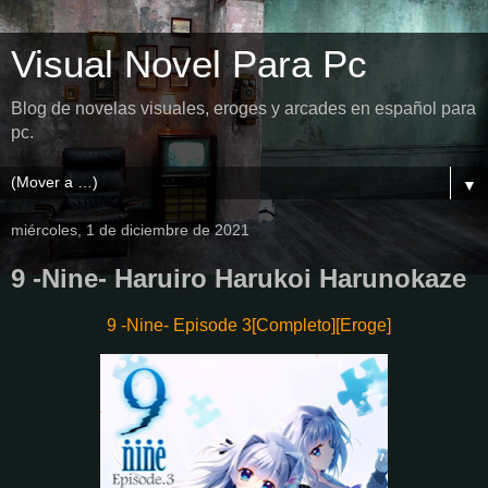
Visual Novel Para Pc
Blog de novelas visuales, eroges y arcades en español para
pc.
▼
miércoles, 1 de diciembre de 2021
9 -Nine- Haruiro Harukoi Harunokaze
9 -Nine- Episode 3[Completo][Eroge]