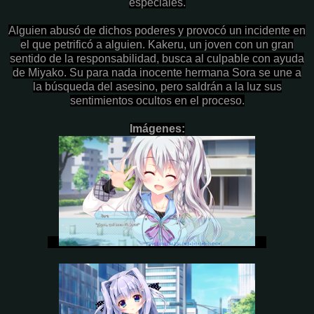
especiales.
Alguien abusó de dichos poderes y provocó un incidente en
el que petrificó a alguien. Kakeru, un joven con un gran
sentido de la responsabilidad, busca al culpable con ayuda
de Miyako. Su para nada inocente hermana Sora se une a
la búsqueda del asesino, pero saldrán a la luz sus
sentimientos ocultos en el proceso.
Imágenes: