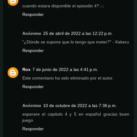
cuando estara disponible el episodio 4? ;-;
Responder
Anónimo
25 de abril de 2022 a las 12:22 p.m.
"¿Dónde se supone que lo tengo que meter?" - Kakeru
Responder
Rox
7 de junio de 2022 a las 4:41 p.m.
Este comentario ha sido eliminado por el autor.
Responder
Anónimo
10 de octubre de 2022 a las 7:36 p.m.
esperare el capitulo 4 y 5 en español gracias buen
juego
Responder