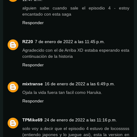
alguien sabe cuando sale el episodio 4 - estoy
encantado con esta saga
Responder
RZ20
7 de enero de 2022 a las 11:45 p.m.
Agradecido con el de Arriba XD estaba esperando esta
continuaciòn de la historia
Responder
mixtranse
16 de enero de 2022 a las 6:49 p.m.
Ojala la vida fuera tan facil como Haruka.
Responder
TPMike69
24 de enero de 2022 a las 11:16 p.m.
solo voy a decir que el episodio 4 estuvo de locosssss
(entiendo japones y lo juegue asi), esta la version en