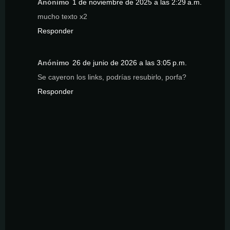
Anónimo
1 de noviembre de 2025 a las 2:29 a.m.
mucho texto x2
Responder
Anónimo
26 de junio de 2026 a las 3:05 p.m.
Se cayeron los links, podrías resubirlo, porfa?
Responder