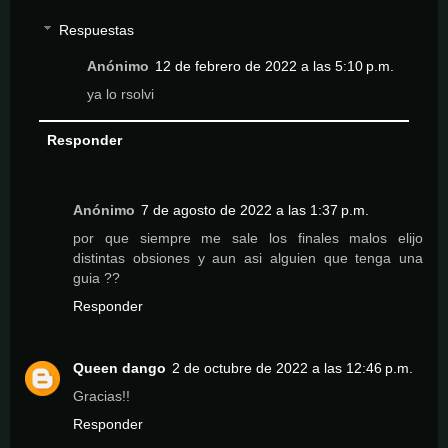
Respuestas
Anónimo
12 de febrero de 2022 a las 5:10 p.m.
ya lo rsolvi
Responder
Anónimo
7 de agosto de 2022 a las 1:37 p.m.
por que siempre me sale los finales malos elijo
distintas obsiones y aun asi alguien que tenga una
guia ??
Responder
Queen dango
2 de octubre de 2022 a las 12:46 p.m.
Gracias!!
Responder