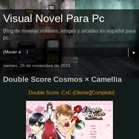
Visual Novel Para Pc
Blog de novelas visuales, eroges y arcades en español para
pc.
▼
viernes, 26 de noviembre de 2021
Double Score Cosmos × Camellia
Double Score -CxC-[Otome][Completo]