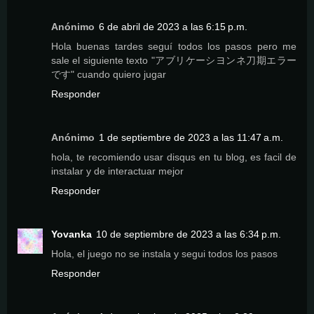
Anónimo
6 de abril de 2023 a las 6:15 p.m.
Hola buenas tardes seguí todos los pasos pero me
sale el siguiente texto "アブリケーシヨンネ刀期エラー
です" cuando quiero jugar
Responder
Anónimo
1 de septiembre de 2023 a las 11:47 a.m.
hola, te recomiendo usar disqus en tu blog, es facil de
instalar y de interactuar mejor
Responder
Yovanka
10 de septiembre de 2023 a las 6:34 p.m.
Hola, el juego no se instala y segui todos los pasos
Responder