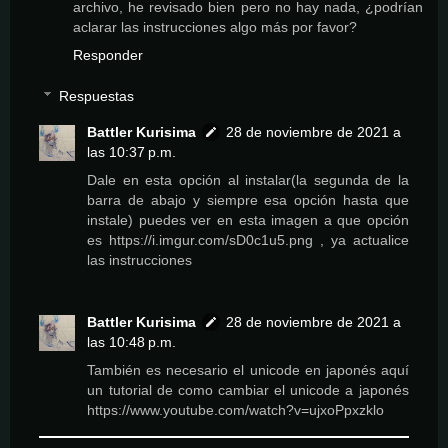
archivo, he revisado bien pero no hay nada, ¿podrían
aclarar las instrucciones algo más por favor?
Responder
Respuestas
Battler Kurisima
28 de noviembre de 2021 a
las 10:37 p.m.
Dale en esta opción al instalar(la segunda de la
barra de abajo y siempre esa opción hasta que
instale) puedes ver en esta imagen a que opción
es https://i.imgur.com/sD0c1u5.png , ya actualice
las instrucciones
Battler Kurisima
28 de noviembre de 2021 a
las 10:48 p.m.
También es necesario el unicode en japonés aquí
un tutorial de como cambiar el unicode a japonés
https://www.youtube.com/watch?v=ujxoPpxzklo