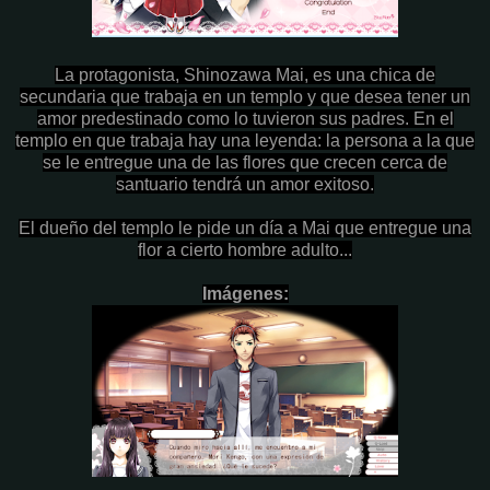
La protagonista, Shinozawa Mai, es una chica de
secundaria que trabaja en un templo y que desea tener un
amor predestinado como lo tuvieron sus padres. En el
templo en que trabaja hay una leyenda: la persona a la que
se le entregue una de las flores que crecen cerca de
santuario tendrá un amor exitoso.
El dueño del templo le pide un día a Mai que entregue una
flor a cierto hombre adulto...
Imágenes: