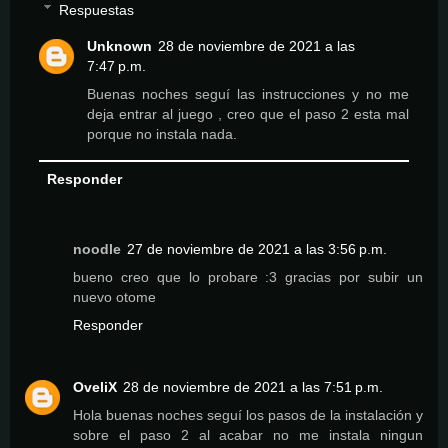
Respuestas
Unknown
28 de noviembre de 2021 a las
7:47 p.m.
Buenas noches seguí las instrucciones y no me
deja entrar al juego , creo que el paso 2 esta mal
porque no instala nada.
Responder
noodle
27 de noviembre de 2021 a las 3:56 p.m.
bueno creo que lo probare :3 gracias por subir un
nuevo otome
Responder
OveliX
28 de noviembre de 2021 a las 7:51 p.m.
Hola buenas noches seguí los pasos de la instalación y
sobre el paso 2 al acabar no me instala ningun