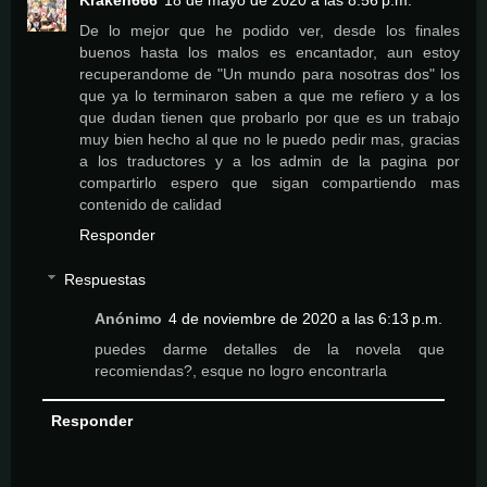
De lo mejor que he podido ver, desde los finales
buenos hasta los malos es encantador, aun estoy
recuperandome de "Un mundo para nosotras dos" los
que ya lo terminaron saben a que me refiero y a los
que dudan tienen que probarlo por que es un trabajo
muy bien hecho al que no le puedo pedir mas, gracias
a los traductores y a los admin de la pagina por
compartirlo espero que sigan compartiendo mas
contenido de calidad
Responder
Respuestas
Anónimo
4 de noviembre de 2020 a las 6:13 p.m.
puedes darme detalles de la novela que
recomiendas?, esque no logro encontrarla
Responder