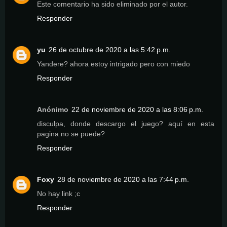
Este comentario ha sido eliminado por el autor.
Responder
yu
26 de octubre de 2020 a las 5:42 p.m.
Yandere? ahora estoy intrigado pero con miedo
Responder
Anónimo
22 de noviembre de 2020 a las 8:06 p.m.
disculpa, donde descargo el juego? aquí en esta
pagina no se puede?
Responder
Foxy
28 de noviembre de 2020 a las 7:44 p.m.
No hay link ;c
Responder