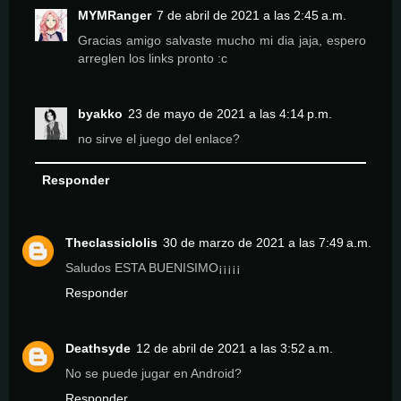
MYMRanger
7 de abril de 2021 a las 2:45 a.m.
Gracias amigo salvaste mucho mi dia jaja, espero
arreglen los links pronto :c
byakko
23 de mayo de 2021 a las 4:14 p.m.
no sirve el juego del enlace?
Responder
Theclassiclolis
30 de marzo de 2021 a las 7:49 a.m.
Saludos ESTA BUENISIMO¡¡¡¡¡
Responder
Deathsyde
12 de abril de 2021 a las 3:52 a.m.
No se puede jugar en Android?
Responder