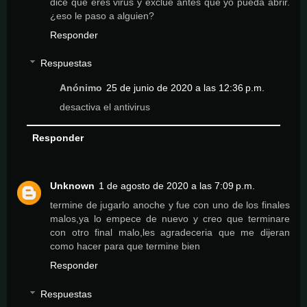
dice que eres virus y exclue antes que yo pueda abrir.
¿eso le paso a alguien?
Responder
Respuestas
Anónimo
25 de junio de 2020 a las 12:36 p.m.
desactiva el antivirus
Responder
Unknown
1 de agosto de 2020 a las 7:09 p.m.
termine de jugarlo anoche y fue con uno de los finales
malos,ya lo empece de nuevo y creo que terminare
con otro final malo,les agradeceria que me dijeran
como hacer para que termine bien
Responder
Respuestas