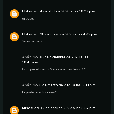
Unknown
4 de abril de 2020 a las 10:27 p.m.
gracias
Unknown
30 de mayo de 2020 a las 4:42 p.m.
Yo no entendí
Anónimo
16 de diciembre de 2020 a las
10:45 a.m.
Por que el juego Me sale en ingles xD ?
Anónimo
6 de marzo de 2021 a las 6:09 p.m.
lo pudiste solucionar?
Mises6od
12 de abril de 2022 a las 5:57 p.m.