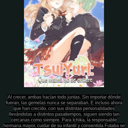
Al crecer, ambas hacían todo juntas. Sin importar dónde
fueran, las gemelas nunca se separaban. E incluso ahora
que han crecido, con sus distintas personalidades
llevándolas a distintos pasatiempos, siguen siendo tan
cercanas como siempre. Para Ichika, la responsable
hermana mayor, cuidar de su infantil y consentida Futaba se