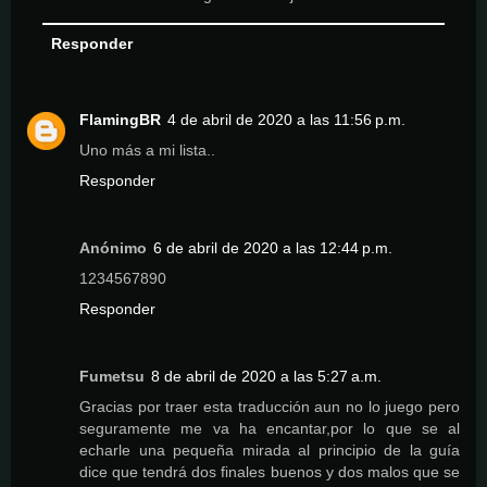
Responder
FlamingBR
4 de abril de 2020 a las 11:56 p.m.
Uno más a mi lista..
Responder
Anónimo
6 de abril de 2020 a las 12:44 p.m.
1234567890
Responder
Fumetsu
8 de abril de 2020 a las 5:27 a.m.
Gracias por traer esta traducción aun no lo juego pero
seguramente me va ha encantar,por lo que se al
echarle una pequeña mirada al principio de la guía
dice que tendrá dos finales buenos y dos malos que se