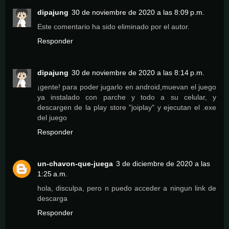
dipajung
30 de noviembre de 2020 a las 8:09 p.m.
Este comentario ha sido eliminado por el autor.
Responder
dipajung
30 de noviembre de 2020 a las 8:14 p.m.
¡gente! para poder jugarlo en android,muevan el juego
ya instalado con parche y todo a su celular, y
descargen de la play store "joiplay" y ejecutan el .exe
del juego
Responder
un-chavon-que-juega
3 de diciembre de 2020 a las
1:25 a.m.
hola, disculpa, pero n puedo acceder a ningun link de
descarga
Responder