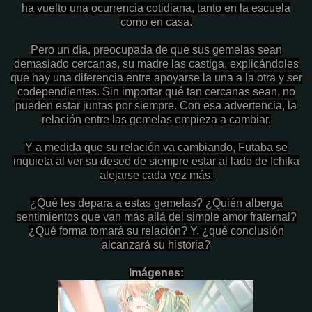
ha vuelto una ocurrencia cotidiana, tanto en la escuela
como en casa.
Pero un día, preocupada de que sus gemelas sean
demasiado cercanas, su madre las castiga, explicándoles
que hay una diferencia entre apoyarse la una a la otra y ser
codependientes. Sin importar qué tan cercanas sean, no
pueden estar juntas por siempre. Con esa advertencia, la
relación entre las gemelas empieza a cambiar.
Y a medida que su relación va cambiando, Futaba se
inquieta al ver su deseo de siempre estar al lado de Ichika
alejarse cada vez más.
¿Qué les depara a estas gemelas? ¿Quién alberga
sentimientos que van más allá del simple amor fraternal?
¿Qué forma tomará su relación? Y, ¿qué conclusión
alcanzará su historia?
Imágenes: