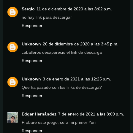
Sergio
11 de diciembre de 2020 a las 8:02 p.m.
no hay link para descargar
Responder
Unknown
26 de diciembre de 2020 a las 3:45 p.m.
caballeros desaparecio el link de descarga
Responder
Unknown
3 de enero de 2021 a las 12:25 p.m.
Que ha pasado con los links de descarga?
Responder
Edgar Hernández
7 de enero de 2021 a las 8:09 p.m.
Probare este juego, será mi primer Yuri
Responder