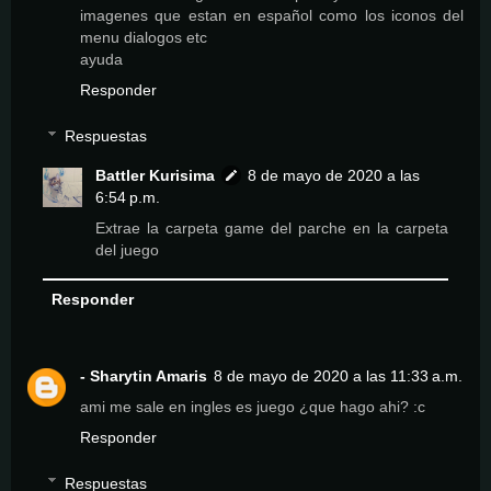
imagenes que estan en español como los iconos del
menu dialogos etc
ayuda
Responder
Respuestas
Battler Kurisima
8 de mayo de 2020 a las
6:54 p.m.
Extrae la carpeta game del parche en la carpeta
del juego
Responder
- Sharytin Amaris
8 de mayo de 2020 a las 11:33 a.m.
ami me sale en ingles es juego ¿que hago ahi? :c
Responder
Respuestas