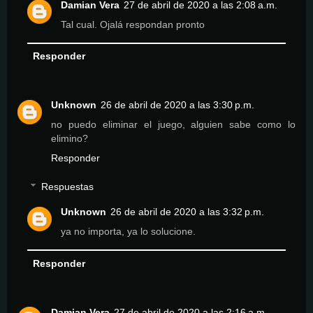
Damian Vera
27 de abril de 2020 a las 2:08 a.m.
Tal cual. Ojalá respondan pronto
Responder
Unknown
26 de abril de 2020 a las 3:30 p.m.
no puedo eliminar el juego, alguien sabe como lo
elimino?
Responder
Respuestas
Unknown
26 de abril de 2020 a las 3:32 p.m.
ya no importa, ya lo solucione.
Responder
Damian Vera
27 de abril de 2020 a las 2:16 a.m.