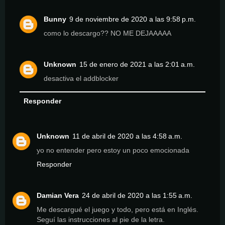
Bunny
9 de noviembre de 2020 a las 9:58 p.m.
como lo descargo?? NO ME DEJAAAAA
Unknown
15 de enero de 2021 a las 2:01 a.m.
desactiva el addblocker
Responder
Unknown
11 de abril de 2020 a las 4:58 a.m.
yo no entender pero estoy un poco emocionada
Responder
Damian Vera
24 de abril de 2020 a las 1:55 a.m.
Me descargué el juego y todo, pero está en Inglés.
Seguí las instrucciones al pie de la letra.