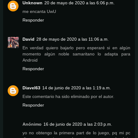
Unknown
20 de mayo de 2020 a las 6:06 p.m.
me encanta UwU
Responder
David
28 de mayo de 2020 a las 11:06 a.m.
En verdad quiero bajarlo pero esperaré si en algún
momento algún noble samaritano lo adapta para
Android
Responder
Diavel63
14 de junio de 2020 a las 1:19 a.m.
Este comentario ha sido eliminado por el autor.
Responder
Anónimo
16 de junio de 2020 a las 2:03 p.m.
yo no obtengo la primera part de lo juego, pq mi pc