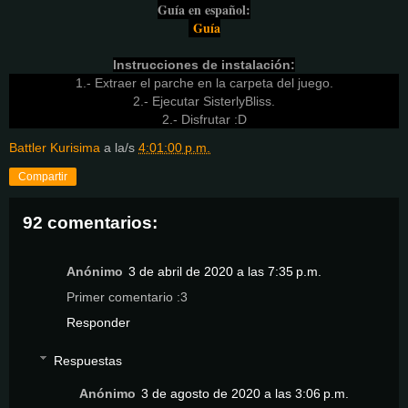
Guía en español:
Guía
Instrucciones de instalación:
1.- Extraer el parche en la carpeta del juego.
2.- Ejecutar SisterlyBliss.
2.- Disfrutar :D
Battler Kurisima
a la/s
4:01:00 p.m.
Compartir
92 comentarios:
Anónimo
3 de abril de 2020 a las 7:35 p.m.
Primer comentario :3
Responder
Respuestas
Anónimo
3 de agosto de 2020 a las 3:06 p.m.