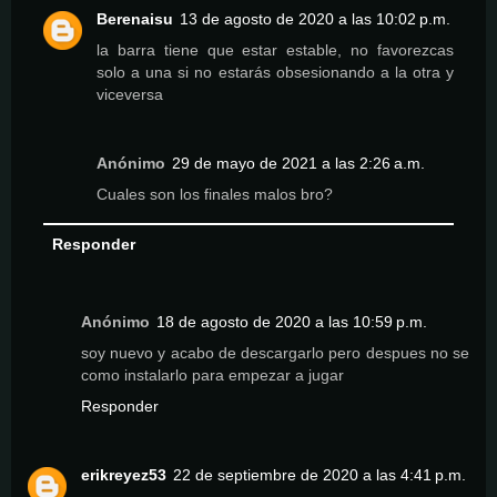
Berenaisu
13 de agosto de 2020 a las 10:02 p.m.
la barra tiene que estar estable, no favorezcas
solo a una si no estarás obsesionando a la otra y
viceversa
Anónimo
29 de mayo de 2021 a las 2:26 a.m.
Cuales son los finales malos bro?
Responder
Anónimo
18 de agosto de 2020 a las 10:59 p.m.
soy nuevo y acabo de descargarlo pero despues no se
como instalarlo para empezar a jugar
Responder
erikreyez53
22 de septiembre de 2020 a las 4:41 p.m.