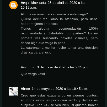
Angel Moncada
28 de abril de 2020 a las
10:13 a.m.
Alguna recomendación similar a este juego?
Quiero decir me llamó la atención, pero debe
haber mejores entonces.
Tienes alguna recomendación 100%
recomendada y disfrutable, compañero? Es mi
primera vez buscando novelas visuales, pero
deseo algo que valga la pena...
La cuarentena me ha hecho tomar una decisión
drástica para el ocio
Anónimo
3 de mayo de 2020 a las 2:35 p.m.
Que verga xdxd
Alrest
14 de mayo de 2020 a las 10:45 p.m.
Creo que estás exagerando en algunos puntos,
en otros estoy un poco deacuerdo y demás es
subjetivo. Las CG se ven bien, si quieres hablar