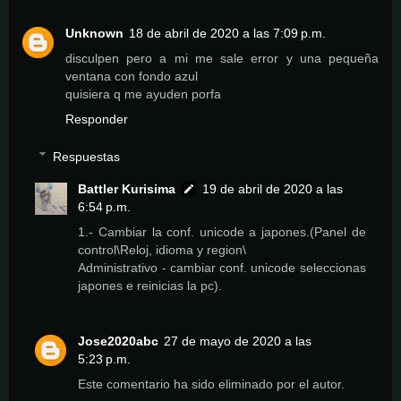
Unknown
18 de abril de 2020 a las 7:09 p.m.
disculpen pero a mi me sale error y una pequeña
ventana con fondo azul
quisiera q me ayuden porfa
Responder
Respuestas
Battler Kurisima
19 de abril de 2020 a las
6:54 p.m.
1.- Cambiar la conf. unicode a japones.(Panel de
control\Reloj, idioma y region\
Administrativo - cambiar conf. unicode seleccionas
japones e reinicias la pc).
Jose2020abc
27 de mayo de 2020 a las
5:23 p.m.
Este comentario ha sido eliminado por el autor.