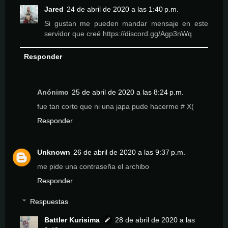
Jared
24 de abril de 2020 a las 1:40 p.m.
Si gustan me pueden mandar mensaje en este
servidor que creé https://discord.gg/Agp3nWq
Responder
Anónimo
25 de abril de 2020 a las 8:24 p.m.
fue tan corto que ni una japa pude hacerme # X(
Responder
Unknown
26 de abril de 2020 a las 9:37 p.m.
me pide una contraseña el archibo
Responder
Respuestas
Battler Kurisima
28 de abril de 2020 a las