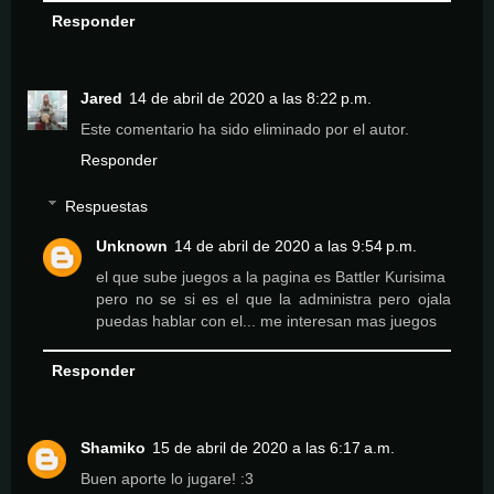
Responder
Jared
14 de abril de 2020 a las 8:22 p.m.
Este comentario ha sido eliminado por el autor.
Responder
Respuestas
Unknown
14 de abril de 2020 a las 9:54 p.m.
el que sube juegos a la pagina es Battler Kurisima
pero no se si es el que la administra pero ojala
puedas hablar con el... me interesan mas juegos
Responder
Shamiko
15 de abril de 2020 a las 6:17 a.m.
Buen aporte lo jugare! :3