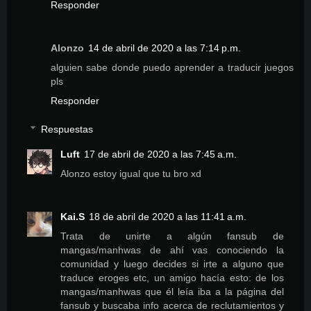
Responder
Alonzo
14 de abril de 2020 a las 7:14 p.m.
alguien sabe donde puedo aprender a traducir juegos
pls
Responder
Respuestas
Luft
17 de abril de 2020 a las 7:45 a.m.
Alonzo estoy igual que tu bro xd
Kai.S
18 de abril de 2020 a las 11:41 a.m.
Trata de unirte a algún fansub de
mangas/manhwas de ahí vas conociendo la
comunidad y luego decides si irte a alguno que
traduce eroges etc, un amigo hacía esto: de los
mangas/manhwas que él leía iba a la página del
fansub y buscaba info acerca de reclutamientos y