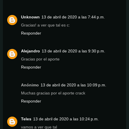
Unknown
13 de abril de 2020 a las 7:44 p.m.
Gracias! a ver que tal es c:
Responder
Alejandro
13 de abril de 2020 a las 9:30 p.m.
Gracias por el aporte
Responder
Anónimo
13 de abril de 2020 a las 10:09 p.m.
Muchas gracias por el aporte crack
Responder
Teles
13 de abril de 2020 a las 10:24 p.m.
vamos a ver que tal