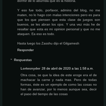
dormir de lo aburrida que es la historia.
Y eso fue todo, porfavor, admins del blog, no me
maten, no lo hago con malas intenciones pero es para
que los que piensen que esta clase de juegos son
buenos, se les abran los ojos. Y una vez más he de
resaltar que esta es mi opinion personal y que no me
ataquen. Ea eso es todo.
Hasta luego los Zasshu dijo el Gilgamesh
Responder
Respuestas
Lortesnyder
28 de abril de 2020 a las 1:58 a.m.
Otra cosa, se que la idea de este eroge era el de
machacar la carne y nada mas. Pero de todas
formas, éste es un ejemplo de como las cosas no
han de avanzar, por lo menos aunque sea, decir
el paso del tiempo de las cosas