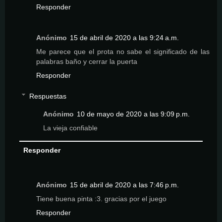
Responder
Anónimo
15 de abril de 2020 a las 9:24 a.m.
Me parece que el prota no sabe el significado de las
palabras baño y cerrar la puerta
Responder
Respuestas
Anónimo
10 de mayo de 2020 a las 9:09 p.m.
La vieja confiable
Responder
Anónimo
15 de abril de 2020 a las 7:46 p.m.
Tiene buena pinta :3. gracias por el juego
Responder