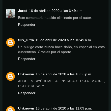
Jared
16 de abril de 2020 a las 6:49 a.m.
Este comentario ha sido eliminado por el autor.
Responder
filix_ultra
16 de abril de 2020 a las 10:49 a.m.
Un nukige corto nunca hace daño, en especial en esta
cuarentena. Gracias por el aporte.
Responder
Unknown
16 de abril de 2020 a las 10:36 p.m.
ALGUIEN AYÚDEME A INSTALAR ESTA MADRE,
ESTOY RE WEY
Responder
Unknown
16 de abril de 2020 a las 11:09 p.m.