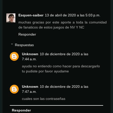
Esquen-saiber
13 de abril de 2020 a las 5:03 p.m.
muchas gracias por este aporte a toda la comunidad
de fanaticos de estos juegos de NV Y NC
Responder
Respuestas
Unknown
10 de diciembre de 2020 a las
7:44 a.m.
ayuda no entiendo como hacer para descargarlo
tu pudiste por favor ayudame
Unknown
10 de diciembre de 2020 a las
7:47 a.m.
cuales son las contraseñas
Responder