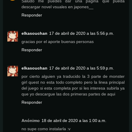
Saludo me puedes dar una pagina que pueda
descargar novel vsuales en japones__
Responder
elkasouchan
17 de abril de 2020 a las 5:56 p.m.
gracias por el aporte buenas personas
Responder
elkasouchan
17 de abril de 2020 a las 5:59 p.m.
por cierto alguien ya traducido la 3 parte de monster
girl quest no esta todo completo pero la linea principal
del juego si esta completa por si les interesa subirla ya
que yo descargue las dos primeras partes de aqui
Responder
Anónimo
18 de abril de 2020 a las 1:00 a.m.
no supe como instalarla :v