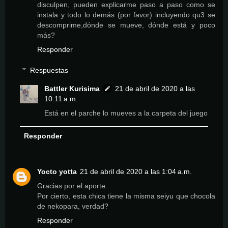
disculpen, pueden explicarme paso a paso como se
instala y todo lo demás (por favor) incluyendo qu3 se
descomprime,dónde se mueve, dónde está y poco
más?
Responder
Respuestas
Battler Kurisima
21 de abril de 2020 a las
10:11 a.m.
Está en el parche lo mueves a la carpeta del juego
Responder
Yocto yotta
21 de abril de 2020 a las 1:04 a.m.
Gracias por el aporte.
Por cierto, esta chica tiene la misma seiyu que chocola
de nekopara, verdad?
Responder