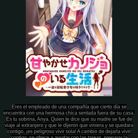
Eres el empleado de una compañía que cierto día se
encuentra con una hermosa chica sentada fuera de su casa.
Es tu sobrina, Anya. Quien te dice que su madre se fue de
viaje al extranjero y que le dijeron que viniera y se quedara
contigo, ¡es peligroso vivir sola! A cambio de dejarla vivir
contigo, se ofrece a ayudar con las tareas, preparar la