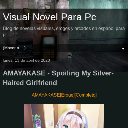
Visual Novel Para Pc
Blog de novelas visuales, eroges y arcades en español para
pc.
▼
lunes, 13 de abril de 2020
AMAYAKASE - Spoiling My Silver-
Haired Girlfriend
AMAYAKASE[Eroge][Completo]