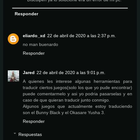
Responder
eliardo_xd
22 de abril de 2020 a las 2:37 p.m.
no man buenardo
Responder
Jared
22 de abril de 2020 a las 9:01 p.m.
A quienes les interese algunas herramientas para
traducir ciertos juegos(solo los que yo pude encontrar)
puede comentarmelo y asi yo podria pasarselas y en
caso de que quieran traducir junto conmigo.
Algunos juegos que actualmente estoy traduciendo
son el Bunny Black y el Okasare Yusha 3.
Responder
Respuestas