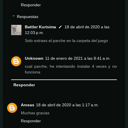
Responder
Respuestas
Battler Kurisima
18 de abril de 2020 a las
12:03 p.m.
Solo extraes el parche en la carpeta del juego
Unknown
11 de enero de 2021 a las 8:41 a.m.
cual parche, he intentando instalar 4 veces y no
funciona
Responder
Arceas
18 de abril de 2020 a las 1:17 a.m.
Muchas gracias
Responder