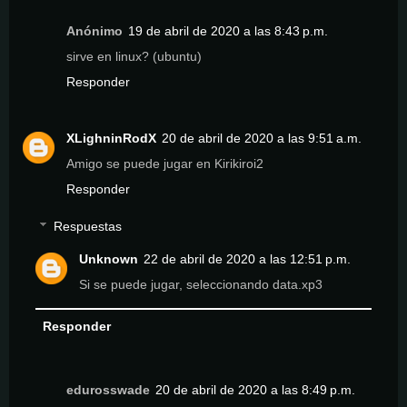
Anónimo
19 de abril de 2020 a las 8:43 p.m.
sirve en linux? (ubuntu)
Responder
XLighninRodX
20 de abril de 2020 a las 9:51 a.m.
Amigo se puede jugar en Kirikiroi2
Responder
Respuestas
Unknown
22 de abril de 2020 a las 12:51 p.m.
Si se puede jugar, seleccionando data.xp3
Responder
edurosswade
20 de abril de 2020 a las 8:49 p.m.