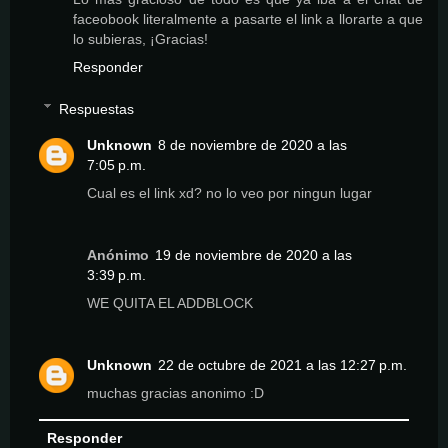
faceobook literalmente a pasarte el link a llorarte a que
lo subieras, ¡Gracias!
Responder
Respuestas
Unknown
8 de noviembre de 2020 a las
7:05 p.m.
Cual es el link xd? no lo veo por ningun lugar
Anónimo
19 de noviembre de 2020 a las
3:39 p.m.
WE QUITA EL ADDBLOCK
Unknown
22 de octubre de 2021 a las 12:27 p.m.
muchas gracias anonimo :D
Responder