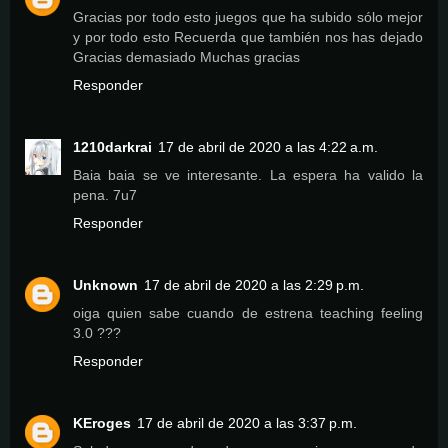
Gracias por todo esto juegos que ha subido sólo mejor
y por todo esto Recuerda que también nos has dejado
Gracias demasiado Muchas gracias
Responder
1210darkrai
17 de abril de 2020 a las 4:22 a.m.
Baia baia se ve interesante. La espera ha valido la
pena. 7u7
Responder
Unknown
17 de abril de 2020 a las 2:29 p.m.
oiga quien sabe cuando de estrena teaching feeling
3.0 ???
Responder
KEroges
17 de abril de 2020 a las 3:37 p.m.