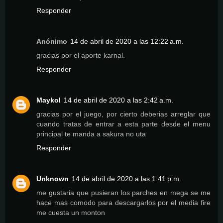
Responder
Anónimo
14 de abril de 2020 a las 12:22 a.m.
gracias por el aporte karnal.
Responder
Maykol
14 de abril de 2020 a las 2:42 a.m.
gracias por el juego, por cierto deberias arreglar que
cuando tratas de entrar a esta parte desde el menu
principal te manda a sakura no uta
Responder
Unknown
14 de abril de 2020 a las 1:41 p.m.
me gustaria que pusieran los parches en mega se me
hace mas comodo para descargarlos por el media fire
me cuesta un monton