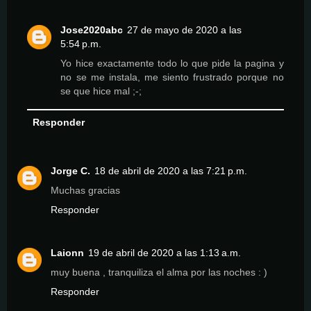
Jose2020abc
27 de mayo de 2020 a las
5:54 p.m.
Yo hice exactamente todo lo que pide la pagina y
no se me instala, me siento frustrado porque no
se que hice mal ;-;
Responder
Jorge C.
18 de abril de 2020 a las 7:21 p.m.
Muchas gracias
Responder
Laionn
19 de abril de 2020 a las 1:13 a.m.
muy buena , tranquiliza el alma por las noches : )
Responder