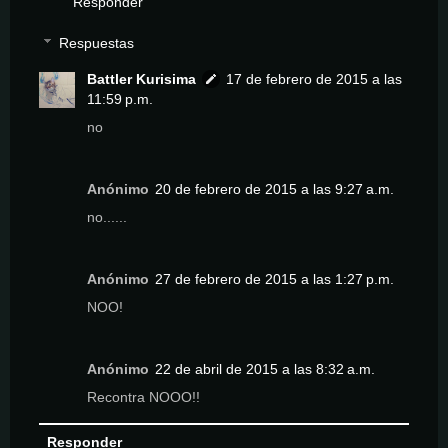
Responder
Respuestas
Battler Kurisima
17 de febrero de 2015 a las
11:59 p.m.
no
Anónimo
20 de febrero de 2015 a las 9:27 a.m.
no......
Anónimo
27 de febrero de 2015 a las 1:27 p.m.
NOO!
Anónimo
22 de abril de 2015 a las 8:32 a.m.
Recontra NOOO!!
Responder