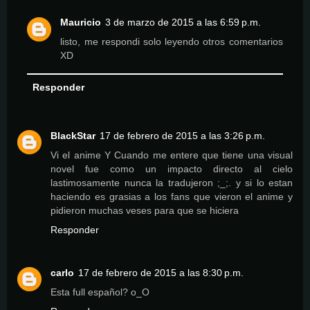
Mauricio
3 de marzo de 2015 a las 6:59 p.m.
listo, me respondi solo leyendo otros comentarios
XD
Responder
BlackStar
17 de febrero de 2015 a las 3:26 p.m.
Vi el anime Y Cuando me entere que tiene una visual
novel fue como un impacto directo al cielo
lastimosamente nunca la tradujeron ;_;. y si lo estan
haciendo es grasias a los fans que vieron el anime y
pidieron muchas veses para que se hiciera
Responder
carlo
17 de febrero de 2015 a las 8:30 p.m.
Esta full español? o_O