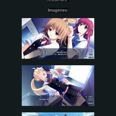
Imagenes: