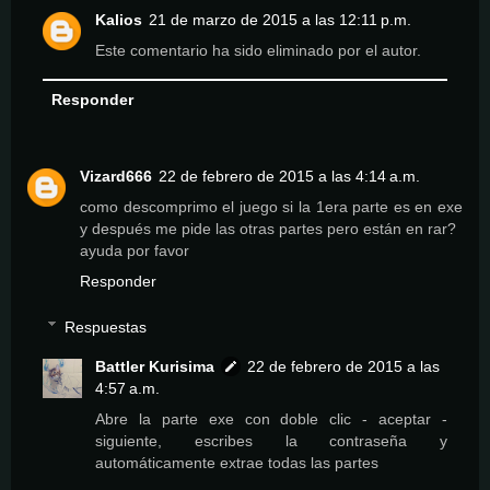
Kalios
21 de marzo de 2015 a las 12:11 p.m.
Este comentario ha sido eliminado por el autor.
Responder
Vizard666
22 de febrero de 2015 a las 4:14 a.m.
como descomprimo el juego si la 1era parte es en exe
y después me pide las otras partes pero están en rar?
ayuda por favor
Responder
Respuestas
Battler Kurisima
22 de febrero de 2015 a las
4:57 a.m.
Abre la parte exe con doble clic - aceptar -
siguiente, escribes la contraseña y
automáticamente extrae todas las partes