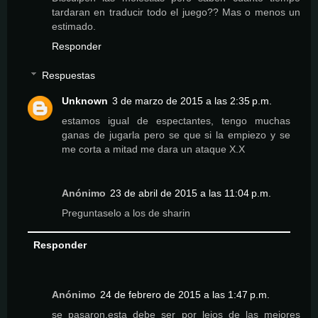
tardaran en traducir todo el juego?? Mas o menos un
estimado.
Responder
Respuestas
Unknown
3 de marzo de 2015 a las 2:35 p.m.
estamos igual de espectantes, tengo muchas
ganas de jugarla pero se que si la empiezo y se
me corta a mitad me dara un ataque X.X
Anónimo
23 de abril de 2015 a las 11:04 p.m.
Preguntaselo a los de sharin
Responder
Anónimo
24 de febrero de 2015 a las 1:47 p.m.
se pasaron,esta debe ser por lejos de las mejores