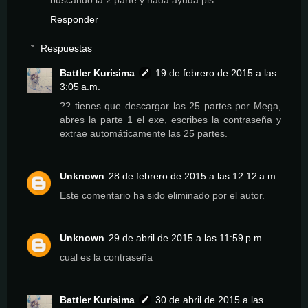
buscando la 2 parte y nada ayuda pls
Responder
Respuestas
Battler Kurisima
19 de febrero de 2015 a las
3:05 a.m.
?? tienes que descargar las 25 partes por Mega,
abres la parte 1 el exe, escribes la contraseña y
extrae automáticamente las 25 partes.
Unknown
28 de febrero de 2015 a las 12:12 a.m.
Este comentario ha sido eliminado por el autor.
Unknown
29 de abril de 2015 a las 11:59 p.m.
cual es la contraseña
Battler Kurisima
30 de abril de 2015 a las