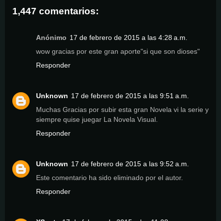
1,447 comentarios:
Anónimo
17 de febrero de 2015 a las 4:28 a.m.
wow gracias por este gran aporte"si que son dioses"
Responder
Unknown
17 de febrero de 2015 a las 9:51 a.m.
Muchas Gracias por subir esta gran Novela vi la serie y
siempre quise juegar La Novela Visual.
Responder
Unknown
17 de febrero de 2015 a las 9:52 a.m.
Este comentario ha sido eliminado por el autor.
Responder