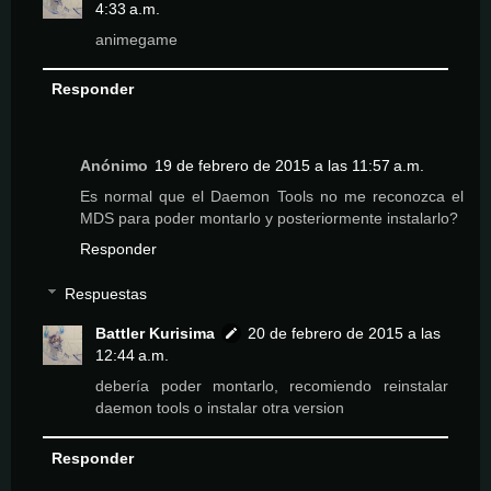
4:33 a.m.
animegame
Responder
Anónimo
19 de febrero de 2015 a las 11:57 a.m.
Es normal que el Daemon Tools no me reconozca el
MDS para poder montarlo y posteriormente instalarlo?
Responder
Respuestas
Battler Kurisima
20 de febrero de 2015 a las
12:44 a.m.
debería poder montarlo, recomiendo reinstalar
daemon tools o instalar otra version
Responder