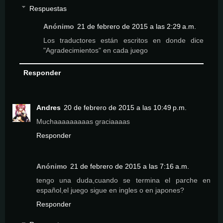
Respuestas
Anónimo
21 de febrero de 2015 a las 2:29 a.m.
Los traductores están escritos en donde dice
"Agradecimientos" en cada juego
Responder
Andres
20 de febrero de 2015 a las 10:49 p.m.
Muchaaaaaaaaas graciaaaas
Responder
Anónimo
21 de febrero de 2015 a las 7:16 a.m.
tengo una duda,cuando se termina el parche en
español,el juego sigue en ingles o en japones?
Responder