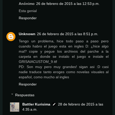
Anónimo
26 de febrero de 2015 a las 12:53 p.m.
Esta genial
Responder
Unknown
26 de febrero de 2015 a las 8:51 p.m.
Tengo un problema, hice todo paso a paso pero
cuando habro el juego esta en ingles D: ¿hice algo
mal? copie y pegue los archivos del parche a la
carpeta en donde se instalo el juego e instale el
GRISAIACUSTOM_9.ttf
PD: Son muy pero muy grandes! sigan asi :D casi
nadie traduce tanto eroges como novelas visuales al
español, como mucho al ingles
Responder
Respuestas
Battler Kurisima
28 de febrero de 2015 a las
4:35 a.m.