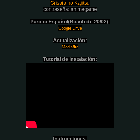
Grisaia no Kajitsu
contraseña: animegame
Parche Español(Resubido 20/02):
Google Drive
Actualización:
Mediafire
Tutorial de instalación:
Instrucciones: