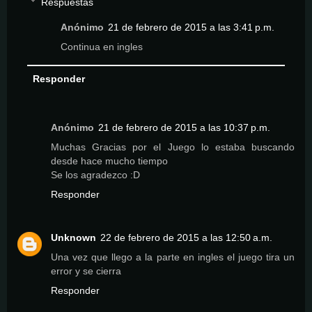
Respuestas
Anónimo
21 de febrero de 2015 a las 3:41 p.m.
Continua en ingles
Responder
Anónimo
21 de febrero de 2015 a las 10:37 p.m.
Muchas Gracias por el Juego lo estaba buscando
desde hace mucho tiempo
Se los agradezco :D
Responder
Unknown
22 de febrero de 2015 a las 12:50 a.m.
Una vez que llego a la parte en ingles el juego tira un
error y se cierra
Responder