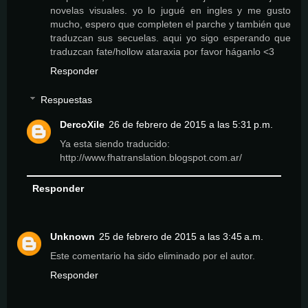
novelas visuales. yo lo jugué en ingles y me gusto
mucho, espero que completen el parche y también que
traduzcan sus secuelas. aqui yo sigo esperando que
traduzcan fate/hollow ataraxia por favor háganlo <3
Responder
Respuestas
DercoXile
26 de febrero de 2015 a las 5:31 p.m.
Ya esta siendo traducido:
http://www.fhatranslation.blogspot.com.ar/
Responder
Unknown
25 de febrero de 2015 a las 3:45 a.m.
Este comentario ha sido eliminado por el autor.
Responder