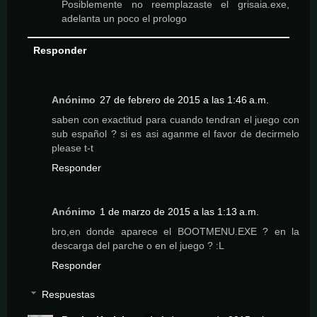
Posiblemente no reemplazaste el grisaia.exe,
adelanta un poco el prologo
Responder
Anónimo
27 de febrero de 2015 a las 1:46 a.m.
saben con exactitud para cuando tendran el juego con
sub español ? si es asi aganme el favor de decirmelo
please t-t
Responder
Anónimo
1 de marzo de 2015 a las 1:13 a.m.
bro,en donde aparece el BOOTMENU.EXE ? en la
descarga del parche o en el juego ? :L
Responder
Respuestas