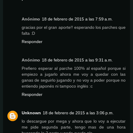
Anónimo
18 de febrero de 2015 a las 7:59 a.m.
gracias por el gran aporte!! esperando los parches que
falta :D
Responder
Anónimo
18 de febrero de 2015 a las 9:31 a.m.
Prefiero esperar al parche 100% al español porque si
empiezo a jugarlo ahora me voy a quedar con las
ganas de seguirlo jugando y no voy a poder porque no
entiendo japonés ni tampoco inglés :c
Responder
Unknown
18 de febrero de 2015 a las 3:06 p.m.
lo descargue por mega y ahora que lo voy a ejecutar
me pide segunda parte, tengo mas de una hora