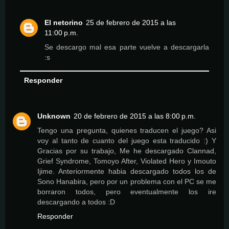
El netorino
25 de febrero de 2015 a las
11:00 p.m.
Se descargo mal esa parte vuelve a descargarla
:s
Responder
Unknown
20 de febrero de 2015 a las 8:00 p.m.
Tengo una pregunta, quienes traducen el juego? Asi
voy al tanto de cuanto del juego esta traducido :) Y
Gracias por su trabajo, Me he descargado Clannad,
Grief Syndrome, Tomoyo After, Violated Hero y Imouto
Ijime. Anteriormente habia descargado todos los de
Sono Hanabira, pero por un problema con el PC se me
borraron todos, pero eventualmente los ire
descargando a todos :D
Responder