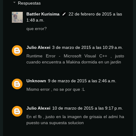
Respuestas
Battler Kurisima
22 de febrero de 2015 a las
1:48 a.m.
que error?
Julio Alexei
3 de marzo de 2015 a las 10:29 a.m.
Runtime Error - Microsoft Visual C++ , justo
cuando encuentra a Makina dormida en un jardin
Unknown
9 de marzo de 2015 a las 2:46 a.m.
Mismo error , no se por que :L
Julio Alexei
10 de marzo de 2015 a las 9:17 p.m.
En el fb , justo en la imagen de grisaia el admi ha
puesto una supuesta solucion