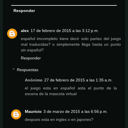
Responder
alex
17 de febrero de 2015 a las 3:12 p.m.
español imcompleto kiere decir solo partes del juego
mal traducidas? o simplemente llega hasta un punto
sin español?
Responder
Respuestas
Anónimo
27 de febrero de 2015 a las 1:35 a.m.
el juego esta en español asta el punto de la
escena de la mascota virtual
Mauricio
3 de marzo de 2015 a las 6:56 p.m.
despues esta en ingles o en japones?