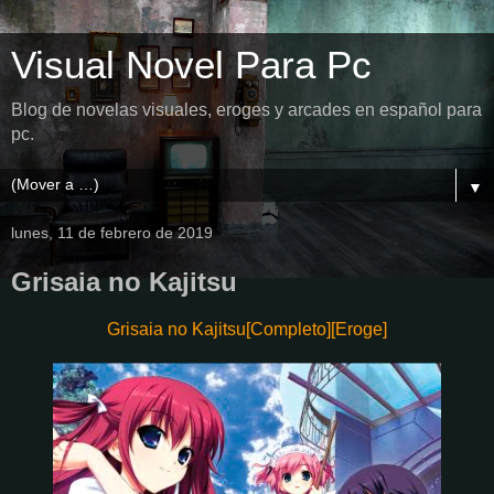
Visual Novel Para Pc
Blog de novelas visuales, eroges y arcades en español para
pc.
▼
lunes, 11 de febrero de 2019
Grisaia no Kajitsu
Grisaia no Kajitsu[Completo][Eroge]