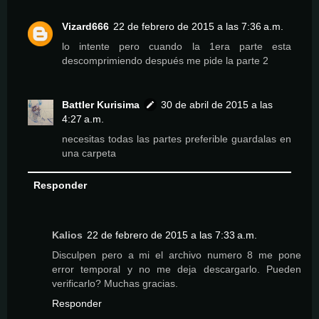
Vizard666
22 de febrero de 2015 a las 7:36 a.m.
lo intente pero cuando la 1era parte esta
descomprimiendo después me pide la parte 2
Battler Kurisima
30 de abril de 2015 a las
4:27 a.m.
necesitas todas las partes preferible guardalas en
una carpeta
Responder
Kalios
22 de febrero de 2015 a las 7:33 a.m.
Disculpen pero a mi el archivo numero 8 me pone
error temporal y no me deja descargarlo. Pueden
verificarlo? Muchas gracias.
Responder