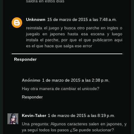
saldrá en estos días
Unknown
15 de marzo de 2015 a las 7:48 a.m.
reinstala el juego y busca otro parche en ingles o
juegalo en japones hasta esa escena y luego
instala el parche, por que el que publicaron aqui
es el que hace que salga ese error
Responder
Anónimo
1 de marzo de 2015 a las 2:38 p.m.
Hay otra manera de cambiar el unicode?
Responder
Kevin-Taker
1 de marzo de 2015 a las 8:19 p.m.
Una pregunta: Algunos caracteres salen en japones, y
ya seguí todos los pasos ¿Se puede solucionar?