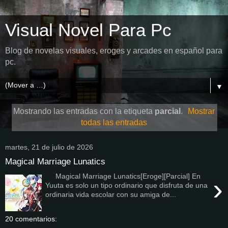
Visual Novel Para Pc
Blog de novelas visuales, eroges y arcades en español para
pc.
▼
Mostrando las entradas con la etiqueta
parcial
.
Mostrar
todas las entradas
martes, 21 de julio de 2026
Magical Marriage Lunatics
Magical Marriage Lunatics[Eroge][Parcial] En
›
Yuuta es solo un tipo ordinario que disfruta de una
ordinaria vida escolar con su amiga de...
20 comentarios: