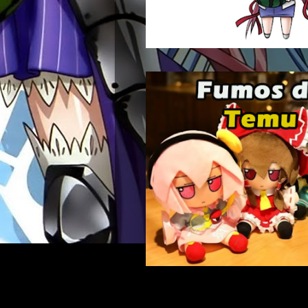
Buscar: