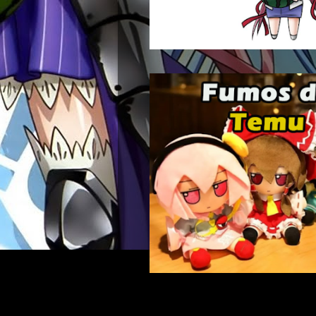
Buscar: