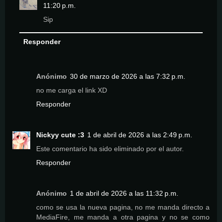
11:20 p.m.
Sip
Responder
Anónimo
30 de marzo de 2026 a las 7:32 p.m.
no me carga el link XD
Responder
Nickyy cute :3
1 de abril de 2026 a las 2:49 p.m.
Este comentario ha sido eliminado por el autor.
Responder
Anónimo
1 de abril de 2026 a las 11:32 p.m.
como se usa la nueva pagina, no me manda directo a
MediaFire, me manda a otra pagina y no se como