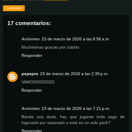
Compartir
17 comentarios:
Anónimo
23 de marzo de 2026 a las 8:56 a.m.
Muchisimas gracias por subirlo
Responder
pepepro
23 de marzo de 2026 a las 2:39 p.m.
VAMOSSSSSSSS
Responder
Anónimo
23 de marzo de 2026 a las 7:21 p.m.
Banda una duda, hay que jugarse toda saga de
higurashi por separado o está en un solo pack?
Responder