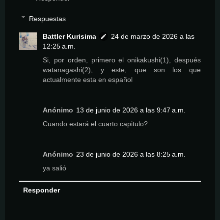
Respuestas
Battler Kurisima
24 de marzo de 2026 a las
12:25 a.m.
Si, por orden, primero el onikakushi(1), después
watanagashi(2), y este, que son los que
actualmente esta en español
Anónimo
13 de junio de 2026 a las 9:47 a.m.
Cuando estará el cuarto capitulo?
Anónimo
23 de junio de 2026 a las 8:25 a.m.
ya salió
Responder