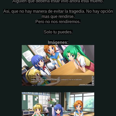
Alguien que debería estar vivo ahora esta muerto.
Asi, que no hay manera de evitar la tragedia. No hay opción
mas que rendirse.
Pero no nos rendiremos.
Solo tu puedes.
Imágenes: