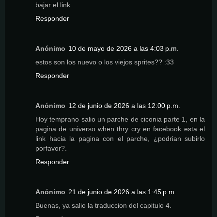
bajar el link
Responder
Anónimo
10 de mayo de 2026 a las 4:03 p.m.
estos son los nuevo o los viejos sprites?? :33
Responder
Anónimo
12 de junio de 2026 a las 12:00 p.m.
Hoy temprano salio un parche de ciconia parte 1, en la
pagina de universo when thry cry en facebook esta el
link hacia la pagina con el parche, ¿podrian subirlo
porfavor?.
Responder
Anónimo
21 de junio de 2026 a las 1:45 p.m.
Buenas, ya salio la traduccion del capitulo 4.