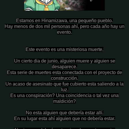
Estamos en Hinamizawa, una pequeño pueblo.
Hay menos de dos mil personas ahí, pero cada año hay un
evento.
Este evento es una misteriosa muerte,
Un cierto dia de junio, alguien muere y alguien se
desaparece.
Esta serie de muertes esta conectada con el proyecto de
construcción.
Un acaso de asesinato que fue cubierto esta saliendo a la
luz.
Es una conspiración? Una coincidencia o tal vez una
maldición?
No esta alguien que debería estar allí.
En su lugar esta ahí alguien que no debería estar.