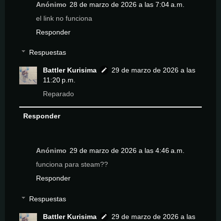
Anónimo
28 de marzo de 2026 a las 7:04 a.m.
el link no funciona
Responder
Respuestas
Battler Kurisima
29 de marzo de 2026 a las
11:20 p.m.
Reparado
Responder
Anónimo
29 de marzo de 2026 a las 4:46 a.m.
funciona para steam??
Responder
Respuestas
Battler Kurisima
29 de marzo de 2026 a las