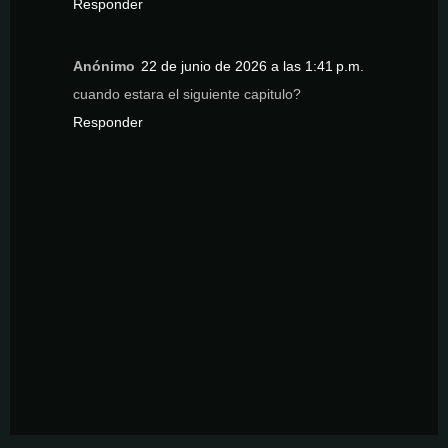
Responder
Anónimo
22 de junio de 2026 a las 1:41 p.m.
cuando estara el siguiente capitulo?
Responder