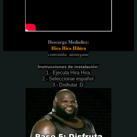
Descarga Mediafire:
Hira Hira Hihiru
contraseña
:
animegame
Instrucciones de instalación:
1.- Ejecuta Hira Hira.
2.- Seleccionar español.
3.- Disfrutar :D.