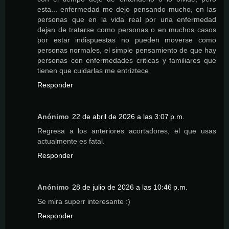
esta... enfermedad me dejo pensando mucho, en las
personas que en la vida real por una enfermedad
dejan de tratarse como personas o en muchos casos
por estar indispuestas no pueden moverse como
personas normales, el simple pensamiento de que hay
personas con enfermedades criticas y familiares que
tienen que cuidarlas me entriztece
Responder
Anónimo
22 de abril de 2026 a las 3:07 p.m.
Regresa a los anteriores acortadores, el que usas
actualmente es fatal.
Responder
Anónimo
28 de julio de 2026 a las 10:46 p.m.
Se mira superr interesante :)
Responder