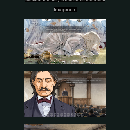
Imágenes: