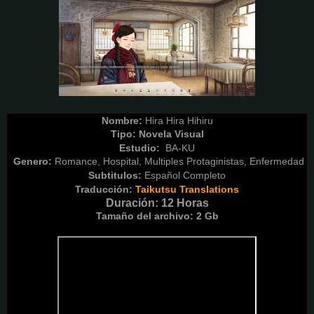
Nombre:
Hira Hira Hihiru
Tipo: Novela Visual
Estudio:
 BA-KU
Genero:
Romance, Hospital, Multiples Protaginistas, Enfermedad
Subtitulos:
Español Completo
Traducción:
Taikutsu Translations
Duración: 12 Horas
Tamaño del archivo: 2 Gb