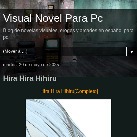
Visual Novel Para Pc
Blog de novelas visuales, eroges y arcades en español para
pc.
▼
martes, 20 de mayo de 2025
Hira Hira Hihiru
Hira Hira Hihiru[Completo]