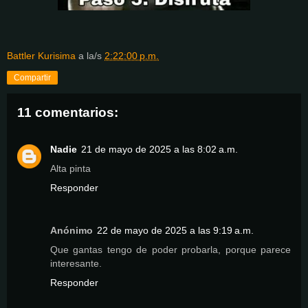
Battler Kurisima
a la/s
2:22:00 p.m.
Compartir
11 comentarios:
Nadie
21 de mayo de 2025 a las 8:02 a.m.
Alta pinta
Responder
Anónimo
22 de mayo de 2025 a las 9:19 a.m.
Que gantas tengo de poder probarla, porque parece
interesante.
Responder