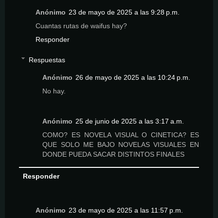
Anónimo
23 de mayo de 2025 a las 9:28 p.m.
Cuantas rutas de waifus hay?
Responder
Respuestas
Anónimo
26 de mayo de 2025 a las 10:24 p.m.
No hay.
Anónimo
25 de junio de 2025 a las 3:17 a.m.
COMO? ES NOVELA VISUAL O CINETICA? ES
QUE SOLO ME BAJO NOVELAS VISUALES EN
DONDE PUEDA SACAR DISTINTOS FINALES
Responder
Anónimo
23 de mayo de 2025 a las 11:57 p.m.