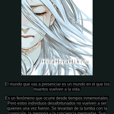
El mundo que vas a presenciar es un mundo en el que los
muertos vuelven a la vida.
Es un fenómeno que ocurre desde tiempos inmemoriales.
Pero estos individuos desafortunados no vuelven a ser
quienes una vez fueron. Se levantan de la tumba con la
cognición, la memoria y la conciencia mermadas. Sus