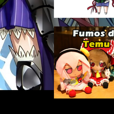
Buscar: