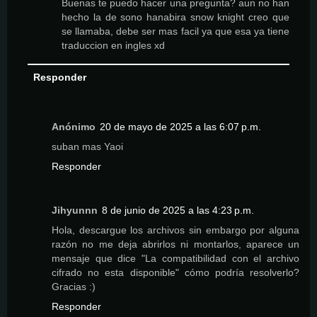
Buenas te puedo hacer una pregunta? aun no han
hecho la de sono hanabira snow knight creo que
se llamaba, debe ser mas facil ya que esa ya tiene
traduccion en ingles xd
Responder
Anónimo
20 de mayo de 2025 a las 6:07 p.m.
suban mas Yaoi
Responder
Jihyunnn
8 de junio de 2025 a las 4:23 p.m.
Hola, descargue los archivos sin embargo por alguna
razón no me deja abrirlos ni montarlos, aparece un
mensaje que dice "La compatibilidad con el archivo
cifrado no esta disponible" cómo podría resolverlo?
Gracias :)
Responder