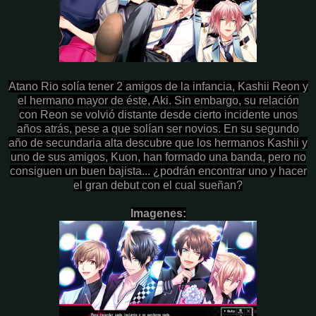
Atano Rio solía tener 2 amigos de la infancia, Kashii Reon y
el hermano mayor de éste, Aki. Sin embargo, su relación
con Reon se volvió distante desde cierto incidente unos
años atrás, pese a que solían ser novios. En su segundo
año de secundaria alta descubre que los hermanos Kashii y
uno de sus amigos, Kuon, han formado una banda, pero no
consiguen un buen bajista... ¿podrán encontrar uno y hacer
el gran debut con el cual sueñan?
Imagenes: