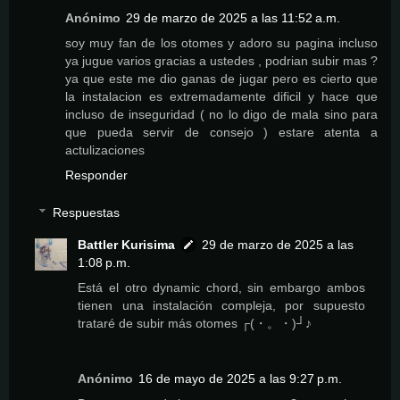
Anónimo
29 de marzo de 2025 a las 11:52 a.m.
soy muy fan de los otomes y adoro su pagina incluso
ya jugue varios gracias a ustedes , podrian subir mas ?
ya que este me dio ganas de jugar pero es cierto que
la instalacion es extremadamente dificil y hace que
incluso de inseguridad ( no lo digo de mala sino para
que pueda servir de consejo ) estare atenta a
actulizaciones
Responder
Respuestas
Battler Kurisima
29 de marzo de 2025 a las
1:08 p.m.
Está el otro dynamic chord, sin embargo ambos
tienen una instalación compleja, por supuesto
trataré de subir más otomes ┌(・。・)┘♪
Anónimo
16 de mayo de 2025 a las 9:27 p.m.