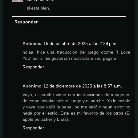
si esta bien,
Responder
Anónimo
15 de octubre de 2025 a las 2:29 p.m.
holaa, hice una traducción del juego otome "I Love
You" por si les gustarían mostrarla en su página ^^
Responder
Anónimo
12 de diciembre de 2025 a las 8:57 a.m.
Vaya, el parche viene con instrucciones de imágenes
de como instalar bien el juego y el parche. Yo lo instale
y vaya que valió la pena, no me salió ningún error no
nada por el estilo. Este es mi favorito de los otros (El
apple poliasher y Liars).
Responder