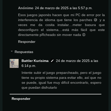
Anónimo
24 de marzo de 2025 a las 5:57 p.m.
Esos juegos japonés hacen que mi PC de error por la
interferencia de idioma que tiene los parches 😅 y a
veces me da cosita instalar....meter basura que
desconfiguro el sistema....está más fácil que este
directamente pRcheado sin mover nada 😡
Responder
Respuestas
Battler Kurisima
24 de marzo de 2025 a las
6:14 p.m.
Intente subir el juego preparcheado, pero el juego
tiene su propio sistema para evitar ello, así que no
se puede, igual fue muy difícil encontrarlo, espero
que puedan disfrutarlo
Responder