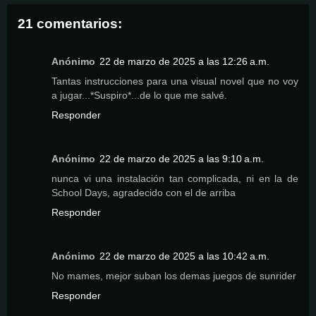
21 comentarios:
Anónimo
22 de marzo de 2025 a las 12:26 a.m.
Tantas instrucciones para una visual novel que no voy
a jugar...*Suspiro*...de lo que me salvé.
Responder
Anónimo
22 de marzo de 2025 a las 9:10 a.m.
nunca vi una instalación tan complicada, ni en la de
School Days, agradecido con el de arriba
Responder
Anónimo
22 de marzo de 2025 a las 10:42 a.m.
No mames, mejor suban los demas juegos de sunrider
Responder