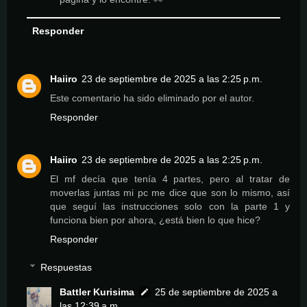
Responder
Haiiro
23 de septiembre de 2025 a las 2:25 p.m.
Este comentario ha sido eliminado por el autor.
Responder
Haiiro
23 de septiembre de 2025 a las 2:25 p.m.
El mf decía que tenía 4 partes, pero al tratar de
moverlas juntas mi pc me dice que son lo mismo, así
que seguí las instrucciones solo con la parte 1 y
funciona bien por ahora, ¿está bien lo que hice?
Responder
Respuestas
Battler Kurisima
25 de septiembre de 2025 a
las 12:39 a.m.