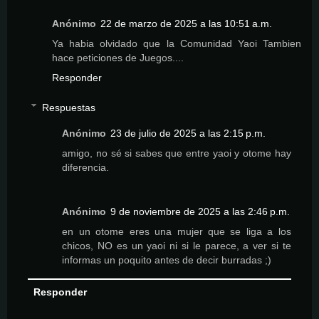
Anónimo
22 de marzo de 2025 a las 10:51 a.m.
Ya habia olvidado que la Comunidad Yaoi Tambien
hace peticiones de Juegos....
Responder
Respuestas
Anónimo
23 de julio de 2025 a las 2:15 p.m.
amigo, no sé si sabes que entre yaoi y otome hay
diferencia.
Anónimo
9 de noviembre de 2025 a las 2:46 p.m.
en un otome eres una mujer que se liga a los
chicos, NO es un yaoi ni si le parece, a ver si te
informas un poquito antes de decir burradas ;)
Responder