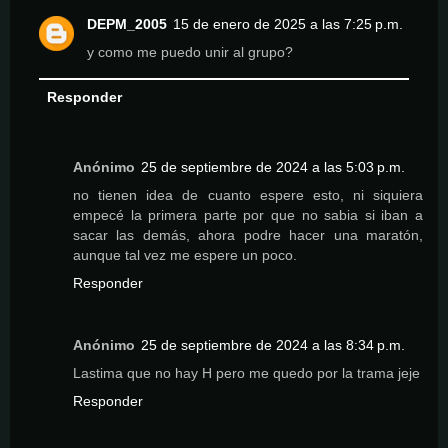
DEPM_2005
15 de enero de 2025 a las 7:25 p.m.
y como me puedo unir al grupo?
Responder
Anónimo
25 de septiembre de 2024 a las 5:03 p.m.
no tienen idea de cuanto espere esto, ni siquiera
empecé la primera parte por que no sabia si iban a
sacar las demás, ahora podre hacer una maratón,
aunque tal vez me espere un poco.
Responder
Anónimo
25 de septiembre de 2024 a las 8:34 p.m.
Lastima que no hay H pero me quedo por la trama jeje
Responder