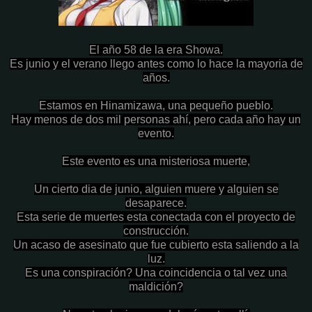
El año 58 de la era Showa.
Es junio y el verano llego antes como lo hace la mayoria de
años.
Estamos en Hinamizawa, una pequeño pueblo.
Hay menos de dos mil personas ahí, pero cada año hay un
evento.
Este evento es una misteriosa muerte,
Un cierto dia de junio, alguien muere y alguien se
desaparece.
Esta serie de muertes esta conectada con el proyecto de
construcción.
Un acaso de asesinato que fue cubierto esta saliendo a la
luz.
Es una conspiración? Una coincidencia o tal vez una
maldición?