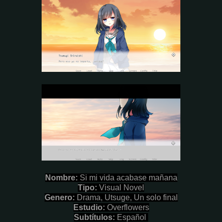
Nombre
:
Si mi vida acabase mañana
Tipo:
Visual Novel
Genero:
Drama, Utsuge, Un solo final
Estudio:
Overflowers
Subtítulos:
Español