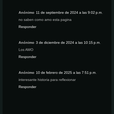
Anónimo
11 de septiembre de 2024 a las 9:02 p.m.
no saben como amo esta pagina
Responder
Anónimo
3 de diciembre de 2024 a las 10:15 p.m.
Los AMO
Responder
Anónimo
10 de febrero de 2025 a las 7:51 p.m.
interesante historia para reflexionar
Responder