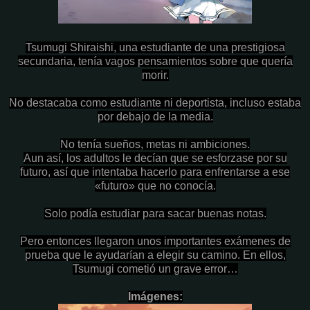
Tsumugi Shiraishi, una estudiante de una prestigiosa
secundaria, tenía vagos pensamientos sobre que quería
morir.
No destacaba como estudiante ni deportista, incluso estaba
por debajo de la media.
No tenía sueños, metas ni ambiciones.
Aun así, los adultos le decían que se esforzase por su
futuro, así que intentaba hacerlo para enfrentarse a ese
«futuro» que no conocía.
Solo podía estudiar para sacar buenas notas.
Pero entonces llegaron unos importantes exámenes de
prueba que le ayudarían a elegir su camino. En ellos,
Tsumugi cometió un grave error…
Imágenes: