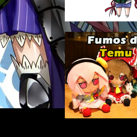
Buscar: