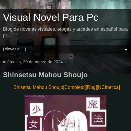
Visual Novel Para Pc
Blog de novelas visuales, eroges y arcades en español para
pc.
▼
miércoles, 20 de marzo de 2024
Shinsetsu Mahou Shoujo
Shisetsu Mahou Shoujo[Completo][Rpg][NCinetica]