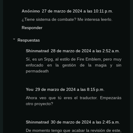
Anónimo
27 de marzo de 2024 a las 10:11 p.m.
¿Tiene sistema de combate? Me interesa leerlo.
Responder
Respuestas
Shinmatrad
28 de marzo de 2024 a las 2:52 a.m.
Sí, es un Srpg, al estilo de Fire Emblem, pero muy
enfocado en la gestión de la magia y sin
permadeath
You
29 de marzo de 2024 a las 8:15 p.m.
Ahora veo que tú eres el traductor. Empezarás
otro proyecto?
Shinmatrad
30 de marzo de 2024 a las 2:45 a.m.
De momento tengo que acabar la revisión de este,