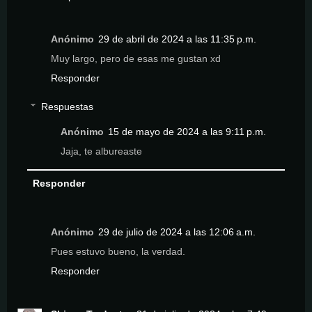
Anónimo
29 de abril de 2024 a las 11:35 p.m.
Muy largo, pero de esas me gustan xd
Responder
Respuestas
Anónimo
15 de mayo de 2024 a las 9:11 p.m.
Jaja, te albureaste
Responder
Anónimo
29 de julio de 2024 a las 12:06 a.m.
Pues estuvo bueno, la verdad.
Responder