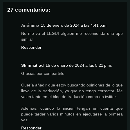
27 comentarios:
Anónimo
15 de enero de 2024 a las 4:41 p.m.
No me va el LEGUI alguien me recomienda una app
similar
Responder
Shinmatrad
15 de enero de 2024 a las 5:21 p.m.
Gracias por compartirlo.
Quería añadir que estoy buscando opiniones de lo que
llevo de la traducción, ya que no tengo corrector. Me
valen tanto en el blog de traducción como en twitter.
Además, cuando lo inicien tengan en cuenta que
puede tardar varios minutos en ejecutarse la primera
vez.
Responder