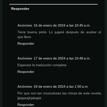
Responder
Anónimo
16 de enero de 2024 a las 10:45 a.m.
Tiene buena pinta. Lo jugaré después de acabar el
que llevo
Responder
Anónimo
17 de enero de 2024 a las 10:48 a.m.
Esperaré la traducción completa
Responder
Anónimo
18 de enero de 2024 a las 1:50 a.m.
Por que son tan musculosas las chicas de este novela
jijiajasajhjakajsk
Responder