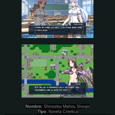
Nombre:
Shinsetsu Mahou Shoujo
Tipo:
Novela Cinetica