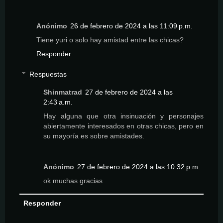
Anónimo
26 de febrero de 2024 a las 11:09 p.m.
Tiene yuri o solo hay amistad entre las chicas?
Responder
Respuestas
Shinmatrad
27 de febrero de 2024 a las
2:43 a.m.
Hay alguna que otra insinuación y personajes
abiertamente interesados en otras chicas, pero en
su mayoría es sobre amistades.
Anónimo
27 de febrero de 2024 a las 10:32 p.m.
ok muchas gracias
Responder