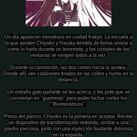
Un día aparecen monstruos en ciudad Kakyö. La escuela a
la que asisten Chiyoko y Haruka tiembla de forma similar a
como lo haría durante un terremoto, y los cristales de las
ventanas se rompen todos a la vez.
Durante la conmoción, las dos corren hacia la azotea.
Desde allí, ven cadáveres tirados en las calles y humo en la
distancia.
Un extraño gato parlante se les acerca, y les pide que se
conviertan en "guerreras" para poder luchar contra los
'"Biomonstruos"'.
Presa del pánico, Chiyoko es la primera en aceptar. Recibe
un dispositivo de transformación redondo, similar a una
piedra preciosa, junto con una inyección bastante dolorosa
en la espalda.