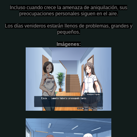
Incluso cuando crece la amenaza de aniquilación, sus
preocupaciones personales siguen en el aire.
Los días venideros estarán llenos de problemas, grandes y
pequeños.
Imágenes: