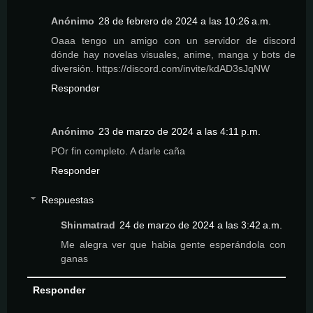
Anónimo
28 de febrero de 2024 a las 10:26 a.m.
Oaaa tengo un amigo con un servidor de discord
dónde hay novelas visuales, anime, manga y bots de
diversión. https://discord.com/invite/kdAD3sJqNW
Responder
Anónimo
23 de marzo de 2024 a las 4:11 p.m.
POr fin completo. A darle caña
Responder
Respuestas
Shinmatrad
24 de marzo de 2024 a las 3:42 a.m.
Me alegra ver que habia gente esperándola con
ganas
Responder