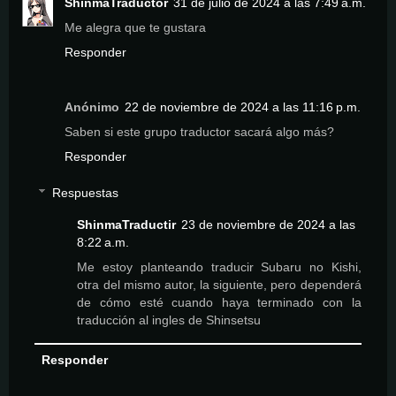
ShinmaTraductor
31 de julio de 2024 a las 7:49 a.m.
Me alegra que te gustara
Responder
Anónimo
22 de noviembre de 2024 a las 11:16 p.m.
Saben si este grupo traductor sacará algo más?
Responder
Respuestas
ShinmaTraductir
23 de noviembre de 2024 a las
8:22 a.m.
Me estoy planteando traducir Subaru no Kishi,
otra del mismo autor, la siguiente, pero dependerá
de cómo esté cuando haya terminado con la
traducción al ingles de Shinsetsu
Responder