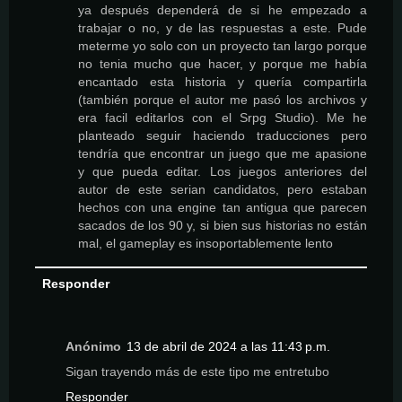
ya después dependerá de si he empezado a
trabajar o no, y de las respuestas a este. Pude
meterme yo solo con un proyecto tan largo porque
no tenia mucho que hacer, y porque me había
encantado esta historia y quería compartirla
(también porque el autor me pasó los archivos y
era facil editarlos con el Srpg Studio). Me he
planteado seguir haciendo traducciones pero
tendría que encontrar un juego que me apasione
y que pueda editar. Los juegos anteriores del
autor de este serian candidatos, pero estaban
hechos con una engine tan antigua que parecen
sacados de los 90 y, si bien sus historias no están
mal, el gameplay es insoportablemente lento
Responder
Anónimo
13 de abril de 2024 a las 11:43 p.m.
Sigan trayendo más de este tipo me entretubo
Responder