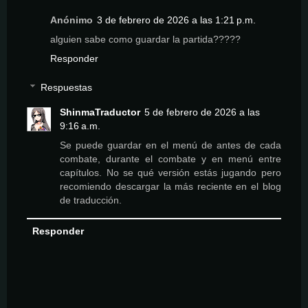
Anónimo
3 de febrero de 2026 a las 1:21 p.m.
alguien sabe como guardar la partida?????
Responder
Respuestas
ShinmaTraductor
5 de febrero de 2026 a las
9:16 a.m.
Se puede guardar en el menú de antes de cada
combate, durante el combate y en menú entre
capítulos. No se qué versión estás jugando pero
recomiendo descargar la más reciente en el blog
de traducción.
Responder