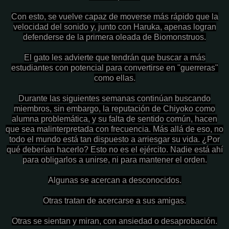
Con esto, se vuelve capaz de moverse más rápido que la
velocidad del sonido y, junto con Haruka, apenas logran
defenderse de la primera oleada de Biomonstruos.
El gato les advierte que tendrán que buscar a más
estudiantes con potencial para convertirse en "guerreras"
como ellas.
Durante las siguientes semanas continúan buscando
miembros, sin embargo, la reputación de Chiyoko como
alumna problemática, y su falta de sentido común, hacen
que sea malinterpretada con frecuencia. Más allá de eso, no
todo el mundo está tan dispuesto a arriesgar su vida. ¿Por
qué deberían hacerlo? Esto no es el ejército. Nadie está ahí
para obligarlos a unirse, ni para mantener el orden.
Algunas se acercan a desconocidos.
Otras tratan de acercarse a sus amigas.
Otras se sientan y miran, con ansiedad o desaprobación.