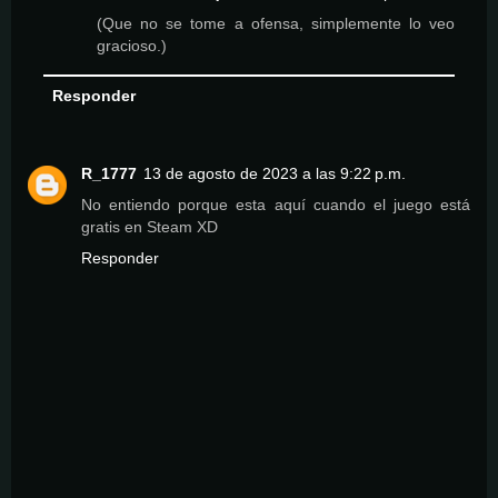
(Que no se tome a ofensa, simplemente lo veo
gracioso.)
Responder
R_1777
13 de agosto de 2023 a las 9:22 p.m.
No entiendo porque esta aquí cuando el juego está
gratis en Steam XD
Responder