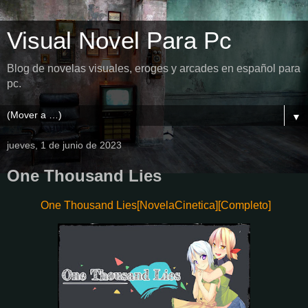
Visual Novel Para Pc
Blog de novelas visuales, eroges y arcades en español para
pc.
▼
jueves, 1 de junio de 2023
One Thousand Lies
One Thousand Lies[NovelaCinetica][Completo]