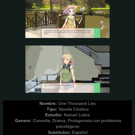
Nombre:
One Thousand Lies
Tipo:
Novela Cinetica
Estudio:
Keinart Lobre
Genero:
Comedia, Drama, Protagonista con problemas
psicológicos
Subtitulos:
Español