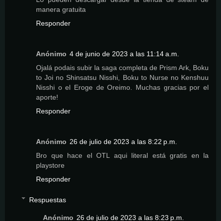
manera gratuita
Responder
Anónimo
4 de junio de 2023 a las 11:14 a.m.
Ojalá podais subir la saga completa de Prism Ark, Boku
to Joi no Shinsatsu Nisshi, Boku to Nurse no Kenshuu
Nisshi o el Eroge de Oreimo. Muchas gracias por el
aporte!
Responder
Anónimo
26 de julio de 2023 a las 8:22 p.m.
Bro que hace el OTL aqui literal está gratis en la
playstore
Responder
Respuestas
Anónimo
26 de julio de 2023 a las 8:23 p.m.