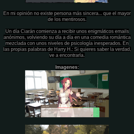
En mi opinión no existe persona más sincera... que el mayor
de los mentirosos.
Un día Ciarán comienza a recibir unos enigmáticos emails
anónimos, volviendo su día a día en una comedia romántica
mezclada con unos niveles de psicología inesperados. En
las propias palabras de Harry H.: Si quieres saber la verdad,
ve a encontrarla.
Imagenes: