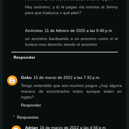
Hey anónimo, y tú le pagas vía nomina al Jimmy
para que traduzca o qué plan?
Anónimo
11 de febrero de 2025 a las 9:40 p.m.
un anonimo bardeando a un anonimo como si el
tuviera mas derecho siendo el anonimo
Responder
Goku
15 de marzo de 2022 a las 7:32 p.m.
Tengo entendido que son muchos juegos ¿hay alguna
manera de encontrarlos todos aunque estén en
ingles?
Responder
Respuestas
Adrian
16 de marzo de 2022 a las 4:56 p.m.