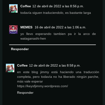
Coffee
12 de abril de 2022 a las 8:56 p.m.
todavía siguen traduciendolo, es bastante larga
MEMES
16 de abril de 2022 a las 1:06 a.m.
yo llevo esperando tambien pa ir la arco de
wataganashi-hen
Responder
Coffee
12 de abril de 2022 a las 8:58 p.m.
en este blog jimmy está haciendo una traducción
completa, pero todavía no ha liberado ningún parche,
más vale esperar
https://keysfjimmy.wordpress.com/
Responder