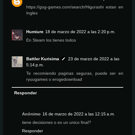
https://gog-games.com/search/Higurashi estan en
Ingles
Humiure
18 de marzo de 2022 a las 2:20 p.m.
En Steam los tienes todos
Battler Kurisima
23 de marzo de 2022 a las
5:14 p.m.
Te recomiendo paginas seguras, puede ser en
ryuugames o erogedownload
Responder
Anónimo
16 de marzo de 2022 a las 12:15 a.m.
tiene decisiones o es un unico final?
Responder