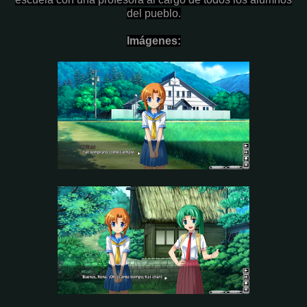
del pueblo.
Imágenes: