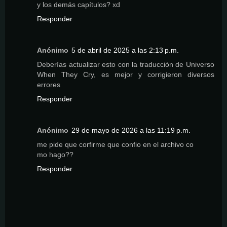
y los demás capítulos? xd
Responder
Anónimo
5 de abril de 2025 a las 2:13 p.m.
Deberías actualizar esto con la traducción de Universo
When They Cry, es mejor y corrigieron diversos
errores
Responder
Anónimo
29 de mayo de 2026 a las 11:19 p.m.
me pide que corfirme que confio en el archivo co
mo hago??
Responder