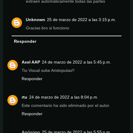
extraen automáticamente todas las partes
Unknown
25 de marzo de 2022 a las 3:15 p.m.
Gracias bro si funciono
Responder
Axel AAP
24 de marzo de 2022 a las 5:45 p.m.
Tio Visual sube Aristoputas!!
Responder
rtu
24 de marzo de 2022 a las 8:04 p.m.
Este comentario ha sido eliminado por el autor.
Responder
Anónimo
25 de marzo de 2022 a las 5:55 p.m.