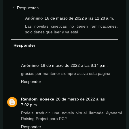
Respuestas
Anónimo
16 de marzo de 2022 a las 12:28 a.m.
Las novelas cinéticas no tienen ramificaciones,
solo tienes que leer y ya está.
Responder
Anónimo
18 de marzo de 2022 a las 8:14 p.m.
gracias por mantener siempre activa esta pagina
Responder
Random_noseke
20 de marzo de 2022 a las
7:02 p.m.
Podeis traducir una novela visual llamada Ayanami
Raising Project para PC?
Responder