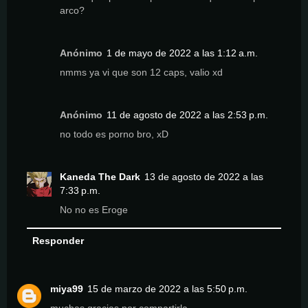
arco?
Anónimo
1 de mayo de 2022 a las 1:12 a.m.
nmms ya vi que son 12 caps, valio xd
Anónimo
11 de agosto de 2022 a las 2:53 p.m.
no todo es porno bro, xD
Kaneda The Dark
13 de agosto de 2022 a las
7:33 p.m.
No no es Eroge
Responder
miya99
15 de marzo de 2022 a las 5:50 p.m.