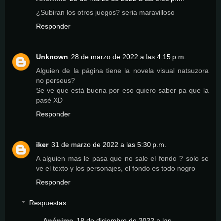
¿Subiran los otros juegos? seria maravilloso
Responder
Unknown
28 de marzo de 2022 a las 4:15 p.m.
Alguien de la página tiene la novela visual natsuzora
no perseus?
Se ve que está buena por eso quiero saber pa que la
pasé XD
Responder
iker
31 de marzo de 2022 a las 5:30 p.m.
A alguien mas le pasa que no sale el fondo ? solo se
ve el texto y los personajes, el fondo es todo nogro
Responder
Respuestas
Anónimo
18 de diciembre de 2022 a las