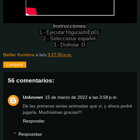
Instrucciones:
1.- Ejecutar HigurashiEp01.
2.- Seleccionar español.
3.- Disfrutar :D.
Battler Kurisima
a la/s
3:27:00 p.m.
Compartir
56 comentarios:
Unknown
15 de marzo de 2022 a las 3:58 p.m.
De las primeras series animadas que vi, y ahora podré
jugarla. Muchísimas gracias!!!
Responder
Respuestas