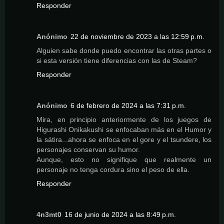
Responder
Anónimo
22 de noviembre de 2023 a las 12:59 p.m.
Alguien sabe donde puedo encontrar las otras partes o
si esta versión tiene diferencias con las de Steam?
Responder
Anónimo
6 de febrero de 2024 a las 7:31 p.m.
Mira, en principio anteriormente de los juegos de
Higurashi Onikakushi se enfocaban más en el Humor y
la sátira...ahora se enfoca en el gore y el tsundere, los
personajes conservan su humor.
Aunque, esto no signifique que realmente un
personaje no tenga cordura sino el peso de ella.
Responder
4n3mt0
16 de junio de 2024 a las 8:49 p.m.