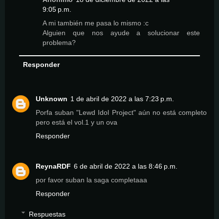
9:05 p.m.
A mi también me pasa lo mismo :c
Alguien que nos ayude a solucionar este
problema?
Responder
Unknown
1 de abril de 2022 a las 7:23 p.m.
Porfa suban "Lewd Idol Project" aún no está completo
pero está el vol.1 y un ova
Responder
ReynaRDF
6 de abril de 2022 a las 8:46 p.m.
por favor suban la saga completaaa
Responder
Respuestas