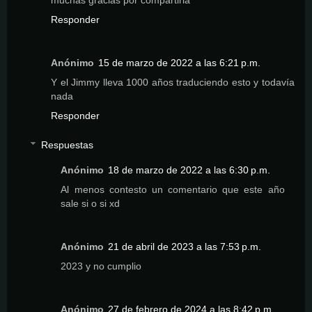
muchas gracias por compartirla
Responder
Anónimo
15 de marzo de 2022 a las 6:21 p.m.
Y el Jimmy lleva 1000 años traduciendo esto y todavía
nada
Responder
Respuestas
Anónimo
18 de marzo de 2022 a las 6:30 p.m.
Al menos contesto un comentario que este año
sale si o si xd
Anónimo
21 de abril de 2023 a las 7:53 p.m.
2023 y no cumplio
Anónimo
27 de febrero de 2024 a las 8:42 p.m.