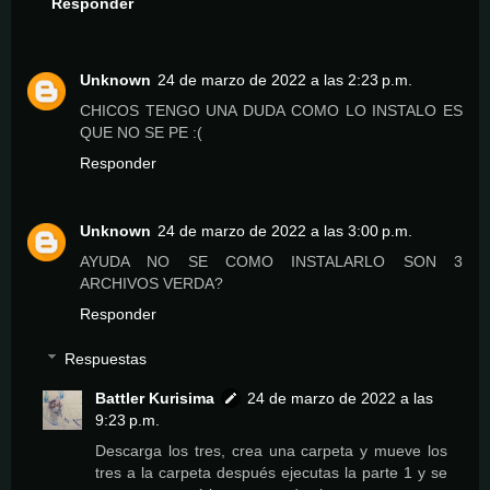
Responder
Unknown
24 de marzo de 2022 a las 2:23 p.m.
CHICOS TENGO UNA DUDA COMO LO INSTALO ES
QUE NO SE PE :(
Responder
Unknown
24 de marzo de 2022 a las 3:00 p.m.
AYUDA NO SE COMO INSTALARLO SON 3
ARCHIVOS VERDA?
Responder
Respuestas
Battler Kurisima
24 de marzo de 2022 a las
9:23 p.m.
Descarga los tres, crea una carpeta y mueve los
tres a la carpeta después ejecutas la parte 1 y se