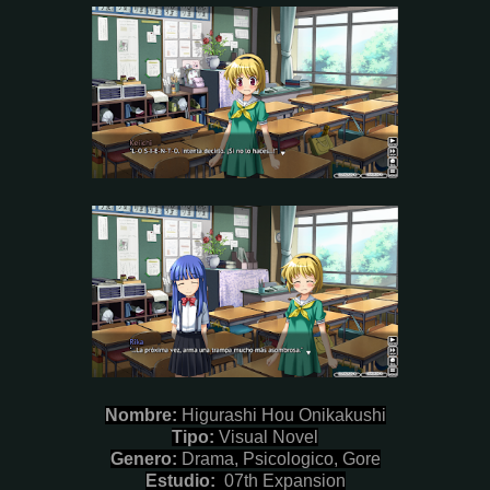
Nombre:
Higurashi Hou Onikakushi
Tipo:
Visual Novel
Genero:
Drama, Psicologico, Gore
Estudio:
07th Expansion