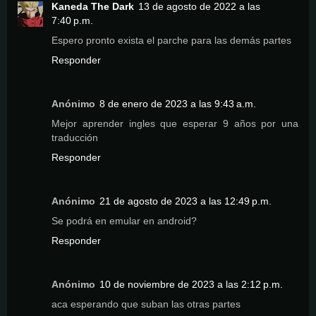
Kaneda The Dark
13 de agosto de 2022 a las
7:40 p.m.
Espero pronto exista el parche para las demás partes
Responder
Anónimo
8 de enero de 2023 a las 9:43 a.m.
Mejor aprender ingles que esperar 9 años por una
traducción
Responder
Anónimo
21 de agosto de 2023 a las 12:49 p.m.
Se podrá en emular en android?
Responder
Anónimo
10 de noviembre de 2023 a las 2:12 p.m.
aca esperando que suban las otras partes