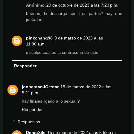
Anónimo
20 de octubre de 2023 a las 7:20 p.m.
buenas, la descarga son tres partes? hay que
juntarlas
pinkchang98
9 de marzo de 2025 a las
11:30 a.m.
disculpe cual es la contraseña de esto
Responder
jonhantanJOestar
15 de marzo de 2022 a las
5:21 p.m.
hay finales ligado a lo sexual ?
Responder
Respuestas
DercoXile
15 de marzo de 2022 a las 5:55 p.m.