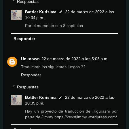
Respuestas
Battler Kurisima
22 de marzo de 2022 a las
10:34 p.m.
Por el momento son 8 capítulos
Responder
Unknown
22 de marzo de 2022 a las 5:05 p.m.
Traduciran los siguientes juegos ??
Responder
Respuestas
Battler Kurisima
22 de marzo de 2022 a las
10:35 p.m.
Hay un proyecto de traducción de Higurashi por
parte de Jimmy https://keysfjimmy.wordpress.com/