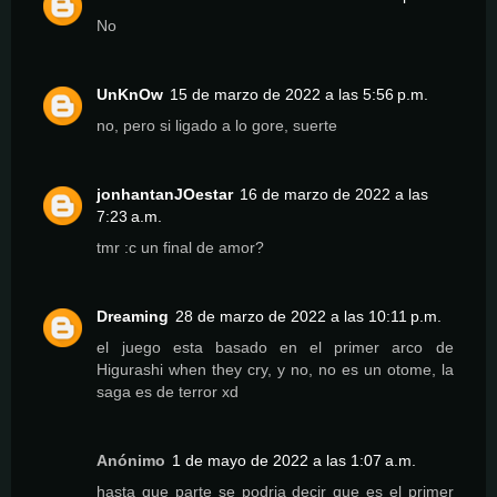
No
UnKnOw
15 de marzo de 2022 a las 5:56 p.m.
no, pero si ligado a lo gore, suerte
jonhantanJOestar
16 de marzo de 2022 a las
7:23 a.m.
tmr :c un final de amor?
Dreaming
28 de marzo de 2022 a las 10:11 p.m.
el juego esta basado en el primer arco de
Higurashi when they cry, y no, no es un otome, la
saga es de terror xd
Anónimo
1 de mayo de 2022 a las 1:07 a.m.
hasta que parte se podria decir que es el primer