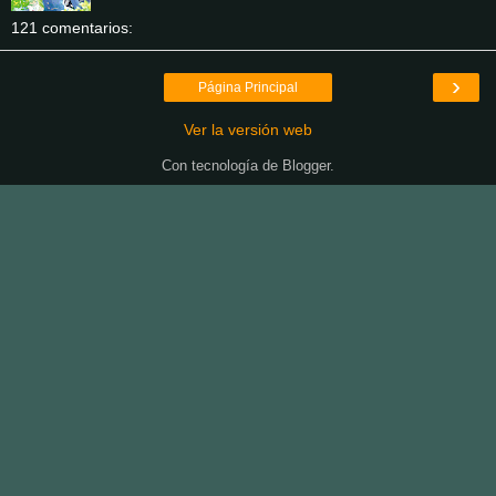
121 comentarios:
›
Página Principal
Ver la versión web
Con tecnología de
Blogger
.