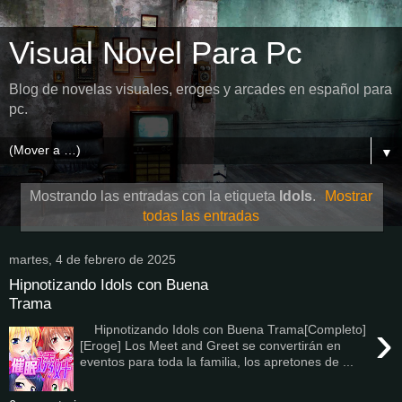
Visual Novel Para Pc
Blog de novelas visuales, eroges y arcades en español para
pc.
▼
Mostrando las entradas con la etiqueta
Idols
.
Mostrar
todas las entradas
martes, 4 de febrero de 2025
Hipnotizando Idols con Buena
Trama
›
Hipnotizando Idols con Buena Trama[Completo]
[Eroge] Los Meet and Greet se convertirán en
eventos para toda la familia, los apretones de ...