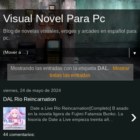
Visual Novel Para Pc
Blog de novelas visuales, eroges y arcades en español para
pc.
▼
Mostrando las entradas con la etiqueta
DAL
.
Mostrar
todas las entradas
viernes, 24 de mayo de 2024
DAL Rio Reincarnation
Date a Live Rio Reincarnation[Completo] B asado
›
en la novela ligera de Fujimi Fatansia Bunko. La
hisoria de Date a Live empieza treinta añ...
44 comentarios: