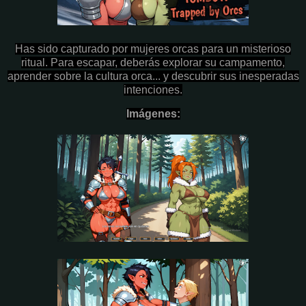
Has sido capturado por mujeres orcas para un misterioso
ritual. Para escapar, deberás explorar su campamento,
aprender sobre la cultura orca... y descubrir sus inesperadas
intenciones.
Imágenes: