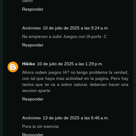
cierto
Responder
Anónimo
10 de julio de 2025 a las 9:24 a.m.
No empiecen a subir Juegos con IA porfa :C
Responder
Hikiko
10 de julio de 2025 a las 1:29 p.m.
Ahora suben juegos IA? no tengo problema la verdad,
con tal que haya mas actividad en la pagina. Pero hay
tantos que se va a sobre saturar, deberian hacer una
seccion aparte
Responder
Anónimo
13 de julio de 2025 a las 6:46 a.m.
Pura ia sin esencia
Responder