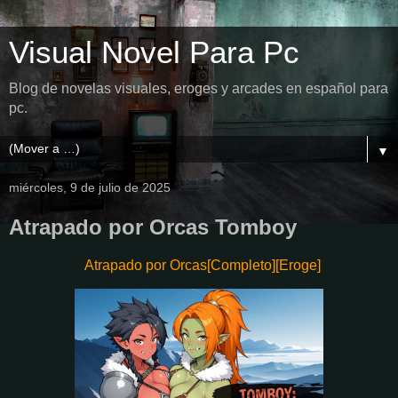
Visual Novel Para Pc
Blog de novelas visuales, eroges y arcades en español para
pc.
▼
miércoles, 9 de julio de 2025
Atrapado por Orcas Tomboy
Atrapado por Orcas[Completo][Eroge]