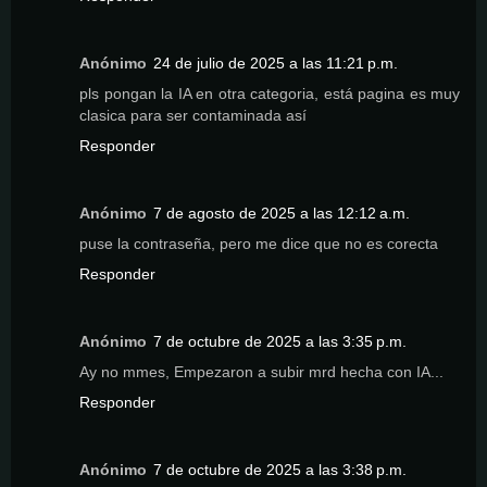
Anónimo
24 de julio de 2025 a las 11:21 p.m.
pls pongan la IA en otra categoria, está pagina es muy
clasica para ser contaminada así
Responder
Anónimo
7 de agosto de 2025 a las 12:12 a.m.
puse la contraseña, pero me dice que no es corecta
Responder
Anónimo
7 de octubre de 2025 a las 3:35 p.m.
Ay no mmes, Empezaron a subir mrd hecha con IA...
Responder
Anónimo
7 de octubre de 2025 a las 3:38 p.m.