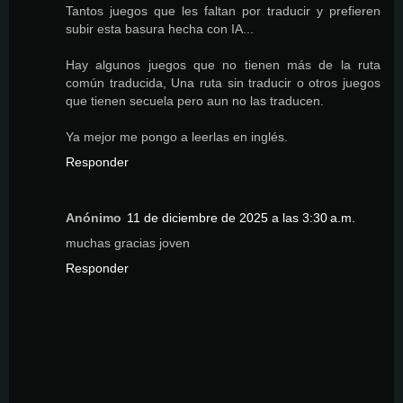
Tantos juegos que les faltan por traducir y prefieren
subir esta basura hecha con IA...
Hay algunos juegos que no tienen más de la ruta
común traducida, Una ruta sin traducir o otros juegos
que tienen secuela pero aun no las traducen.
Ya mejor me pongo a leerlas en inglés.
Responder
Anónimo
11 de diciembre de 2025 a las 3:30 a.m.
muchas gracias joven
Responder