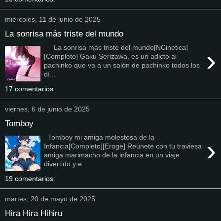
miércoles, 11 de junio de 2025
La sonrisa más triste del mundo
La sonrisa más triste del mundo[NCinetica]
›
[Completo] Gaku Serizawa, es un adicto al
pachinko que va a un salón de pachinko todos los
dí...
17 comentarios:
viernes, 6 de junio de 2025
Tomboy
Tomboy mi amiga molestosa de la
›
Infancia[Completo][Eroge] Reúnete con tu traviesa
amiga marimacho de la infancia en un viaje
divertido y e...
19 comentarios:
martes, 20 de mayo de 2025
Hira Hira Hihiru