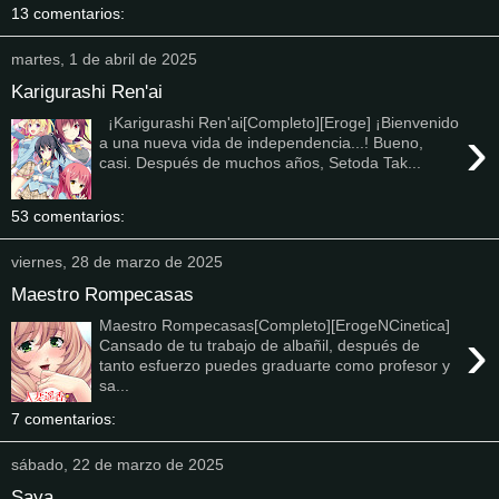
13 comentarios:
martes, 1 de abril de 2025
Karigurashi Ren'ai
¡Karigurashi Ren'ai[Completo][Eroge] ¡Bienvenido
›
a una nueva vida de independencia...! Bueno,
casi. Después de muchos años, Setoda Tak...
53 comentarios:
viernes, 28 de marzo de 2025
Maestro Rompecasas
Maestro Rompecasas[Completo][ErogeNCinetica]
›
Cansado de tu trabajo de albañil, después de
tanto esfuerzo puedes graduarte como profesor y
sa...
7 comentarios:
sábado, 22 de marzo de 2025
Saya