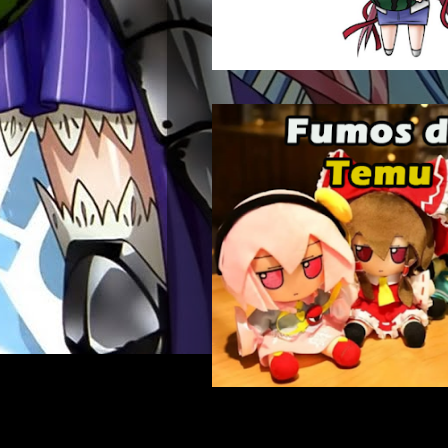
Buscar: