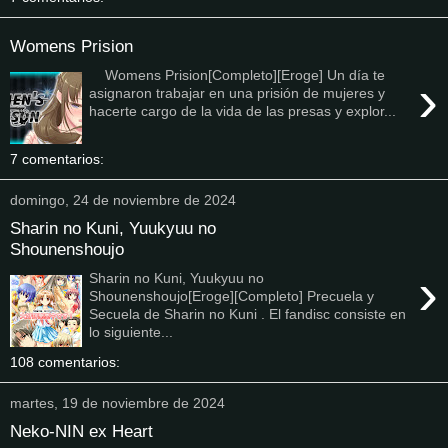
Womens Prision
Womens Prision[Completo][Eroge] Un día te
›
asignaron trabajar en una prisión de mujeres y
hacerte cargo de la vida de las presas y explor...
7 comentarios:
domingo, 24 de noviembre de 2024
Sharin no Kuni, Yuukyuu no
Shounenshoujo
›
Sharin no Kuni, Yuukyuu no
Shounenshoujo[Eroge][Completo] Precuela y
Secuela de Sharin no Kuni . El fandisc consiste en
lo siguiente...
108 comentarios:
martes, 19 de noviembre de 2024
Neko-NIN ex Heart