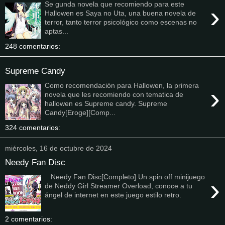
Se gunda novela que recomiendo para este
›
Hallowen es Saya no Uta, una buena novela de
terror, tanto terror psicológico como escenas no
aptas...
248 comentarios:
Supreme Candy
Como recomendación para Hallowen, la primera
›
novela que les recomiendo con tematica de
hallowen es Supreme candy. Supreme
Candy[Eroge][Comp...
324 comentarios:
miércoles, 16 de octubre de 2024
Needy Fan Disc
Needy Fan Disc[Completo] Un spin off minijuego
›
de Neddy Girl Streamer Overload, conoce a tu
ángel de internet en este juego estilo retro.
2 comentarios: