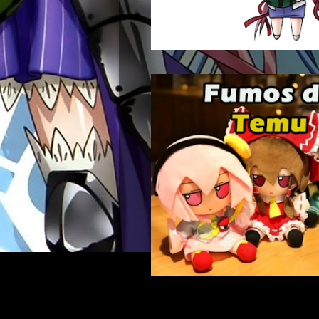
Buscar: