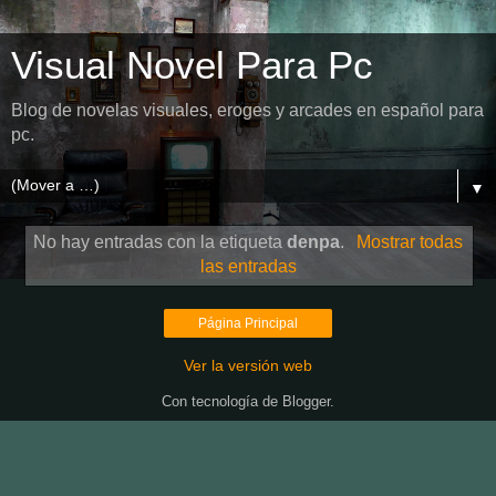
Visual Novel Para Pc
Blog de novelas visuales, eroges y arcades en español para
pc.
▼
No hay entradas con la etiqueta
denpa
.
Mostrar todas
las entradas
Página Principal
Ver la versión web
Con tecnología de
Blogger
.