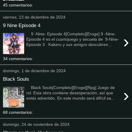
45 comentarios:
viernes, 13 de diciembre de 2024
9 Nine Episode 4
9 -Nine- Episode 4[Completo][Eroge] 9 -Nine-
›
Episode 4 es el cuartojuego y secuela de 9-Nine-
Episode 3 . Kakeru y sus amigos descubren...
34 comentarios:
domingo, 1 de diciembre de 2024
Black Souls
Black Souls[Completo][Eroge][Rpg] Juego de
›
rol. Esta obra contiene desesperación, así que
estás advertido. En este mundo será difícil sa...
68 comentarios:
domingo, 24 de noviembre de 2024