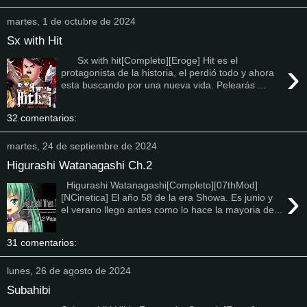
martes, 1 de octubre de 2024
Sx with Hit
Sx with hit[Completo][Eroge] Hit es el
›
protagonista de la historia, el perdió todo y ahora
esta buscando por una nueva vida. Pelearás ...
32 comentarios:
martes, 24 de septiembre de 2024
Higurashi Watanagashi Ch.2
Higurashi Watanagashi[Completo][07thMod]
›
[NCinetica] El año 58 de la era Showa. Es junio y
el verano llego antes como lo hace la mayoria de...
31 comentarios:
lunes, 26 de agosto de 2024
Subahibi