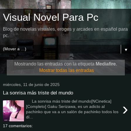
Visual Novel Para Pc
Blog de novelas visuales, eroges y arcades en español para
pc.
▼
Mostrando las entradas con la etiqueta
Mediafire
.
Mostrar todas las entradas
miércoles, 11 de junio de 2025
La sonrisa más triste del mundo
La sonrisa más triste del mundo[NCinetica]
›
[Completo] Gaku Serizawa, es un adicto al
pachinko que va a un salón de pachinko todos los
dí...
17 comentarios: