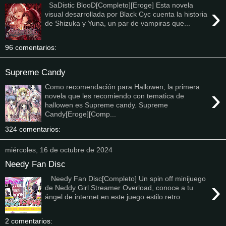
SaDistic BlooD[Completo][Eroge] Esta novela
›
visual desarrollada por Black Cyc cuenta la historia
de Shizuka y Yuna, un par de vampiras que...
96 comentarios:
Supreme Candy
Como recomendación para Hallowen, la primera
›
novela que les recomiendo con tematica de
hallowen es Supreme candy. Supreme
Candy[Eroge][Comp...
324 comentarios:
miércoles, 16 de octubre de 2024
Needy Fan Disc
Needy Fan Disc[Completo] Un spin off minijuego
›
de Neddy Girl Streamer Overload, conoce a tu
ángel de internet en este juego estilo retro.
2 comentarios: