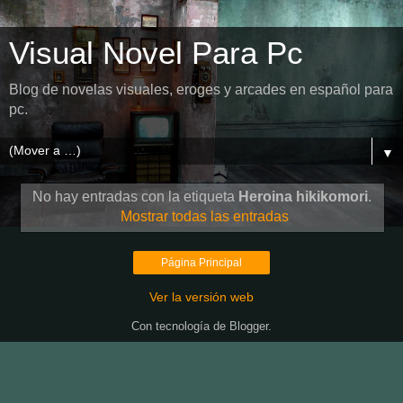
Visual Novel Para Pc
Blog de novelas visuales, eroges y arcades en español para
pc.
▼
No hay entradas con la etiqueta
Heroina hikikomori
.
Mostrar todas las entradas
Página Principal
Ver la versión web
Con tecnología de
Blogger
.