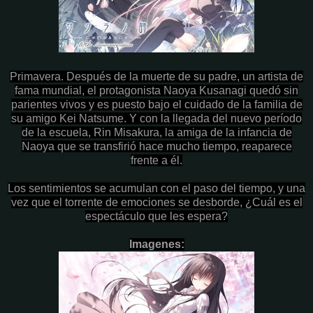
Primavera. Después de la muerte de su padre, un artista de
fama mundial, el protagonista Naoya Kusanagi quedó sin
parientes vivos y es puesto bajo el cuidado de la familia de
su amigo Kei Natsume. Y con la llegada del nuevo período
de la escuela, Rin Misakura, la amiga de la infancia de
Naoya que se transfirió hace mucho tiempo, reaparece
frente a él.
Los sentimientos se acumulan con el paso del tiempo, y una
vez que el torrente de emociones se desborde, ¿Cuál es el
espectáculo que les espera?
Imagenes: