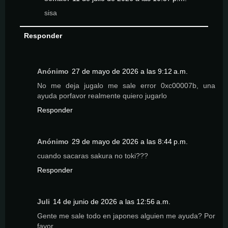
sisa
Responder
Anónimo
27 de mayo de 2026 a las 9:12 a.m.
No me deja jugalo me sale error 0xc00007b, una
ayuda porfavor realmente quiero jugarlo
Responder
Anónimo
29 de mayo de 2026 a las 8:44 p.m.
cuando sacaras sakura no toki???
Responder
Juli
14 de junio de 2026 a las 12:56 a.m.
Gente me sale todo en japones alguien me ayuda? Por
favor...