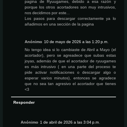
pagina de Ryuugames, debido a esa razón y
porque los otros acortadores son muy intrusivos,
nos decidimos por este...
Los pasos para descargar correctamente ya lo
añadimos en una sección de la pagina
Anónimo
10 de mayo de 2026 a las 1:20 p.m.
No tengo idea si lo cambiaste de Abril a Mayo (el
acortador), pero se agreadece que subas estas
joyas, además de que el acortador de ryuugames
es más intrusivo ( en una parte del proceso te
pide activar notificaciones o descargar algo o
esperar varios minutos), entonces se agradece
que no sea tan agresivo el acortador que tienes
<3
Responder
Anónimo
1 de abril de 2026 a las 3:04 p.m.