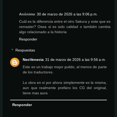
Anónimo
30 de marzo de 2026 a las 9:06 p.m.
Cuál es la diferencia entre el otro Sakura y este que es
remaster? Osea si es solo calidad o también cambia
algo relacionado a la historia
Responder
Respuestas
NeoVenecia
31 de marzo de 2026 a las 9:56 a.m.
Este es un trabajo mejor pulido, al menos de parte
de los traductores.
La obra en si por ahora simplemente es la misma,
aun que realmente prefiero los CG del original,
tiene mas aura
Responder