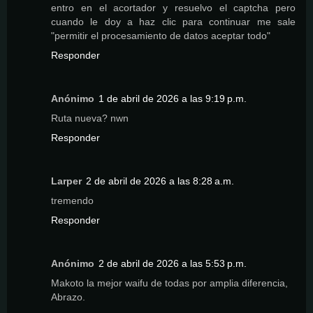
entro en el acortador y resuelvo el captcha pero
cuando le doy a haz clic para continuar me sale
"permitir el procesamiento de datos aceptar todo"
Responder
Anónimo
1 de abril de 2026 a las 9:19 p.m.
Ruta nueva? nwn
Responder
Larper
2 de abril de 2026 a las 8:28 a.m.
tremendo
Responder
Anónimo
2 de abril de 2026 a las 5:53 p.m.
Makoto la mejor waifu de todas por amplia diferencia,
Abrazo.