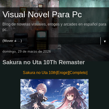
Visual Novel Para Pc
Blog de novelas visuales, eroges y arcades en español para
pc.
▼
domingo, 29 de marzo de 2026
Sakura no Uta 10Th Remaster
Sakura no Uta 10th[Eroge][Completo]