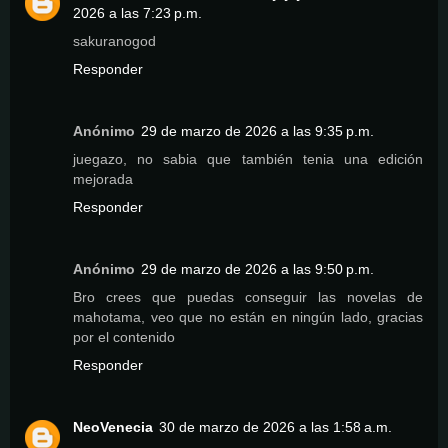
2026 a las 7:23 p.m.
sakuranogod
Responder
Anónimo
29 de marzo de 2026 a las 9:35 p.m.
juegazo, no sabia que también tenia una edición
mejorada
Responder
Anónimo
29 de marzo de 2026 a las 9:50 p.m.
Bro crees que puedas conseguir las novelas de
mahotama, veo que no están en ningún lado, gracias
por el contenido
Responder
NeoVenecia
30 de marzo de 2026 a las 1:58 a.m.