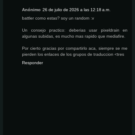
Anónimo
26 de julio de 2026 a las 12:18 a.m.
battler como estas? soy un random :v
Un consejo practico: deberias usar pixeldrain en
algunas subidas, es mucho mas rapido que mediafire.
Por cierto gracias por compartirlo aca, siempre se me
pierden los enlaces de los grupos de traduccion <tres
Responder