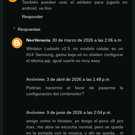
También pueden usar el winlator para jugarlo en
android, va fino.
Responder
Respuestas
NeoVenecia
30 de marzo de 2026 a las 2:06 a.m.
Winlator Ludashi v2.9, mi modelo celular es un
A14 Samsung, gama baja xd no olviden configurar
el idioma jap, igual usarlo es muy easy
Anónimo
3 de abril de 2026 a las 1:48 p.m.
Podrías hacerme el favor de pasarme la
configuración del contenedor?
Anónimo
9 de junio de 2026 a las 2:04 p.m.
amigo como lo hicistes, yo tengo el poco x8 pro
max, me abre se escucha normal, pero se queda
en la portada con la musica, y ahi se queda... ni