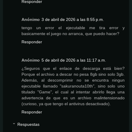
Responder
Anónimo
3 de abril de 2026 a las 8:55 p.m.
tengo un error el ejecutable me tira error y
basicamente el juego no arranca, que puedo hacer?
Responder
Anónimo
5 de abril de 2026 a las 11:17 a.m.
¿Seguros que el enlace de descarga está bien?
Porque el archivo a descar no pesa 8gb sino solo 3gb.
Además, al descomprimir no se encuntra ningun
ejecutable llamado "sakuranouta10th", sino solo uno
titulado "Game", el cual al intentar abrirlo llega una
advertencia de que es un archivo malintensionado
(curioso, ya que tengo el antivirus desactivado).
Responder
Respuestas