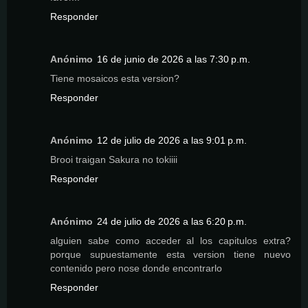
Responder
Anónimo
16 de junio de 2026 a las 7:30 p.m.
Tiene mosaicos esta version?
Responder
Anónimo
12 de julio de 2026 a las 9:01 p.m.
Brooi traigan Sakura no tokiiii
Responder
Anónimo
24 de julio de 2026 a las 6:20 p.m.
alguien sabe como acceder al los capitulos extra?
porque supuestamente esta version tiene nuevo
contenido pero nose donde encontrarlo
Responder