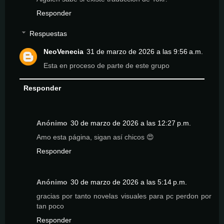
Responder
Respuestas
NeoVenecia
31 de marzo de 2026 a las 9:56 a.m.
Esta en proceso de parte de este grupo
Responder
Anónimo
30 de marzo de 2026 a las 12:27 p.m.
Amo esta página, sigan así chicos 😍
Responder
Anónimo
30 de marzo de 2026 a las 5:14 p.m.
gracias por tanto novelas visuales para pc perdon por
tan poco
Responder